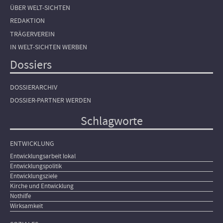
ÜBER WELT-SICHTEN
REDAKTION
TRÄGERVEREIN
IN WELT-SICHTEN WERBEN
Dossiers
DOSSIERARCHIV
DOSSIER-PARTNER WERDEN
Schlagworte
ENTWICKLUNG
Entwicklungsarbeit lokal
Entwicklungspolitik
Entwicklungsziele
Kirche und Entwicklung
Nothilfe
Wirksamkeit