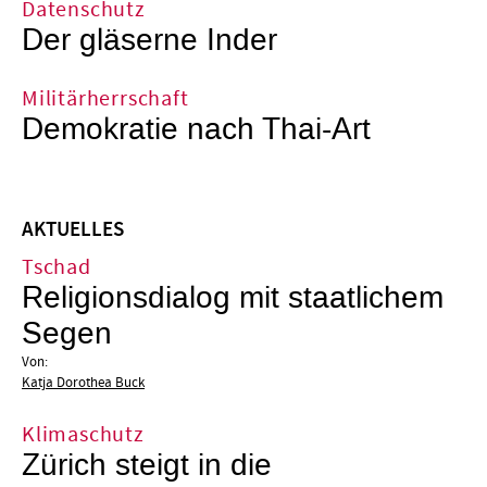
Datenschutz
Der gläserne Inder
Militärherrschaft
Demokratie nach Thai-Art
AKTUELLES
Tschad
Religionsdialog mit staatlichem
Segen
Von:
Katja Dorothea Buck
Klimaschutz
Zürich steigt in die