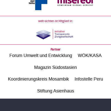
welt-sichten ist Mitglied in:
Partner
Forum Umwelt und Entwicklung
WÖK/KASA
Magazin Südostasien
Koordinierungskreis Mosambik
Infostelle Peru
Stiftung Asienhaus