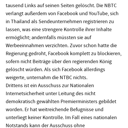
tausend Links auf seinen Seiten gelöscht. Die NBTC
verlangt außerdem von Facebook und YouTube, sich
in Thailand als Sendeunternehmen registrieren zu
lassen, was eine strengere Kontrolle ihrer Inhalte
ermöglicht; andernfalls müssten sie auf
Werbeeinnahmen verzichten. Zuvor schon hatte die
Regierung gedroht, Facebook komplett zu blockieren,
sofern nicht Beiträge über den regierenden König
gelöscht würden. Als sich Facebook allerdings
weigerte, unternahm die NTBC nichts.
Drittens ist ein Ausschuss zur Nationalen
Internetsicherheit unter Leitung des nicht
demokratisch gewählten Premierministers gebildet
worden. Er hat weitreichende Befugnisse und
unterliegt keiner Kontrolle. Im Fall eines nationalen
Notstands kann der Ausschuss ohne