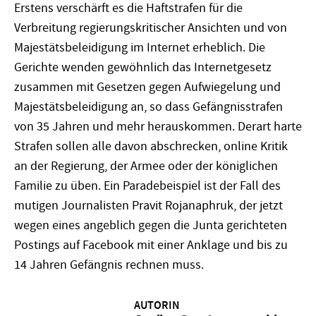
Erstens verschärft es die Haftstrafen für die
Verbreitung regierungskritischer Ansichten und von
Majestätsbeleidigung im Internet erheblich. Die
Gerichte wenden gewöhnlich das Internetgesetz
zusammen mit Gesetzen gegen Aufwiegelung und
Majestätsbeleidigung an, so dass Gefängnisstrafen
von 35 Jahren und mehr herauskommen. Derart harte
Strafen sollen alle davon abschrecken, online Kritik
an der Regierung, der Armee oder der königlichen
Familie zu üben. Ein Paradebeispiel ist der Fall des
mutigen Journalisten Pravit Rojanaphruk, der jetzt
wegen eines angeblich gegen die Junta gerichteten
Postings auf Facebook mit einer Anklage und bis zu
14 Jahren Gefängnis rechnen muss.
AUTORIN