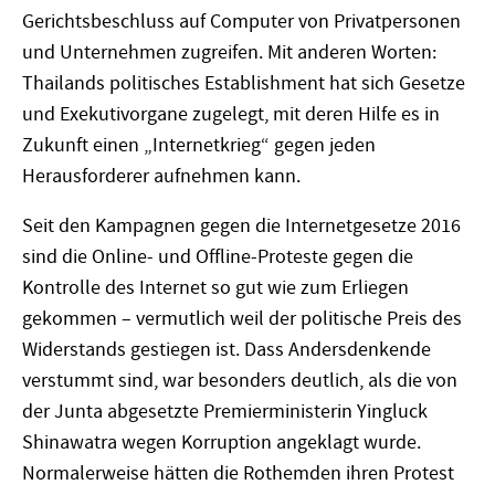
Gerichtsbeschluss auf Computer von Privatpersonen
und Unternehmen zugreifen. Mit anderen Worten:
Thailands politisches Establishment hat sich Gesetze
und Exekutivorgane zugelegt, mit deren Hilfe es in
Zukunft einen „Internetkrieg“ gegen jeden
Herausforderer aufnehmen kann.
Seit den Kampagnen gegen die Internetgesetze 2016
sind die Online- und Offline-Proteste gegen die
Kontrolle des Internet so gut wie zum Erliegen
gekommen – vermutlich weil der politische Preis des
Widerstands gestiegen ist. Dass Andersdenkende
verstummt sind, war besonders deutlich, als die von
der Junta abgesetzte Premierministerin Yingluck
Shinawatra wegen Korruption angeklagt wurde.
Normalerweise hätten die Rothemden ihren Protest