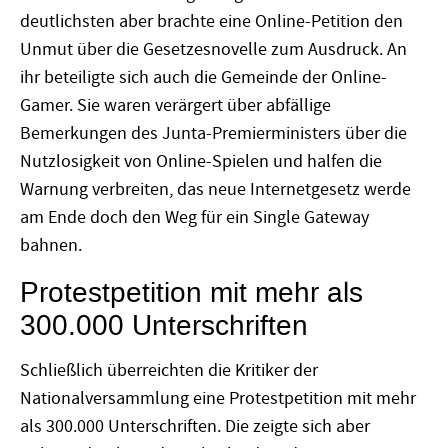
deutlichsten aber brachte eine Online-Petition den
Unmut über die Gesetzesnovelle zum Ausdruck. An
ihr beteiligte sich auch die Gemeinde der Online-
Gamer. Sie waren verärgert über abfällige
Bemerkungen des Junta-Premierministers über die
Nutzlosigkeit von Online-Spielen und halfen die
Warnung verbreiten, das neue Internetgesetz werde
am Ende doch den Weg für ein Single Gateway
bahnen.
Protestpetition mit mehr als
300.000 Unterschriften
Schließlich überreichten die Kritiker der
Nationalversammlung eine Protestpetition mit mehr
als 300.000 Unterschriften. Die zeigte sich aber