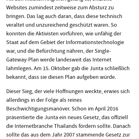
Websites zumindest zeitweise zum Absturz zu
bringen. Das lag auch daran, dass diese technisch
veraltet und unzureichend geschützt waren. So
konnten die Aktivisten vorführen, wie unfähig der
Staat auf dem Gebiet der Informationstechnologie
war, und die Befürchtung nähren, der Single-
Gateway-Plan werde landesweit das Internet
lahmlegen. Am 15. Oktober gab die Junta schließlich
bekannt, dass sie diesen Plan aufgeben würde.
Dieser Sieg, der viele Hoffnungen weckte, erwies sich
allerdings in der Folge als reines
Beschwichtigungsmanöver. Schon im April 2016
präsentierte die Junta ein neues Gesetz, das offiziell
die Internetbranche Thailands fördern sollte. Danach
sollte das aus dem Jahr 2007 stammende Gesetz zur