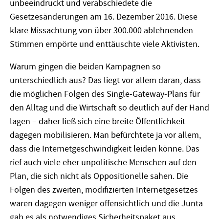
unbeeindruckt und verabschiedete die
Gesetzesänderungen am 16. Dezember 2016. Diese
klare Missachtung von über 300.000 ablehnenden
Stimmen empörte und enttäuschte viele Aktivisten.
Warum gingen die beiden Kampagnen so
unterschiedlich aus? Das liegt vor allem daran, dass
die möglichen Folgen des Single-Gateway-Plans für
den Alltag und die Wirtschaft so deutlich auf der Hand
lagen – daher ließ sich eine breite Öffentlichkeit
dagegen mobilisieren. Man befürchtete ja vor allem,
dass die Internetgeschwindigkeit leiden könne. Das
rief auch viele eher unpolitische Menschen auf den
Plan, die sich nicht als Oppositionelle sahen. Die
Folgen des zweiten, modifizierten Internetgesetzes
waren dagegen weniger offensichtlich und die Junta
gab es als notwendiges Sicherheitspaket aus.