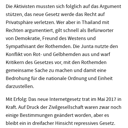
Die Aktivisten mussten sich folglich auf das Argument
stützen, das neue Gesetz werde das Recht auf
Privatsphäre verletzen. Wer aber in Thailand mit
Rechten argumentiert, gilt schnell als Befürworter
von Demokratie, Freund des Westens und
Sympathisant der Rothemden. Die Junta nutzte den
Konflikt von Rot- und Gelbhemden aus und warf
Kritikern des Gesetzes vor, mit den Rothemden
gemeinsame Sache zu machen und damit eine
Bedrohung für die nationale Ordnung und Einheit
darzustellen.
Mit Erfolg: Das neue Internetgesetz trat im Mai 2017 in
Kraft. Auf Druck der Zivilgesellschaft waren zwar noch
einige Bestimmungen geändert worden, aber es
bleibt ein in dreifacher Hinsicht repressives Gesetz.