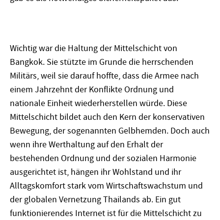
Wichtig war die Haltung der Mittelschicht von
Bangkok. Sie stützte im Grunde die herrschenden
Militärs, weil sie darauf hoffte, dass die Armee nach
einem Jahrzehnt der Konflikte Ordnung und
nationale Einheit wiederherstellen würde. Diese
Mittelschicht bildet auch den Kern der konservativen
Bewegung, der sogenannten Gelbhemden. Doch auch
wenn ihre Werthaltung auf den Erhalt der
bestehenden Ordnung und der sozialen Harmonie
ausgerichtet ist, hängen ihr Wohlstand und ihr
Alltagskomfort stark vom Wirtschaftswachstum und
der globalen Vernetzung Thailands ab. Ein gut
funktionierendes Internet ist für die Mittelschicht zu