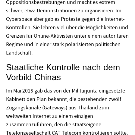
Oppositionsbestrebungen und macht es extrem
schwer, etwa Demonstrationen zu organisieren. Im
Cyberspace aber gab es Proteste gegen die Internet-
Kontrollen. Sie lehren viel über die Möglichkeiten und
Grenzen für Online-Aktivisten unter einem autoritären
Regime und in einer stark polarisierten politischen
Landschaft.
Staatliche Kontrolle nach dem
Vorbild Chinas
Im Mai 2015 gab das von der Militärjunta eingesetzte
Kabinett den Plan bekannt, die bestehenden zwölf
Zugangskanäle (Gateways) aus Thailand zum
weltweiten Internet zu einem einzigen
zusammenzuführen, den die staatseigene
Telefongesellschaft CAT Telecom kontrollieren sollte.