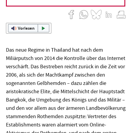
11. Dezember 2017
Janjira Sombatpoonsiri
Vorlesen
Das neue Regime in Thailand hat nach dem
Miliärputsch von 2014 die Kontrolle über das Internet
verschärft. Das Bestreben reicht zurück in die Zeit vor
2006, als sich der Machtkampf zwischen den
sogenannten Gelbhemden – dazu zählen die
aristokratische Elite, die Mittelschicht der Hauptstadt
Bangkok, die Umgebung des Königs und das Militär –
und den vor allem aus der ärmeren Landbevölkerung
stammenden Rothemden zuspitzte: Vertreter des
Establishments waren alarmiert vom Online-