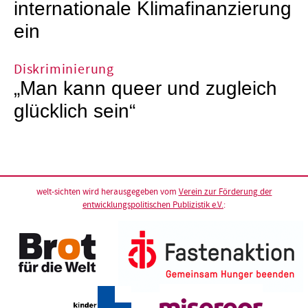
internationale Klimafinanzierung
ein
Diskriminierung
„Man kann queer und zugleich
glücklich sein“
welt-sichten wird herausgegeben vom
Verein zur Förderung der
entwicklungspolitischen Publizistik e.V.
: