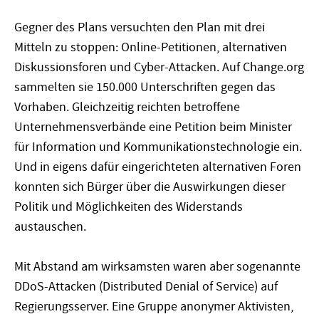
Gegner des Plans versuchten den Plan mit drei
Mitteln zu stoppen: Online-Petitionen, alternativen
Diskussionsforen und Cyber-Attacken. Auf Change.org
sammelten sie 150.000 Unterschriften gegen das
Vorhaben. Gleichzeitig reichten betroffene
Unternehmensverbände eine Petition beim Minister
für Information und Kommunikationstechnologie ein.
Und in eigens dafür eingerichteten alternativen Foren
konnten sich Bürger über die Auswirkungen dieser
Politik und Möglichkeiten des Widerstands
austauschen.
Mit Abstand am wirksamsten waren aber sogenannte
DDoS-Attacken (Distributed Denial of Service) auf
Regierungsserver. Eine Gruppe anonymer Aktivisten,