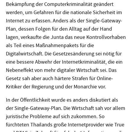
Bekämpfung der Computerkriminalität geändert
werden, um Gefahren für die nationale Sicherheit im
Internet zu erfassen. Anders als der Single-Gateway-
Plan, dessen Folgen für den Alltag auf der Hand
lagen, verkaufte die Junta das neue Kontrollvorhaben
als Teil eines Maßnahmenpakets für die
Digitalwirtschaft. Die Gesetzesänderung sei nötig für
eine bessere Abwehr der Internetkriminalität, die ein
Nebeneffekt von mehr digitaler Wirtschaft sei. Das
Gesetz sah aber auch härtere Strafen für Online-
Kritiker der Regierung und der Monarchie vor.
In der Öffentlichkeit wurde es anders diskutiert als
der Single-Gateway-Plan. Die Wirtschaft sah vor allem
juristische Probleme auf sich zukommen. So
fürchteten Thailands große Internetprovider wie True