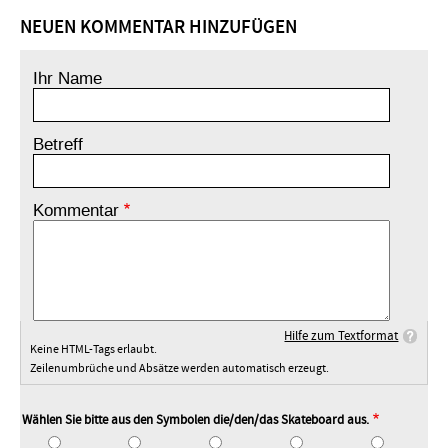
NEUEN KOMMENTAR HINZUFÜGEN
Ihr Name
Betreff
Kommentar
Hilfe zum Textformat
Keine HTML-Tags erlaubt.
Zeilenumbrüche und Absätze werden automatisch erzeugt.
Wählen Sie bitte aus den Symbolen die/den/das Skateboard aus.