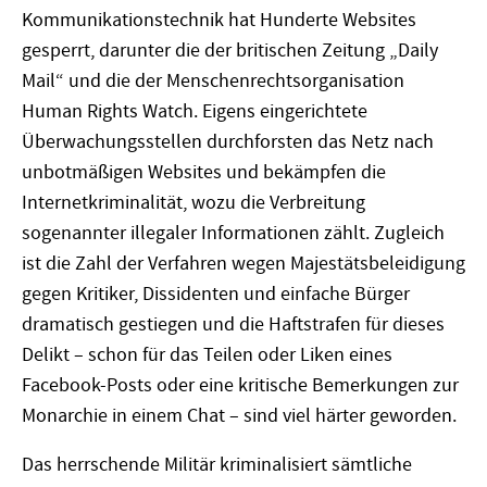
Kommunikationstechnik hat Hunderte Websites
gesperrt, darunter die der britischen Zeitung „Daily
Mail“ und die der Menschenrechtsorganisation
Human Rights Watch. Eigens eingerichtete
Überwachungsstellen durchforsten das Netz nach
unbotmäßigen Websites und bekämpfen die
Internetkriminalität, wozu die Verbreitung
sogenannter illegaler Informationen zählt. Zugleich
ist die Zahl der Verfahren wegen Majestätsbeleidigung
gegen Kritiker, Dissidenten und einfache Bürger
dramatisch gestiegen und die Haftstrafen für dieses
Delikt – schon für das Teilen oder Liken eines
Facebook-Posts oder eine kritische Bemerkungen zur
Monarchie in einem Chat – sind viel härter geworden.
Das herrschende Militär kriminalisiert sämtliche