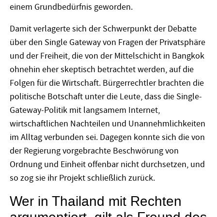
einem Grundbedürfnis geworden.
Damit verlagerte sich der Schwerpunkt der Debatte
über den Single Gateway von Fragen der Privatsphäre
und der Freiheit, die von der Mittelschicht in Bangkok
ohnehin eher skeptisch betrachtet werden, auf die
Folgen für die Wirtschaft. Bürgerrechtler brachten die
politische Botschaft unter die Leute, dass die Single-
Gateway-Politik mit langsamem Internet,
wirtschaftlichen Nachteilen und Unannehmlichkeiten
im Alltag verbunden sei. Dagegen konnte sich die von
der Regierung vorgebrachte Beschwörung von
Ordnung und Einheit offenbar nicht durchsetzen, und
so zog sie ihr Projekt schließlich zurück.
Wer in Thailand mit Rechten