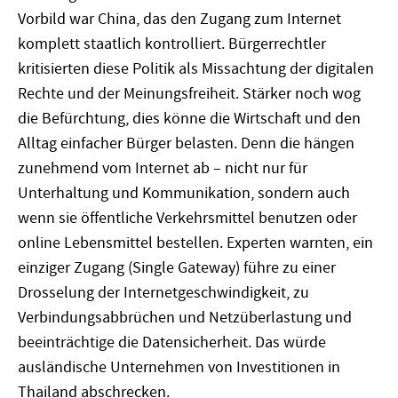
Vorbild war China, das den Zugang zum Internet
komplett staatlich kontrolliert. Bürgerrechtler
kritisierten diese Politik als Missachtung der digitalen
Rechte und der Meinungsfreiheit. Stärker noch wog
die Befürchtung, dies könne die Wirtschaft und den
Alltag einfacher Bürger belasten. Denn die hängen
zunehmend vom Internet ab – nicht nur für
Unterhaltung und Kommunikation, sondern auch
wenn sie öffentliche Verkehrsmittel benutzen oder
online Lebensmittel bestellen. Experten warnten, ein
einziger Zugang (Single Gateway) führe zu einer
Drosselung der Internetgeschwindigkeit, zu
Verbindungsabbrüchen und Netzüberlastung und
beeinträchtige die Datensicherheit. Das würde
ausländische Unternehmen von Investitionen in
Thailand abschrecken.