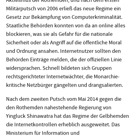
Aktivismus der Rothemden, und nach dem ersten
Militärputsch von 2006 erließ das neue Regime ein
Gesetz zur Bekämpfung von Computerkriminalität.
Staatliche Behörden konnten von da an online alles
blockieren, was sie als Gefahr für die nationale
Sicherheit oder als Angriff auf die öffentliche Moral
und Ordnung ansahen. Internetnutzer sollten den
Behörden Einträge melden, die der offiziellen Linie
widersprachen. Schnell bildeten sich Gruppen
rechtsgerichteter Internetwächter, die Monarchie-
kritische Netzbürger gängelten und drangsalierten.
Nach dem zweiten Putsch vom Mai 2014 gegen die
den Rothemden nahestehende Regierung von
Yingluck Shinawatra hat das Regime der Gelbhemden
die Internetkontrollen erheblich ausgeweitet. Das
Ministerium für Information und