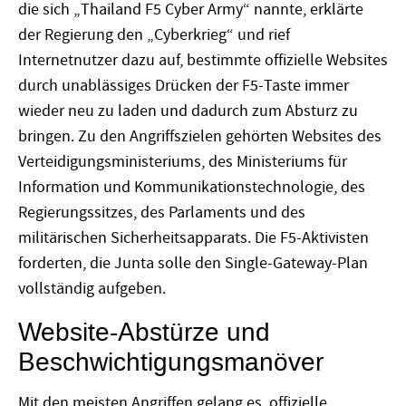
die sich „Thailand F5 Cyber Army“ nannte, erklärte
der Regierung den „Cyberkrieg“ und rief
Internetnutzer dazu auf, bestimmte offizielle Websites
durch unablässiges Drücken der F5-Taste immer
wieder neu zu laden und dadurch zum Absturz zu
bringen. Zu den Angriffszielen gehörten Websites des
Verteidigungsministeriums, des Ministeriums für
Information und Kommunikationstechnologie, des
Regierungssitzes, des Parlaments und des
militärischen Sicherheitsapparats. Die F5-Aktivisten
forderten, die Junta solle den Single-Gateway-Plan
vollständig aufgeben.
Website-Abstürze und
Beschwichtigungsmanöver
Mit den meisten Angriffen gelang es, offizielle