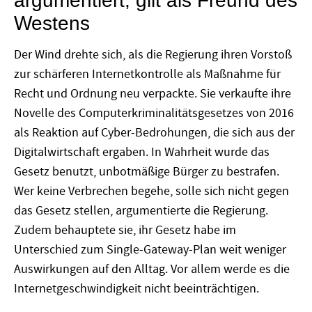
argumentiert, gilt als Freund des
Westens
Der Wind drehte sich, als die Regierung ihren Vorstoß
zur schärferen Internetkontrolle als Maßnahme für
Recht und Ordnung neu verpackte. Sie verkaufte ihre
Novelle des Computerkriminalitätsgesetzes von 2016
als Reaktion auf Cyber-Bedrohungen, die sich aus der
Digitalwirtschaft ergaben. In Wahrheit wurde das
Gesetz benutzt, unbotmäßige Bürger zu bestrafen.
Wer keine Verbrechen begehe, solle sich nicht gegen
das Gesetz stellen, argumentierte die Regierung.
Zudem behauptete sie, ihr Gesetz habe im
Unterschied zum Single-Gateway-Plan weit weniger
Auswirkungen auf den Alltag. Vor allem werde es die
Internetgeschwindigkeit nicht beeinträchtigen.