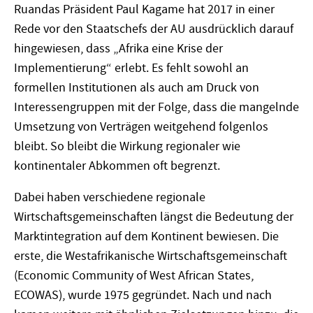
Ruandas Präsident Paul Kagame hat 2017 in einer
Rede vor den Staatschefs der AU ausdrücklich darauf
hingewiesen, dass „Afrika eine Krise der
Implementierung“ erlebt. Es fehlt sowohl an
formellen In­stitutionen als auch am Druck von
Interessengruppen mit der Folge, dass die mangelnde
Umsetzung von Verträgen weitgehend folgenlos
bleibt. So bleibt die Wirkung regionaler wie
kontinentaler Abkommen oft begrenzt.
Dabei haben verschiedene regionale
Wirtschaftsgemeinschaften längst die Bedeutung der
Marktintegration auf dem Kontinent bewiesen. Die
erste, die Westafrikanische Wirtschaftsgemeinschaft
(Economic Community of West African States,
ECOWAS), wurde 1975 gegründet. Nach und nach