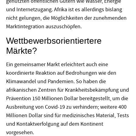
genutzten öffentlichen Gütern wie Wasser, Energie
und Internetzugang. Afrika ist es allerdings bislang
nicht gelungen, die Möglichkeiten der zunehmenden
Marktintegration auszuschöpfen.
Wettbewerbsorientiertere
Märkte?
Ein gemeinsamer Markt erleichtert auch eine
koordinierte Reaktion auf Bedrohungen wie den
Klimawandel und Pandemien. So haben die
afrikanischen Zentren für Krankheitsbekämpfung und
Prävention 150 Millionen Dollar bereitgestellt, um die
Ausbreitung von Covid-19 zu verhindern; weitere 400
Millionen Dollar sind für medizinisches Material, Tests
und Kontaktverfolgung auf dem Kontinent
vorgesehen.