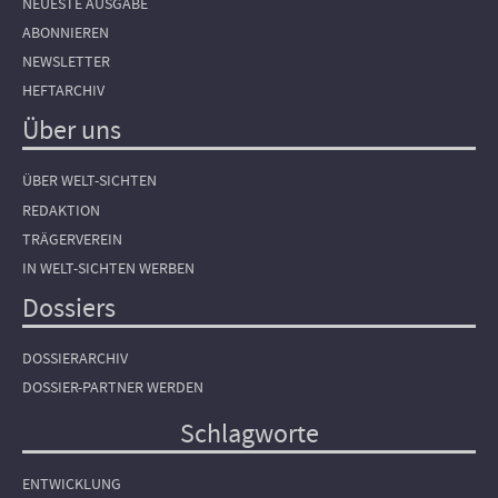
NEUESTE AUSGABE
ABONNIEREN
NEWSLETTER
HEFTARCHIV
Über uns
ÜBER WELT-SICHTEN
REDAKTION
TRÄGERVEREIN
IN WELT-SICHTEN WERBEN
Dossiers
DOSSIERARCHIV
DOSSIER-PARTNER WERDEN
Schlagworte
ENTWICKLUNG