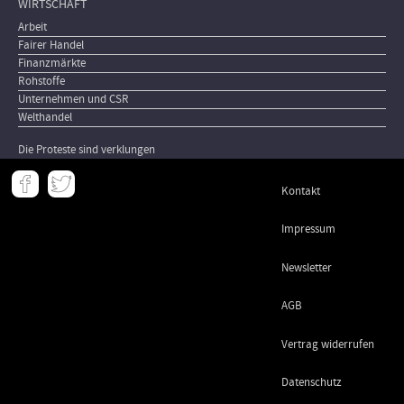
WIRTSCHAFT
Arbeit
Fairer Handel
Finanzmärkte
Rohstoffe
Unternehmen und CSR
Welthandel
Die Proteste sind verklungen
Meta
Kontakt
-
Footer
Impressum
Newsletter
AGB
Vertrag widerrufen
Datenschutz