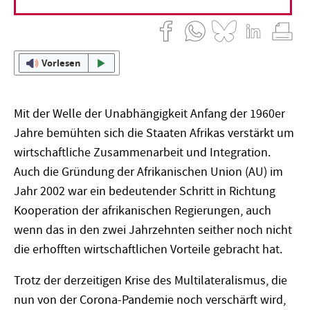
Vorlesen
Mit der Welle der Unabhängigkeit Anfang der 1960er
Jahre bemühten sich die Staaten Afrikas verstärkt um
wirtschaftliche Zusammenarbeit und Integration.
Auch die Gründung der Afrikanischen Union (AU) im
Jahr 2002 war ein bedeutender Schritt in Richtung
Kooperation der afrikanischen Regierungen, auch
wenn das in den zwei Jahrzehnten seither noch nicht
die erhofften wirtschaftlichen Vorteile gebracht hat.
Trotz der derzeitigen Krise des Multilateralismus, die
nun von der Corona-Pandemie noch verschärft wird,