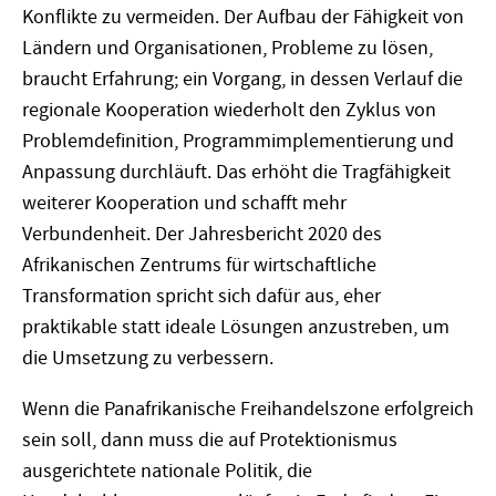
Konflikte zu vermeiden. Der Aufbau der Fähigkeit von
Ländern und Organisationen, Probleme zu lösen,
braucht Erfahrung; ein Vorgang, in dessen Verlauf die
regionale Kooperation wiederholt den Zyklus von
Problemdefinition, Programmimplementierung und
Anpassung durchläuft. Das erhöht die Tragfähigkeit
weiterer Kooperation und schafft mehr
Verbundenheit. Der Jahresbericht 2020 des
Afrikanischen Zentrums für wirtschaftliche
Transformation spricht sich dafür aus, eher
praktikable statt ideale Lösungen anzustreben, um
die Umsetzung zu verbessern.
Wenn die Panafrikanische Freihandelszone erfolgreich
sein soll, dann muss die auf Protektionismus
ausgerichtete nationale Politik, die