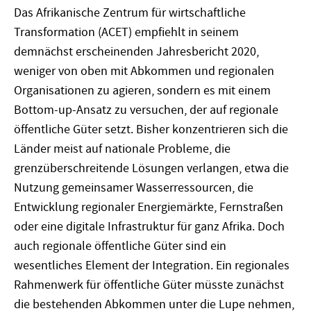
Das Afrikanische Zentrum für wirtschaftliche
Transformation (ACET) empfiehlt in seinem
demnächst erscheinenden Jahresbericht 2020,
weniger von oben mit Abkommen und regionalen
Organisationen zu agieren, sondern es mit einem
Bottom-up-Ansatz zu versuchen, der auf regionale
öffentliche Güter setzt. Bisher konzentrieren sich die
Länder meist auf nationale Probleme, die
grenzüberschreitende Lösungen verlangen, etwa die
Nutzung gemeinsamer Wasserressourcen, die
Entwicklung regionaler Energiemärkte, Fernstraßen
oder eine digitale Infrastruktur für ganz Afrika. Doch
auch regionale öffentliche Güter sind ein
wesentliches Element der Integration. Ein regionales
Rahmenwerk für öffentliche Güter müsste zunächst
die bestehenden Abkommen unter die Lupe nehmen,