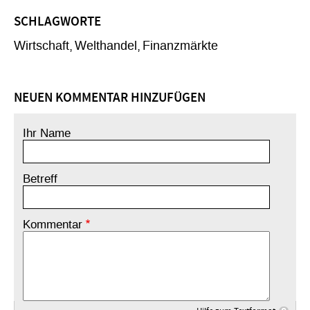
SCHLAGWORTE
Wirtschaft
Welthandel
Finanzmärkte
NEUEN KOMMENTAR HINZUFÜGEN
Ihr Name
Betreff
Kommentar