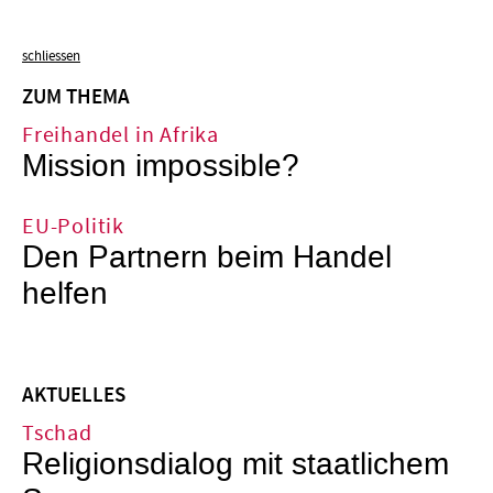
schliessen
ZUM THEMA
Freihandel in Afrika
Mission impossible?
EU-Politik
Den Partnern beim Handel
helfen
AKTUELLES
Tschad
Religionsdialog mit staatlichem