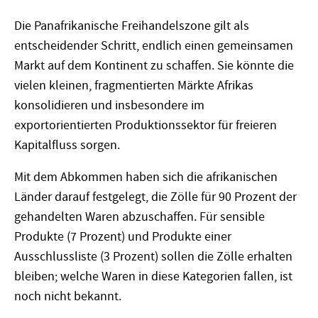
Die Panafrikanische Freihandelszone gilt als
entscheidender Schritt, endlich einen gemeinsamen
Markt auf dem Kontinent zu schaffen. Sie könnte die
vielen kleinen, fragmentierten Märkte Afrikas
konsolidieren und insbesondere im
exportorientierten Produktionssektor für freieren
Kapitalfluss sorgen.
Mit dem Abkommen haben sich die afrikanischen
Länder darauf festgelegt, die Zölle für 90 Prozent der
gehandelten Waren abzuschaffen. Für sensible
Produkte (7 Prozent) und Produkte einer
Ausschlussliste (3 Prozent) sollen die Zölle erhalten
bleiben; welche Waren in diese Kategorien fallen, ist
noch nicht bekannt.