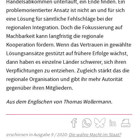
Handelsabkommen unterläuft, ein Ende finden. Ein
problemorientierter Ansatz ist nicht an und für sich
eine Lösung für sämtliche Fehlschläge bei der
regionalen Integration. Doch die Fokussierung auf
Machbarkeit kann langfristig die regionale
Kooperation fördern. Wenn das Vertrauen in gewählte
Lösungsansätze gestützt auf frühere Erfolge wächst,
dann haben es einzelne Länder schwerer, sich ihren
Verpflichtungen zu entziehen. Zugleich stärkt das die
regionale Organisation und gibt ihr mehr Autorität
gegenüber ihren Mitgliedern.
Aus dem Englischen von Thomas Wollermann.
erschienen in Ausgabe 9 / 2020:
Die wahre Macht im Staat?