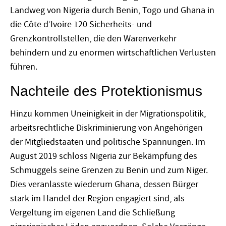
Landweg von Nigeria durch Benin, Togo und Ghana in
die Côte d‘Ivoire 120 Sicherheits- und
Grenzkontrollstellen, die den Warenverkehr
behindern und zu enormen wirtschaftlichen Verlusten
führen.
Nachteile des Protektionismus
Hinzu kommen Uneinigkeit in der Migrationspolitik,
arbeitsrechtliche Diskriminierung von Angehörigen
der Mitgliedstaaten und politische Spannungen. Im
August 2019 schloss Nigeria zur Bekämpfung des
Schmuggels seine Grenzen zu Benin und zum Niger.
Dies veranlasste wiederum Ghana, dessen Bürger
stark im Handel der Region engagiert sind, als
Vergeltung im eigenen Land die Schließung