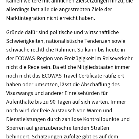
kamen weitere mit ähnlichen Zielsetzungen hinzu, die
allerdings fast alle die angestrebten Ziele der
Marktintegration nicht erreicht haben.
Gründe dafür sind politische und wirtschaftliche
Schwierigkeiten, nationalistische Tendenzen sowie
schwache rechtliche Rahmen. So kann bis heute in
der ECOWAS-Region von Freizügigkeit im Reiseverkehr
nicht die Rede sein. Da etliche Mitgliedstaaten immer
noch nicht das ECOWAS Travel Certificate ratifiziert
haben oder umsetzen, lässt die Abschaffung des
Visazwangs und anderer Einreisehürden für
Aufenthalte bis zu 90 Tagen auf sich warten. Immer
noch wird der freie Austausch von Waren und
Dienstleistungen durch zahllose Kontrollpunkte und
Sperren auf grenzüberschreitenden Straßen
behindert. Schätzungen zufolge gibt es auf dem