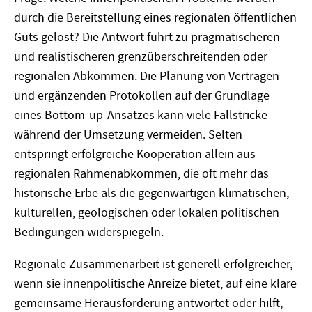
durch die Bereitstellung eines regionalen öffentlichen
Guts gelöst? Die Antwort führt zu pragmatischeren
und realistischeren grenzüberschreitenden oder
regionalen Abkommen. Die Planung von Verträgen
und ergänzenden Protokollen auf der Grundlage
eines Bottom-up-Ansatzes kann viele Fallstricke
während der Umsetzung vermeiden. Selten
entspringt erfolgreiche Kooperation allein aus
regionalen Rahmenabkommen, die oft mehr das
historische Erbe als die gegenwärtigen klimatischen,
kulturellen, geologischen oder lokalen politischen
Bedingungen widerspiegeln.
Regionale Zusammenarbeit ist generell erfolgreicher,
wenn sie innenpolitische Anreize bietet, auf eine klare
gemeinsame Herausforderung antwortet oder hilft,