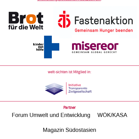
welt-sichten ist Mitglied in:
Partner
Forum Umwelt und Entwicklung
WÖK/KASA
Magazin Südostasien