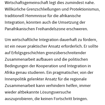
Wirtschaftsgemeinschaft legt dies zumindest nahe.
Willkürliche Grenzschließungen und Protektionismus,
traditionell Hemmnisse für die afrikanische
Integration, könnten auch die Umsetzung der
Panafrikanischen Freihandelszone erschweren.
Um wirtschaftliche Integration dauerhaft zu fördern,
ist ein neuer praktischer Ansatz erforderlich. Er sollte
auf Erfolgsgeschichten grenzüberschreitender
Zusammenarbeit aufbauen und die politischen
Bedingungen der Kooperation und Integration in
Afrika genau studieren. Ein pragmatischer, von der
Innenpolitik gelenkter Ansatz für die regionale
Zusammenarbeit kann verhindern helfen, immer
wieder altbekannte Lösungsversuche
auszuprobieren, die keinen Fortschritt bringen.