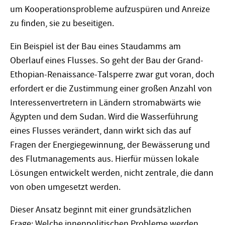
um Kooperationsprobleme aufzuspüren und Anreize
zu finden, sie zu beseitigen.
Ein Beispiel ist der Bau eines Staudamms am
Oberlauf eines Flusses. So geht der Bau der Grand-
Ethopian-Renaissance-Talsperre zwar gut voran, doch
erfordert er die Zustimmung einer großen Anzahl von
Interessenvertretern in Ländern stromabwärts wie
Ägypten und dem Sudan. Wird die Wasserführung
eines Flusses verändert, dann wirkt sich das auf
Fragen der Energiegewinnung, der Bewässerung und
des Flutmanagements aus. Hierfür müssen lokale
Lösungen entwickelt werden, nicht zentrale, die dann
von oben umgesetzt werden.
Dieser Ansatz beginnt mit einer grundsätzlichen
Frage: Welche innenpolitischen Probleme werden