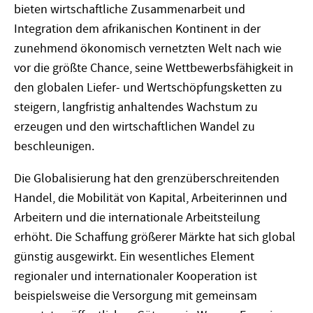
bieten wirtschaftliche Zusammenarbeit und
Integration dem afrikanischen Kontinent in der
zunehmend ökonomisch vernetzten Welt nach wie
vor die größte Chance, seine Wettbewerbsfähigkeit in
den globalen Liefer- und Wertschöpfungsketten zu
steigern, langfristig anhaltendes Wachstum zu
erzeugen und den wirtschaftlichen Wandel zu
beschleunigen.
Die Globalisierung hat den grenzüberschreitenden
Handel, die Mobilität von Kapital, Arbeiterinnen und
Arbeitern und die internationale Arbeitsteilung
erhöht. Die Schaffung größerer Märkte hat sich global
günstig ausgewirkt. Ein wesentliches Element
regionaler und internationaler Kooperation ist
beispielsweise die Versorgung mit gemeinsam