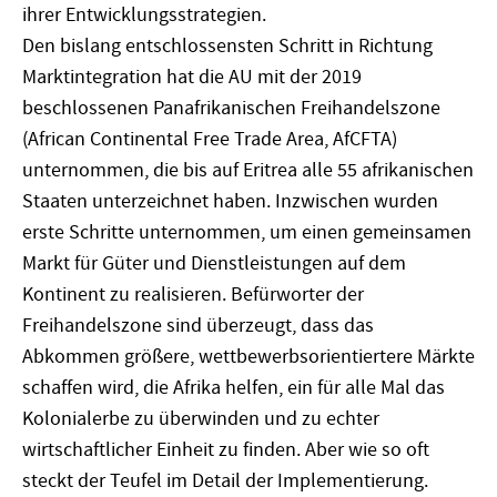
ihrer Entwicklungsstrategien.
Den bislang entschlossensten Schritt in Richtung
Marktintegration hat die AU mit der 2019
beschlossenen Panafrikanischen Freihandelszone
(African Continental Free Trade Area, AfCFTA)
unternommen, die bis auf Eritrea alle 55 afrikanischen
Staaten unterzeichnet haben. Inzwischen wurden
erste Schritte unternommen, um einen gemeinsamen
Markt für Güter und Dienstleistungen auf dem
Kontinent zu realisieren. Befürworter der
Freihandelszone sind überzeugt, dass das
Abkommen größere, wettbewerbsorientiertere Märkte
schaffen wird, die Afrika helfen, ein für alle Mal das
Kolonialerbe zu überwinden und zu echter
wirtschaftlicher Einheit zu finden. Aber wie so oft
steckt der Teufel im Detail der Implementierung.