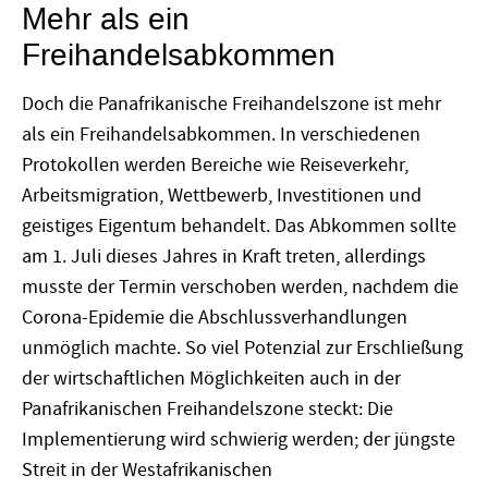
Mehr als ein
Freihandelsabkommen
Doch die Panafrikanische Freihandelszone ist mehr
als ein Freihandelsabkommen. In verschiedenen
Protokollen werden Bereiche wie Reiseverkehr,
Arbeitsmigration, Wettbewerb, Investitionen und
geistiges Eigentum behandelt. Das Abkommen sollte
am 1. Juli dieses Jahres in Kraft treten, allerdings
musste der Termin verschoben werden, nachdem die
Corona-Epidemie die Abschlussverhandlungen
unmöglich machte. So viel Potenzial zur Erschließung
der wirtschaftlichen Möglichkeiten auch in der
Panafrikanischen Freihandelszone steckt: Die
Implementierung wird schwierig werden; der jüngste
Streit in der Westafrikanischen