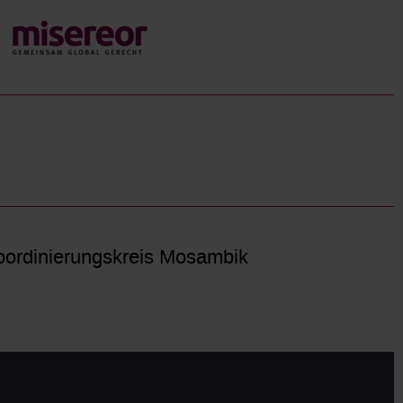
ordinierungskreis Mosambik