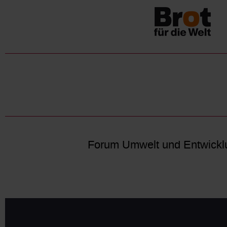
Forum Umwelt und Entwickl