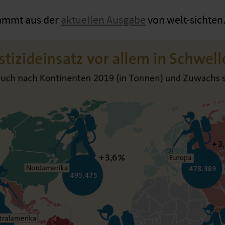
tammt aus der
aktuellen Ausgabe
von welt-sichten