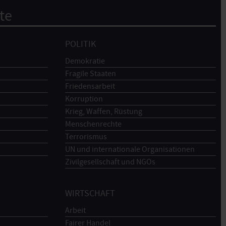
te
POLITIK
Demokratie
Fragile Staaten
Friedensarbeit
Korruption
Krieg, Waffen, Rüstung
Menschenrechte
Terrorismus
UN und internationale Organisationen
Zivilgesellschaft und NGOs
WIRTSCHAFT
Arbeit
Fairer Handel