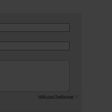
Hilfe zum Textformat