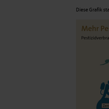
Diese Grafik s