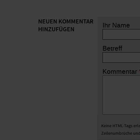
NEUEN KOMMENTAR
Ihr Name
HINZUFÜGEN
Betreff
Kommentar
Keine HTML-Tags erl
Zeilenumbrüche und 