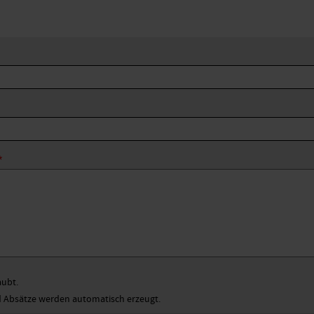
aubt.
Absätze werden automatisch erzeugt.