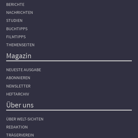
BERICHTE
NACHRICHTEN
STUDIEN
BUCHTIPPS
FILMTIPPS
THEMENSEITEN
Magazin
NEUESTE AUSGABE
ABONNIEREN
NEWSLETTER
HEFTARCHIV
Über uns
ÜBER WELT-SICHTEN
REDAKTION
TRÄGERVEREIN