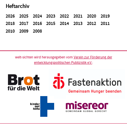
Heftarchiv
2026
2025
2024
2023
2022
2021
2020
2019
2018
2017
2016
2015
2014
2013
2012
2011
2010
2009
2008
welt-sichten wird herausgegeben vom
Verein zur Förderung der
entwicklungspolitischen Publizistik e.V.
: