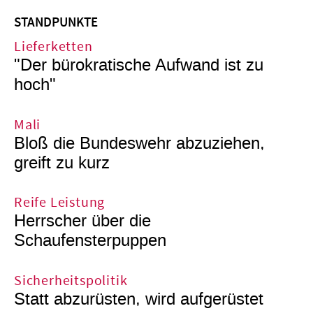
STANDPUNKTE
Lieferketten
"Der bürokratische Aufwand ist zu
hoch"
Mali
Bloß die Bundeswehr abzuziehen,
greift zu kurz
Reife Leistung
Herrscher über die
Schaufensterpuppen
Sicherheitspolitik
Statt abzurüsten, wird aufgerüstet