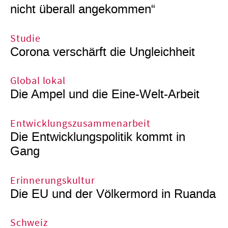
nicht überall angekommen“
Studie
Corona verschärft die Ungleichheit
Global lokal
Die Ampel und die Eine-Welt-Arbeit
Entwicklungszusammenarbeit
Die Entwicklungspolitik kommt in
Gang
Erinnerungskultur
Die EU und der Völkermord in Ruanda
Schweiz