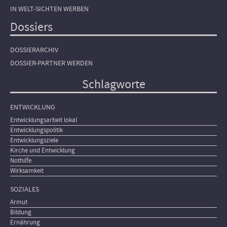
IN WELT-SICHTEN WERBEN
Dossiers
DOSSIERARCHIV
DOSSIER-PARTNER WERDEN
Schlagworte
ENTWICKLUNG
Entwicklungsarbeit lokal
Entwicklungspolitik
Entwicklungsziele
Kirche und Entwicklung
Nothilfe
Wirksamkeit
SOZIALES
Armut
Bildung
Ernährung