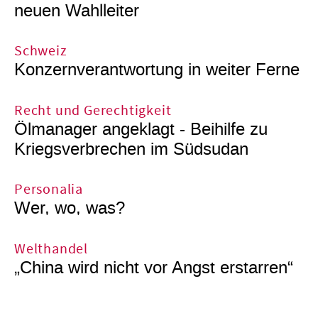
neuen Wahlleiter
Schweiz
Konzernverantwortung in weiter Ferne
Recht und Gerechtigkeit
Ölmanager angeklagt - Beihilfe zu
Kriegsverbrechen im Südsudan
Personalia
Wer, wo, was?
Welthandel
„China wird nicht vor Angst erstarren“