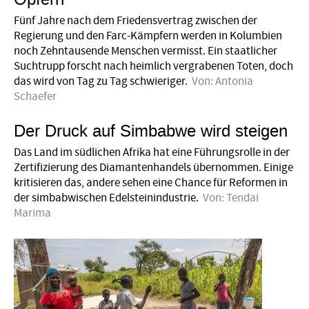
Fünf Jahre nach dem Friedensvertrag zwischen der
Regierung und den Farc-Kämpfern werden in Kolumbien
noch Zehntausende Menschen vermisst. Ein staatlicher
Suchtrupp forscht nach heimlich vergrabenen Toten, doch
das wird von Tag zu Tag schwieriger.
Von:
Antonia
Schaefer
Der Druck auf Simbabwe wird steigen
Das Land im südlichen Afrika hat eine Führungsrolle in der
Zertifizierung des Diamantenhandels übernommen. Einige
kritisieren das, andere sehen eine Chance für Reformen in
der simbabwischen Edelsteinindustrie.
Von:
Tendai
Marima