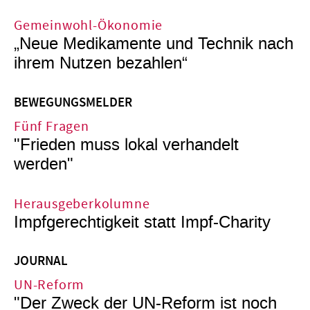
Gemeinwohl-Ökonomie
„Neue Medikamente und Technik nach
ihrem Nutzen bezahlen“
BEWEGUNGSMELDER
Fünf Fragen
"Frieden muss lokal verhandelt
werden"
Herausgeberkolumne
Impfgerechtigkeit statt Impf-Charity
JOURNAL
UN-Reform
"Der Zweck der UN-Reform ist noch