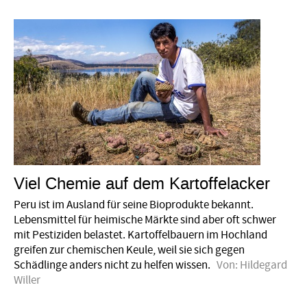
Viel Chemie auf dem Kartoffelacker
Peru ist im Ausland für seine Bioprodukte bekannt.
Lebensmittel für heimische Märkte sind aber oft schwer
mit Pestiziden belastet. Kartoffelbauern im Hochland
greifen zur chemischen Keule, weil sie sich gegen
Schädlinge anders nicht zu helfen wissen.
Von:
Hildegard
Willer