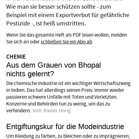
Wie man sie besser schützen sollte - zum
Beispiel mit einem Exportverbot für gefährliche
Pestizide -, ist heiß umstritten.
Wenn Sie das gesamte Heft als PDF lesen wollen, melden
Sie sich an oder
schließen Sie ein Abo ab
CHEMIE
Aus dem Grauen von Bhopal
nichts gelernt?
Die chemische Industrie ist ein wichtiger Wirtschaftszweig
in Indien. Das hat allerdings seinen Preis: Immer wieder
passieren schwere Unfälle mit Toten und Verletzten.
Konzerne und Behörden tun zu wenig, um das zu
verhindern.
Von:
Rainer Hörig
Entgiftungskur für die Modeindustrie
Um Kleidung zu färben, zu bleichen oder zu imprägnieren,