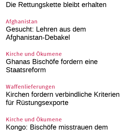
Die Rettungskette bleibt erhalten
Afghanistan
Gesucht: Lehren aus dem
Afghanistan-Debakel
Kirche und Ökumene
Ghanas Bischöfe fordern eine
Staatsreform
Waffenlieferungen
Kirchen fordern verbindliche Kriterien
für Rüstungsexporte
Kirche und Ökumene
Kongo: Bischöfe misstrauen dem