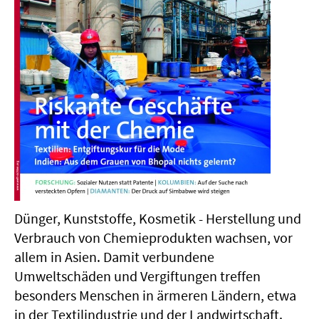
Dünger, Kunststoffe, Kosmetik - Herstellung und
Verbrauch von Chemieprodukten wachsen, vor
allem in Asien. Damit verbundene
Umweltschäden und Vergiftungen treffen
besonders Menschen in ärmeren Ländern, etwa
in der Textilindustrie und der Landwirtschaft.