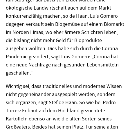
ökologische Landwirtschaft auch auf dem Markt
konkurrenzfähig machen, so de Haan. Luis Gomero
dagegen verkauft sein Biogemüse auf einem Biomarkt
im Norden Limas, wo eher ärmere Schichten leben,
die bislang nicht mehr Geld für Bioprodukte
ausgeben wollten. Dies habe sich durch die Corona-
Pandemie geändert, sagt Luis Gomero: „Corona hat
eine neue Nachfrage nach gesunden Lebensmitteln
geschaffen.“
Wichtig sei, dass traditionelles und modernes Wissen
nicht gegeneinander ausgespielt werden, sondern
sich ergänzen, sagt Stef de Haan. So wie bei Pedro
Torres: Er baut auf dem Hochland gezüchtete
Kartoffeln ebenso an wie die alten Sorten seines
Großvaters. Beides hat seinen Platz. Für seine alten