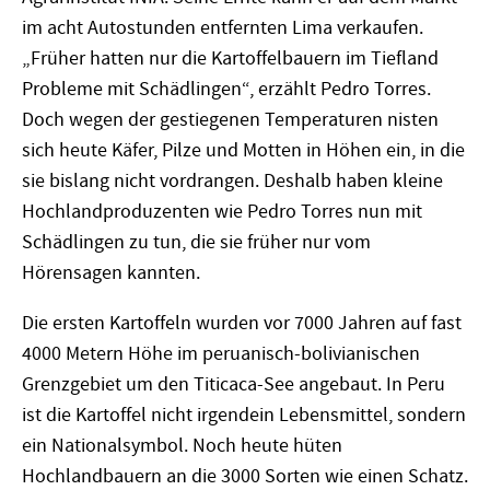
im acht Autostunden entfernten Lima verkaufen.
„Früher hatten nur die Kartoffelbauern im Tiefland
Probleme mit Schädlingen“, erzählt Pedro Torres.
Doch wegen der gestiegenen Temperaturen nisten
sich heute Käfer, Pilze und Motten in Höhen ein, in die
sie bislang nicht vordrangen. Deshalb haben kleine
Hochlandproduzenten wie Pedro Torres nun mit
Schädlingen zu tun, die sie früher nur vom
Hörensagen kannten.
Die ersten Kartoffeln wurden vor 7000 Jahren auf fast
4000 Metern Höhe im peruanisch-bolivianischen
Grenzgebiet um den Titicaca-See angebaut. In Peru
ist die Kartoffel nicht irgendein Lebensmittel, sondern
ein Nationalsymbol. Noch heute hüten
Hochlandbauern an die 3000 Sorten wie einen Schatz.