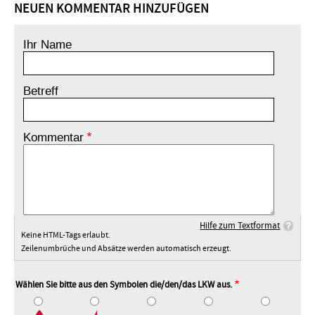
NEUEN KOMMENTAR HINZUFÜGEN
Ihr Name
Betreff
Kommentar
Hilfe zum Textformat
Keine HTML-Tags erlaubt.
Zeilenumbrüche und Absätze werden automatisch erzeugt.
Wählen Sie bitte aus den Symbolen die/den/das LKW aus.