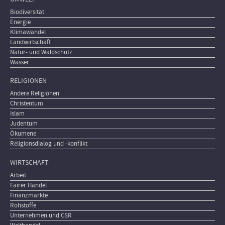
Biodiversität
Energie
Klimawandel
Landwirtschaft
Natur- und Waldschutz
Wasser
RELIGIONEN
Andere Religionen
Christentum
Islam
Judentum
Ökumene
Religionsdialog und -konflikt
WIRTSCHAFT
Arbeit
Fairer Handel
Finanzmärkte
Rohstoffe
Unternehmen und CSR