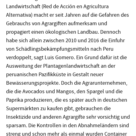
Landwirtschaft (Red de Acción en Agricultura
Alternativa) macht er seit Jahren auf die Gefahren des
Gebrauchs von Agrargiften aufmerksam und
propagiert einen ökologischen Landbau. Dennoch
habe sich allein zwischen 2010 und 2016 die Einfuhr
von Schädlingsbekämpfungsmitteln nach Peru
verdoppelt, sagt Luis Gomero. Ein Grund dafür ist die
Ausweitung der Plantagenlandwirtschaft an der
peruanischen Pazifikküste in Gestalt neuer
Bewässerungsprojekte. Doch die Agrarunternehmen,
die die Avocados und Mangos, den Spargel und die
Paprika produzieren, die es später auch in deutschen
Supermärkten zu kaufen gibt, gebrauchen die
Insektizide und anderen Agrargifte sehr vorsichtig und
sparsam. Die Kontrollen in den Abnahmeländern sind
streng und schon mehr als einmal wurden Container