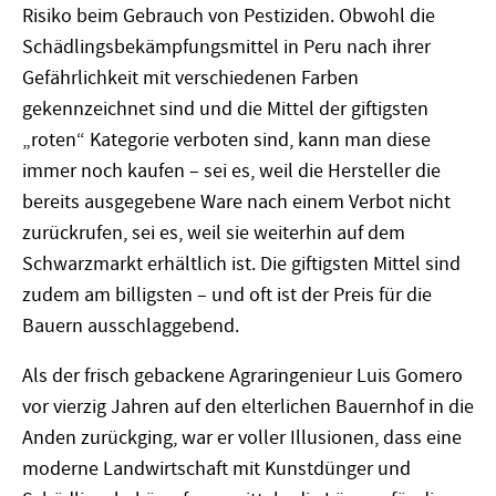
Risiko beim Gebrauch von Pestiziden. Obwohl die
Schädlingsbekämpfungsmittel in Peru nach ihrer
Gefährlichkeit mit verschiedenen Farben
gekennzeichnet sind und die Mittel der giftigsten
„roten“ Kategorie verboten sind, kann man diese
immer noch kaufen – sei es, weil die Hersteller die
bereits ausgegebene Ware nach einem Verbot nicht
zurückrufen, sei es, weil sie weiterhin auf dem
Schwarzmarkt erhältlich ist. Die giftigsten Mittel sind
zudem am billigsten – und oft ist der Preis für die
Bauern ausschlaggebend.
Als der frisch gebackene Agraringenieur Luis Gomero
vor vierzig Jahren auf den elterlichen Bauernhof in die
Anden zurückging, war er voller Illusionen, dass eine
moderne Landwirtschaft mit Kunstdünger und