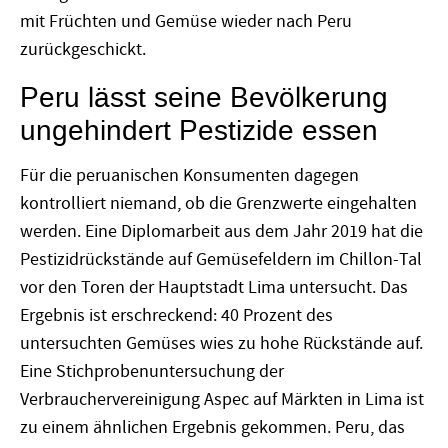
mit Früchten und Gemüse wieder nach Peru
zurückgeschickt.
Peru lässt seine Bevölkerung
ungehindert Pestizide essen
Für die peruanischen Konsumenten dagegen
kontrolliert niemand, ob die Grenzwerte eingehalten
werden. Eine Diplomarbeit aus dem Jahr 2019 hat die
Pestizidrückstände auf Gemüsefeldern im Chillon-Tal
vor den Toren der Hauptstadt Lima untersucht. Das
Ergebnis ist erschreckend: 40 Prozent des
untersuchten Gemüses wies zu hohe Rückstände auf.
Eine Stichprobenuntersuchung der
Verbrauchervereinigung Aspec auf Märkten in Lima ist
zu einem ähnlichen Ergebnis gekommen. Peru, das