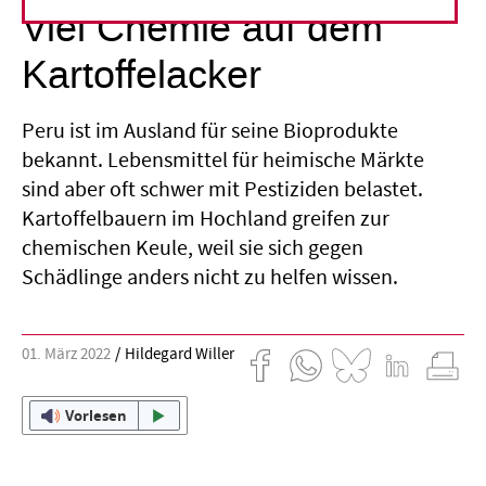
Viel Chemie auf dem
Kartoffelacker
Peru ist im Ausland für seine Bioprodukte
bekannt. Lebensmittel für heimische Märkte
sind aber oft schwer mit Pestiziden belastet.
Kartoffelbauern im Hochland greifen zur
chemischen Keule, weil sie sich gegen
Schädlinge anders nicht zu helfen wissen.
01. März 2022
Hildegard Willer
Vorlesen