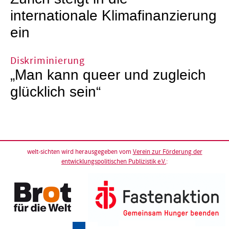
internationale Klimafinanzierung
ein
Diskriminierung
„Man kann queer und zugleich
glücklich sein“
welt-sichten wird herausgegeben vom
Verein zur Förderung der
entwicklungspolitischen Publizistik e.V.
: