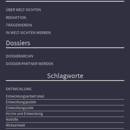
ÜBER WELT-SICHTEN
REDAKTION
TRÄGERVEREIN
IN WELT-SICHTEN WERBEN
Dossiers
DOSSIERARCHIV
DOSSIER-PARTNER WERDEN
Schlagworte
ENTWICKLUNG
Entwicklungsarbeit lokal
Entwicklungspolitik
Entwicklungsziele
Kirche und Entwicklung
Nothilfe
Wirksamkeit