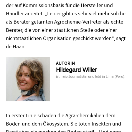
der auf Kommissionsbasis für die Hersteller und
Händler arbeitet. „Leider gibt es sehr viel mehr solche
als Berater getarnten Agrochemie-Vertreter als echte
Berater, die von einer staatlichen Stelle oder einer
nichtstaatlichen Organisation geschickt werden“, sagt
de Haan.
AUTORIN
Hildegard Willer
ist freie Journalistin und lebt in Lima (Peru).
In erster Linie schaden die Agrarchemikalien dem
Boden und dem Ökosystem. Sie töten Insekten und