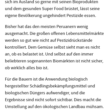
sich im Ausland so gerne mit seinen Bioprodukten
und dem gesunden Super Food brüstet, lässt seine
eigene Bevölkerung ungehindert Pestizide essen.
Bisher hat das den meisten Peruanern wenig
ausgemacht. Die großen offenen Lebensmittelmärkte
werden so gut wie nicht auf Pestizidrückstände
kontrolliert. Dem Gemüse selbst sieht man es nicht
an, ob es belastet ist. Und selbst auf den immer
beliebteren sogenannten Biomärkten ist nicht sicher,
ob wirklich alles bio ist.
Für die Bauern ist die Anwendung biologisch
hergestellter Schädlingsbekämpfungsmittel und
biologischen Düngers aufwendiger, und die
Ergebnisse sind nicht sofort sichtbar. Dies macht die
Umstellung auf den ökologischen Landbau mühsam.