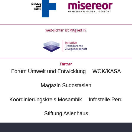
welt-sichten ist Mitglied in:
Partner
Forum Umwelt und Entwicklung
WÖK/KASA
Magazin Südostasien
Koordinierungskreis Mosambik
Infostelle Peru
Stiftung Asienhaus