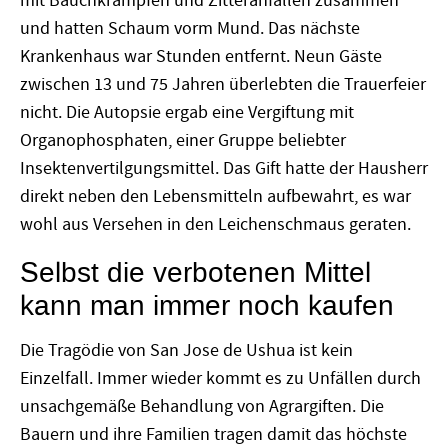
mit Bauchkrämpfen und Zitteranfällen zusammen
und hatten Schaum vorm Mund. Das nächste
Krankenhaus war Stunden entfernt. Neun Gäste
zwischen 13 und 75 Jahren überlebten die Trauerfeier
nicht. Die Autopsie ergab eine Vergiftung mit
Organophosphaten, einer Gruppe beliebter
Insektenvertilgungsmittel. Das Gift hatte der Hausherr
direkt neben den Lebensmitteln aufbewahrt, es war
wohl aus Versehen in den Leichenschmaus geraten.
Selbst die verbotenen Mittel
kann man immer noch kaufen
Die Tragödie von San Jose de Ushua ist kein
Einzelfall. Immer wieder kommt es zu Unfällen durch
unsachgemäße Behandlung von Agrargiften. Die
Bauern und ihre Familien tragen damit das höchste