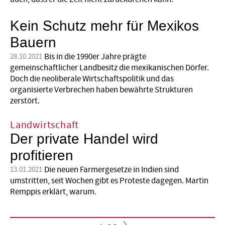
Kein Schutz mehr für Mexikos
Bauern
Bis in die 1990er Jahre prägte
28.10.2021
gemeinschaftlicher Landbesitz die mexikanischen Dörfer.
Doch die neoliberale Wirtschaftspolitik und das
organisierte Verbrechen haben bewährte Strukturen
zerstört.
Landwirtschaft
Der private Handel wird
profitieren
Die neuen Farmergesetze in Indien sind
13.01.2021
umstritten, seit Wochen gibt es Proteste dagegen. Martin
Remppis erklärt, warum.