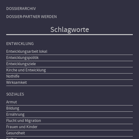
DOSSIERARCHIV
DOSSIER-PARTNER WERDEN
Schlagworte
ENTWICKLUNG
Entwicklungsarbeit lokal
Entwicklungspolitik
Entwicklungsziele
Kirche und Entwicklung
Nothilfe
Wirksamkeit
SOZIALES
Armut
Bildung
Ernährung
Flucht und Migration
Frauen und Kinder
Gesundheit