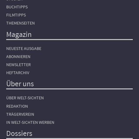
BUCHTIPPS
FILMTIPPS
THEMENSEITEN
Magazin
NEUESTE AUSGABE
ABONNIEREN
NEWSLETTER
HEFTARCHIV
Über uns
ÜBER WELT-SICHTEN
REDAKTION
TRÄGERVEREIN
IN WELT-SICHTEN WERBEN
Dossiers