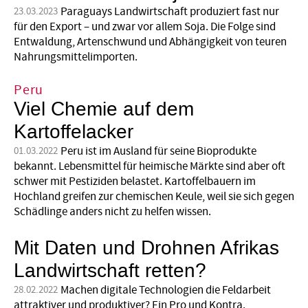
Paraguays Landwirtschaft produziert fast nur
23.03.2023
für den Export – und zwar vor allem Soja. Die Folge sind
Entwaldung, Artenschwund und Abhängigkeit von teuren
Nahrungsmittelimporten.
Peru
Viel Chemie auf dem
Kartoffelacker
Peru ist im Ausland für seine Bioprodukte
01.03.2022
bekannt. Lebensmittel für heimische Märkte sind aber oft
schwer mit Pestiziden belastet. Kartoffelbauern im
Hochland greifen zur chemischen Keule, weil sie sich gegen
Schädlinge anders nicht zu helfen wissen.
Mit Daten und Drohnen Afrikas
Landwirtschaft retten?
Machen digitale Technologien die Feldarbeit
28.02.2022
attraktiver und produktiver? Ein Pro und Kontra.