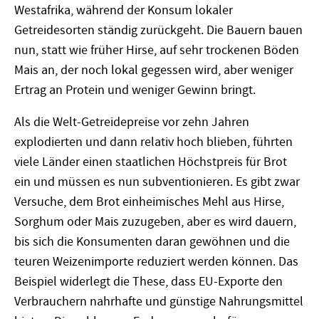
Westafrika, während der Konsum lokaler
Getreidesorten ständig zurückgeht. Die Bauern bauen
nun, statt wie früher Hirse, auf sehr trockenen Böden
Mais an, der noch lokal gegessen wird, aber weniger
Ertrag an Protein und weniger Gewinn bringt.
Als die Welt-Getreidepreise vor zehn Jahren
explodierten und dann relativ hoch blieben, führten
viele Länder einen staatlichen Höchstpreis für Brot
ein und müssen es nun subventionieren. Es gibt zwar
Versuche, dem Brot einheimisches Mehl aus Hirse,
Sorghum oder Mais zuzugeben, aber es wird dauern,
bis sich die Konsumenten daran gewöhnen und die
teuren Weizenimporte reduziert werden können. Das
Beispiel widerlegt die These, dass EU-Exporte den
Verbrauchern nahrhafte und günstige Nahrungsmittel