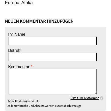
Europa
Afrika
NEUEN KOMMENTAR HINZUFÜGEN
Ihr Name
Betreff
Kommentar
Hilfe zum Textformat
Keine HTML-Tags erlaubt.
Zeilenumbrüche und Absätze werden automatisch erzeugt.