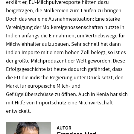
erklärt er, EU-Milchpulverexporte hätten dazu
beigetragen, die Molkereien zum Laufen zu bringen.
Doch das war eine Ausnahmesituation: Eine starke
Vereinigung der Molkereigenossenschaften nutzte in
Indien anfangs die Einnahmen, um Vertriebswege für
Milchviehhalter aufzubauen. Sehr schnell hat dann
Indien Importe mit einem hohen Zoll belegt; so ist es
der größte Milchproduzent der Welt geworden. Diese
Erfolgsgeschichte ist heute dadurch gefährdet, dass
die EU die indische Regierung unter Druck setzt, den
Markt für europäische Milch- und
Geflügelüberschüsse zu öffnen. Auch in Kenia hat sich
mit Hilfe von Importschutz eine Milchwirtschaft
entwickelt.
AUTOR