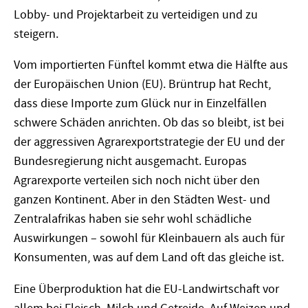
Lobby- und Projektarbeit zu verteidigen und zu
steigern.
Vom importierten Fünftel kommt etwa die Hälfte aus
der Europäischen Union (EU). Brüntrup hat Recht,
dass diese Importe zum Glück nur in Einzelfällen
schwere Schäden anrichten. Ob das so bleibt, ist bei
der aggressiven Agrarexportstrategie der EU und der
Bundesregierung nicht ausgemacht. Europas
Agrarexporte verteilen sich noch nicht über den
ganzen Kontinent. Aber in den Städten West- und
Zentralafrikas haben sie sehr wohl schädliche
Auswirkungen – sowohl für Kleinbauern als auch für
Konsumenten, was auf dem Land oft das gleiche ist.
Eine Überproduktion hat die EU-Landwirtschaft vor