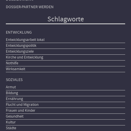
DOSSIER-PARTNER WERDEN
Schlagworte
ENTWICKLUNG
Entwicklungsarbeit lokal
Entwicklungspolitik
Entwicklungsziele
Kirche und Entwicklung
Nothilfe
Wirksamkeit
SOZIALES
Armut
Bildung
Ernährung
Flucht und Migration
Frauen und Kinder
Gesundheit
Kultur
Städte