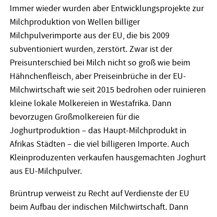
Immer wieder wurden aber Entwicklungsprojekte zur
Milchproduktion von Wellen billiger
Milchpulverimporte aus der EU, die bis 2009
subventioniert wurden, zerstört. Zwar ist der
Preisunterschied bei Milch nicht so groß wie beim
Hähnchenfleisch, aber Preiseinbrüche in der EU-
Milchwirtschaft wie seit 2015 bedrohen oder ruinieren
kleine lokale Molkereien in Westafrika. Dann
bevorzugen Großmolkereien für die
Joghurtproduktion – das Haupt-Milchprodukt in
Afrikas Städten – die viel billigeren Importe. Auch
Kleinproduzenten verkaufen hausgemachten Joghurt
aus EU-Milchpulver.
Brüntrup verweist zu Recht auf Verdienste der EU
beim Aufbau der indischen Milchwirtschaft. Dann