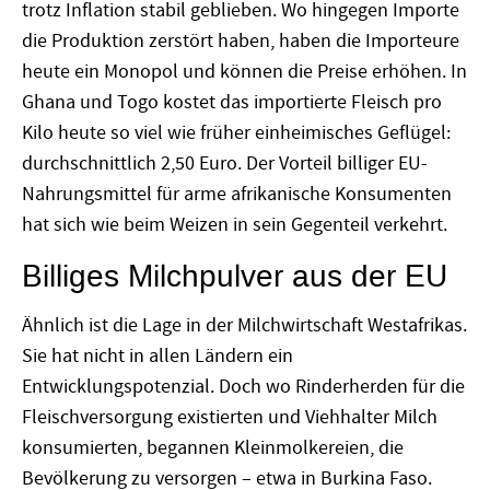
trotz Inflation stabil geblieben. Wo hingegen Importe
die Produktion zerstört haben, haben die Importeure
heute ein Monopol und können die Preise erhöhen. In
Ghana und Togo kostet das importierte Fleisch pro
Kilo heute so viel wie früher einheimisches Geflügel:
durchschnittlich 2,50 Euro. Der Vorteil billiger EU-
Nahrungsmittel für arme afrikanische Konsumenten
hat sich wie beim Weizen in sein Gegenteil verkehrt.
Billiges Milchpulver aus der EU
Ähnlich ist die Lage in der Milchwirtschaft Westafrikas.
Sie hat nicht in allen Ländern ein
Entwicklungspotenzial. Doch wo Rinderherden für die
Fleischversorgung existierten und Viehhalter Milch
konsumierten, begannen Kleinmolkereien, die
Bevölkerung zu versorgen – etwa in Burkina Faso.