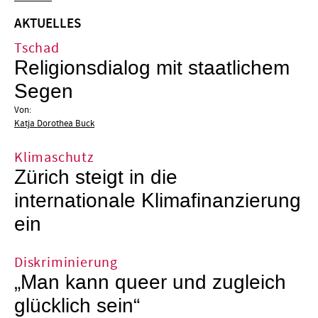
AKTUELLES
Tschad
Religionsdialog mit staatlichem
Segen
Von:
Katja Dorothea Buck
Klimaschutz
Zürich steigt in die
internationale Klimafinanzierung
ein
Diskriminierung
„Man kann queer und zugleich
glücklich sein“