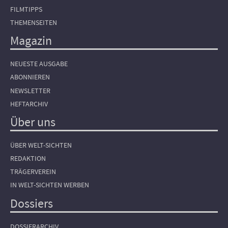
FILMTIPPS
THEMENSEITEN
Magazin
NEUESTE AUSGABE
ABONNIEREN
NEWSLETTER
HEFTARCHIV
Über uns
ÜBER WELT-SICHTEN
REDAKTION
TRÄGERVEREIN
IN WELT-SICHTEN WERBEN
Dossiers
DOSSIERARCHIV