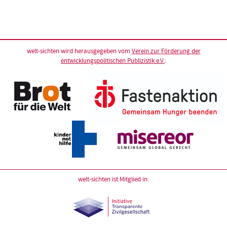
welt-sichten wird herausgegeben vom
Verein zur Förderung der
entwicklungspolitischen Publizistik e.V.
:
welt-sichten ist Mitglied in: