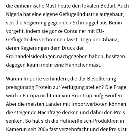
die einheimische Mast heute den lokalen Bedarf. Auch
Nigeria hat eine eigene Geflügelindustrie aufgebaut,
seit die Regierung gegen den Schmuggel aus Benin
vorgeht, indem sie ganze Container mit EU-
Geflügelteilen verbrennen lässt. Togo und Ghana,
deren Regierungen dem Druck der
Freihandelsideologen nachgegeben haben, besitzen
dagegen kaum mehr eine Hähnchenmast.
Warum Importe verhindern, die der Bevölkerung
preisgünstig Protein zur Verfügung stellen? Die Frage
wird in Europa nicht nur von Brüntrup aufgeworfen.
Aber die meisten Länder mit Importverboten können
die steigende Nachfrage decken und dabei den Preis
senken. So hat sich die Hühnerfleisch-Produktion in
Kamerun seit 2006 fast verzehnfacht und der Preis ist