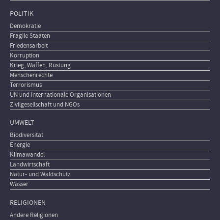
POLITIK
Demokratie
Fragile Staaten
Friedensarbeit
Korruption
Krieg, Waffen, Rüstung
Menschenrechte
Terrorismus
UN und internationale Organisationen
Zivilgesellschaft und NGOs
UMWELT
Biodiversität
Energie
Klimawandel
Landwirtschaft
Natur- und Waldschutz
Wasser
RELIGIONEN
Andere Religionen