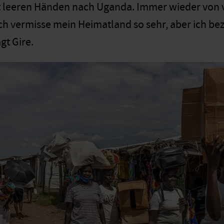
 leeren Händen nach Uganda. Immer wieder von v
ch vermisse mein Heimatland so sehr, aber ich bez
gt Gire.