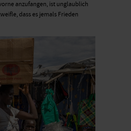
orne anzufangen, ist unglaublich
weifle, dass es jemals Frieden