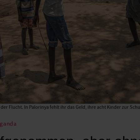
er Flucht. In Palorinya fehlt ihr das Geld, ihre acht Kinder zur Schu
Uganda