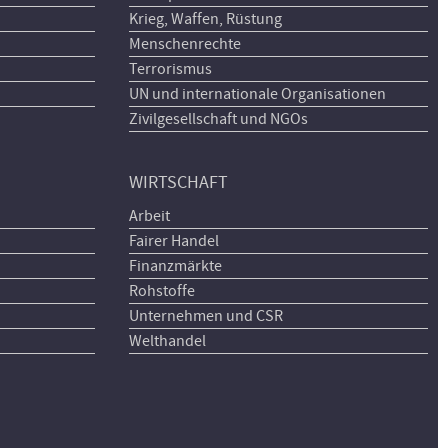
Krieg, Waffen, Rüstung
Menschenrechte
Terrorismus
UN und internationale Organisationen
Zivilgesellschaft und NGOs
WIRTSCHAFT
Arbeit
Fairer Handel
Finanzmärkte
Rohstoffe
Unternehmen und CSR
Welthandel