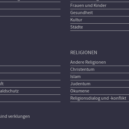
Frauen und Kinder
Gesundheit
Kultur
Städte
RELIGIONEN
Andere Religionen
Christentum
Islam
ft
Judentum
aldschutz
Ökumene
Religionsdialog und -konflikt
 sind verklungen