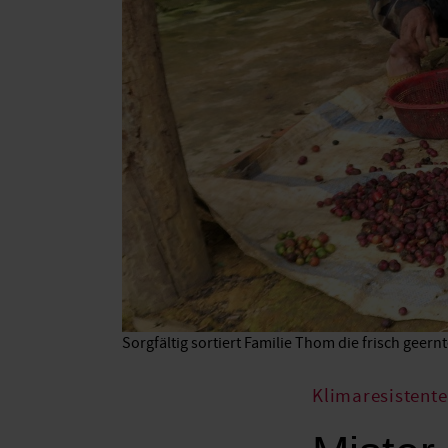
Sorgfältig sortiert Familie Thom die frisch geern
Klimaresistente