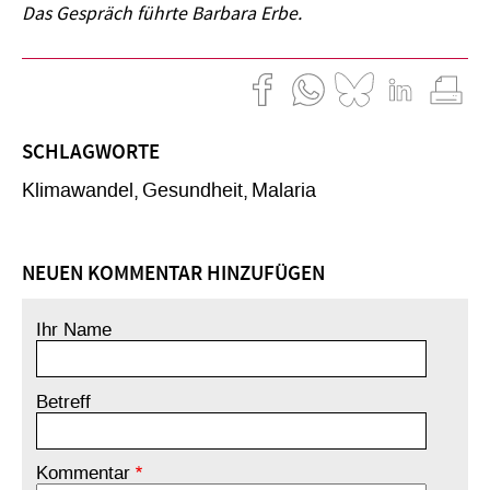
Das Gespräch führte Barbara Erbe.
SCHLAGWORTE
Klimawandel
Gesundheit
Malaria
NEUEN KOMMENTAR HINZUFÜGEN
Ihr Name
Betreff
Kommentar