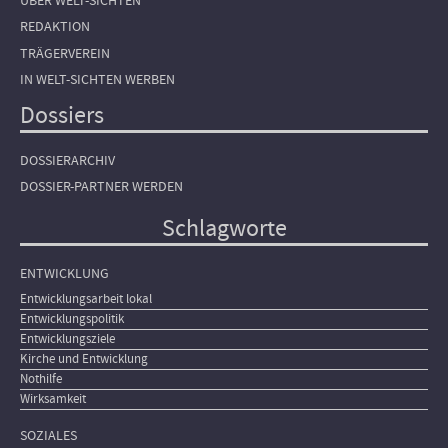
ÜBER WELT-SICHTEN
REDAKTION
TRÄGERVEREIN
IN WELT-SICHTEN WERBEN
Dossiers
DOSSIERARCHIV
DOSSIER-PARTNER WERDEN
Schlagworte
ENTWICKLUNG
Entwicklungsarbeit lokal
Entwicklungspolitik
Entwicklungsziele
Kirche und Entwicklung
Nothilfe
Wirksamkeit
SOZIALES