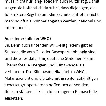
muss, nicht nur lang- sondern auch kurzfristig. Damit
tragen sie hoffentlich dazu bei, dass diejenigen, die
für striktere Regeln zum Klimaschutz eintreten, nicht
mehr so oft als Spinner abgetan werden, national und
international.
Auch innerhalb der WHO?
Ja. Denn auch unter den WHO-Mitgliedern gibt es
Staaten, die vom Öl- oder Gasexport abhängig sind
und die alles dafür tun, deutliche Statements zum
Thema fossile Energien und Klimawandel zu
verhindern. Das Klimawandelkapitel im WHO-
Malariabericht und die Erkenntnisse der zukünftigen
Expertengruppe werden hoffentlich denen den
Rücken stärken, die sich für strengeren Klimaschutz
einsetzen.