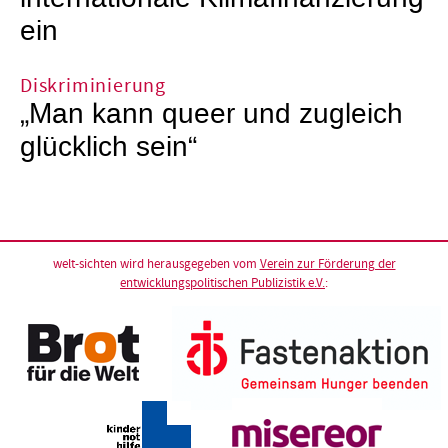
ein
Diskriminierung
„Man kann queer und zugleich
glücklich sein“
welt-sichten wird herausgegeben vom
Verein zur Förderung der
entwicklungspolitischen Publizistik e.V.
: