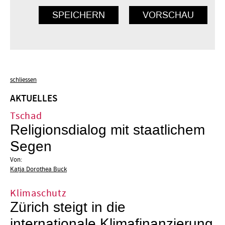
schliessen
AKTUELLES
Tschad
Religionsdialog mit staatlichem
Segen
Von:
Katja Dorothea Buck
Klimaschutz
Zürich steigt in die
internationale Klimafinanzierung