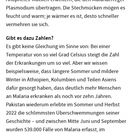
Plasmodium übertragen. Die Stechmücken mögen es
feucht und warm; je wärmer es ist, desto schneller
vermehren sie sich.
Gibt es dazu Zahlen?
Es gibt keine Gleichung im Sinne von: Bei einer
Temperatur von so viel Grad Celsius steigt die Zahl
der Erkrankungen um so viel. Aber wir wissen
beispielsweise, dass längere Sommer und mildere
Winter in Äthiopien, Kolumbien und Teilen Asiens
dafür gesorgt haben, dass deutlich mehr Menschen
an Malaria erkranken als noch vor zehn Jahren.
Pakistan wiederum erlebte im Sommer und Herbst
2022 die schlimmsten Überschwemmungen seiner
Geschichte – und zwischen Mitte Juni und September
wurden 539.000 Fälle von Malaria erfasst, im