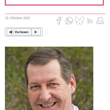
Klimaschutz vonnöten ist.
19. Oktober 2023
Vorlesen