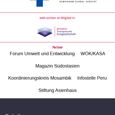
welt-sichten ist Mitglied in:
Partner
Forum Umwelt und Entwicklung
WÖK/KASA
Magazin Südostasien
Koordinierungskreis Mosambik
Infostelle Peru
Stiftung Asienhaus