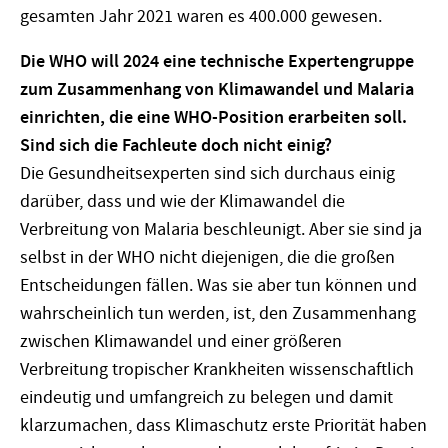
gesamten Jahr 2021 waren es 400.000 gewesen.
Die WHO will 2024 eine technische Expertengruppe
zum Zusammenhang von Klimawandel und Malaria
einrichten, die eine WHO-Position erarbeiten soll.
Sind sich die Fachleute doch nicht einig?
Die Gesundheitsexperten sind sich durchaus einig
darüber, dass und wie der Klimawandel die
Verbreitung von Malaria beschleunigt. Aber sie sind ja
selbst in der WHO nicht diejenigen, die die großen
Entscheidungen fällen. Was sie aber tun können und
wahrscheinlich tun werden, ist, den Zusammenhang
zwischen Klimawandel und einer größeren
Verbreitung tropischer Krankheiten wissenschaftlich
eindeutig und umfangreich zu belegen und damit
klarzumachen, dass Klimaschutz erste Priorität haben