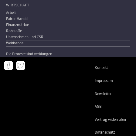
WIRTSCHAFT
Arbeit
Fairer Handel
Finanzmärkte
Rohstoffe
Unternehmen und CSR
Welthandel
Die Proteste sind verklungen
Meta
Kontakt
-
Footer
Impressum
Newsletter
AGB
Vertrag widerrufen
Datenschutz