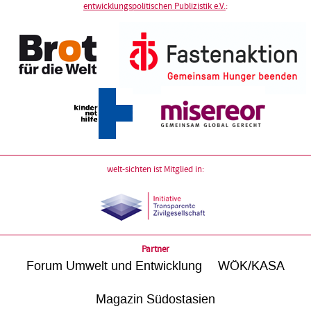
entwicklungspolitischen Publizistik e.V.
:
welt-sichten ist Mitglied in:
Partner
Forum Umwelt und Entwicklung
WÖK/KASA
Magazin Südostasien