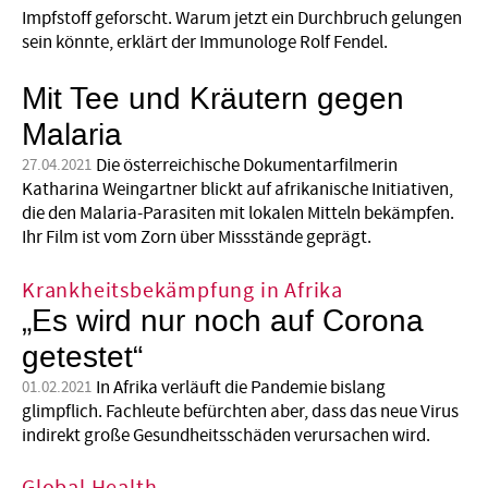
Impfstoff geforscht. Warum jetzt ein Durchbruch gelungen
sein könnte, erklärt der Immunologe Rolf Fendel.
Mit Tee und Kräutern gegen
Malaria
Die österreichische Dokumentarfilmerin
27.04.2021
Katharina Weingartner blickt auf afrikanische Initiativen,
die den Malaria-Parasiten mit lokalen Mitteln bekämpfen.
Ihr Film ist vom Zorn über Missstände geprägt.
Krankheitsbekämpfung in Afrika
„Es wird nur noch auf Corona
getestet“
In Afrika verläuft die Pandemie bislang
01.02.2021
glimpflich. Fachleute befürchten aber, dass das neue Virus
indirekt große Gesundheitsschäden verursachen wird.