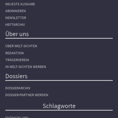
NEUESTE AUSGABE
ABONNIEREN
NEWSLETTER
HEFTARCHIV
Über uns
ÜBER WELT-SICHTEN
REDAKTION
TRÄGERVEREIN
IN WELT-SICHTEN WERBEN
Dossiers
DOSSIERARCHIV
DOSSIER-PARTNER WERDEN
Schlagworte
ENTWICKLUNG