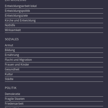
Entwicklungsarbeit lokal
Entwicklungspolitik
Entwicklungsziele
Kirche und Entwicklung
Nothilfe
Wirksamkeit
SOZIALES
Armut
Bildung
Ernährung
Flucht und Migration
Frauen und Kinder
Gesundheit
Kultur
Städte
POLITIK
Demokratie
Fragile Staaten
Friedensarbeit