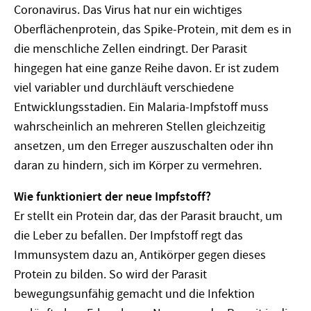
Coronavirus. Das Virus hat nur ein wichtiges
Oberflächenprotein, das Spike-Protein, mit dem es in
die menschliche Zellen eindringt. Der Parasit
hingegen hat eine ganze Reihe davon. Er ist zudem
viel variabler und durchläuft verschiedene
Entwicklungsstadien. Ein Malaria-Impfstoff muss
wahrscheinlich an mehreren Stellen gleichzeitig
ansetzen, um den Erreger auszuschalten oder ihn
daran zu hindern, sich im Körper zu vermehren.
Wie funktioniert der neue Impfstoff?
Er stellt ein Protein dar, das der Parasit braucht, um
die Leber zu befallen. Der Impfstoff regt das
Immunsystem dazu an, Antikörper gegen dieses
Protein zu bilden. So wird der Parasit
bewegungsunfähig gemacht und die Infektion