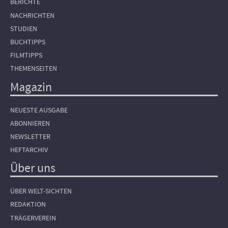
BERICHTE
NACHRICHTEN
STUDIEN
BUCHTIPPS
FILMTIPPS
THEMENSEITEN
Magazin
NEUESTE AUSGABE
ABONNIEREN
NEWSLETTER
HEFTARCHIV
Über uns
ÜBER WELT-SICHTEN
REDAKTION
TRÄGERVEREIN