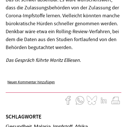
dass die Zulassungsbehörden von der Zulassung der
Corona-Impfstoffe lernen. Vielleicht könnten manche
bürokratische Hürden schneller genommen werden.
Denkbar wäre etwa ein Rolling-Review-Verfahren, bei
dem die Daten aus den Studien fortlaufend von den
Behörden begutachtet werden.
Das Gespräch führte Moritz Elliesen.
Neuen Kommentar hinzufügen
SCHLAGWORTE
Gesundheit
Malaria
Impfstoff
Afrika