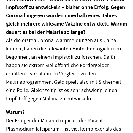
Impfstoff zu entwickeln – bisher ohne Erfolg. Gegen
Corona hingegen wurden innerhalb eines Jahres
gleich mehrere wirksame Vakzine entwickelt. Warum
dauert es bei der Malaria so lange?
Als die ersten Corona-Warnmeldungen aus China
kamen, haben die relevanten Biotechnologiefirmen
begonnen, an einem Impfstoff zu forschen. Dafür
haben sie extrem viel öffentliche Fördergelder
erhalten – vor allem im Vergleich zu den
Malariaprogrammen. Geld spielt also mit Sicherheit
eine Rolle. Gleichzeitig ist es sehr schwierig, einen
Impfstoff gegen Malaria zu entwickeln.
Warum?
Der Erreger der Malaria tropica – der Parasit
Plasmodium falciparum – ist viel komplexer als das