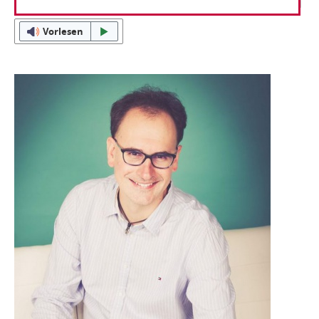
Vorlesen