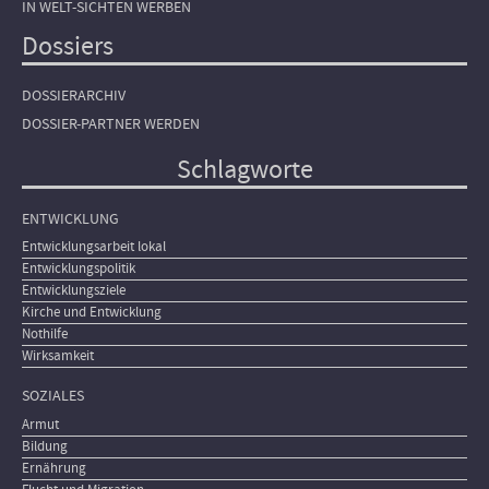
IN WELT-SICHTEN WERBEN
Dossiers
DOSSIERARCHIV
DOSSIER-PARTNER WERDEN
Schlagworte
ENTWICKLUNG
Entwicklungsarbeit lokal
Entwicklungspolitik
Entwicklungsziele
Kirche und Entwicklung
Nothilfe
Wirksamkeit
SOZIALES
Armut
Bildung
Ernährung