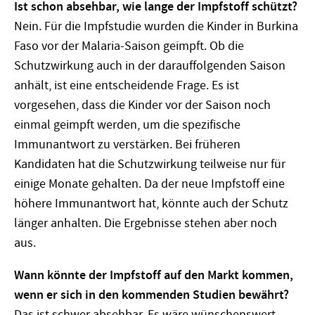
Ist schon absehbar, wie lange der Impfstoff schützt?
Nein. Für die Impfstudie wurden die Kinder in Burkina
Faso vor der Malaria-Saison geimpft. Ob die
Schutzwirkung auch in der darauffolgenden Saison
anhält, ist eine entscheidende Frage. Es ist
vorgesehen, dass die Kinder vor der Saison noch
einmal geimpft werden, um die spezifische
Immunantwort zu verstärken. Bei früheren
Kandidaten hat die Schutzwirkung teilweise nur für
einige Monate gehalten. Da der neue Impfstoff eine
höhere Immunantwort hat, könnte auch der Schutz
länger anhalten. Die Ergebnisse stehen aber noch
aus.
Wann könnte der Impfstoff auf den Markt kommen,
wenn er sich in den kommenden Studien bewährt?
Das ist schwer absehbar. Es wäre wünschenswert,