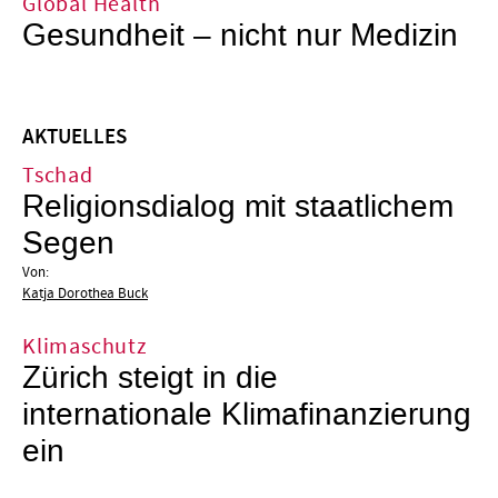
Global Health
Gesundheit – nicht nur Medizin
AKTUELLES
Tschad
Religionsdialog mit staatlichem
Segen
Von:
Katja Dorothea Buck
Klimaschutz
Zürich steigt in die
internationale Klimafinanzierung
ein