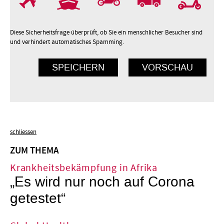
Diese Sicherheitsfrage überprüft, ob Sie ein menschlicher Besucher sind
und verhindert automatisches Spamming.
schliessen
ZUM THEMA
Krankheitsbekämpfung in Afrika
„Es wird nur noch auf Corona
getestet“