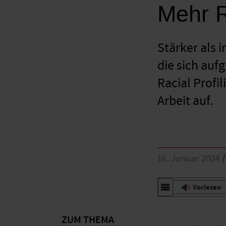
Mehr 
Stärker als 
die sich auf
Racial Profi
Arbeit auf.
16. Januar 2024
Vorlesen
ZUM THEMA