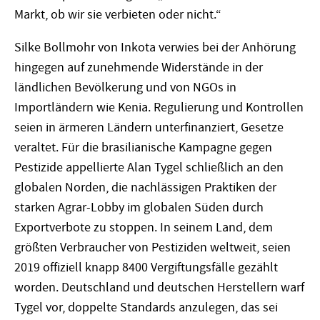
Markt, ob wir sie verbieten oder nicht.“
Silke Bollmohr von Inkota verwies bei der Anhörung
hingegen auf zunehmende Widerstände in der
ländlichen Bevölkerung und von NGOs in
Importländern wie Kenia. Regulierung und Kontrollen
seien in ärmeren Ländern unterfinanziert, Gesetze
veraltet. Für die brasilianische Kampagne gegen
Pestizide appellierte Alan Tygel schließlich an den
globalen Norden, die nachlässigen Praktiken der
starken Agrar-Lobby im globalen Süden durch
Exportverbote zu stoppen. In seinem Land, dem
größten Verbraucher von Pestiziden weltweit, seien
2019 offiziell knapp 8400 Vergiftungsfälle gezählt
worden. Deutschland und deutschen Herstellern warf
Tygel vor, doppelte Standards anzulegen, das sei