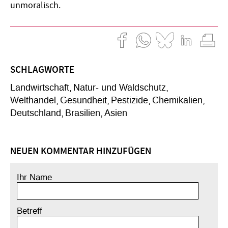
unmoralisch.
SCHLAGWORTE
Landwirtschaft
Natur- und Waldschutz
Welthandel
Gesundheit
Pestizide
Chemikalien
Deutschland
Brasilien
Asien
NEUEN KOMMENTAR HINZUFÜGEN
Ihr Name
Betreff