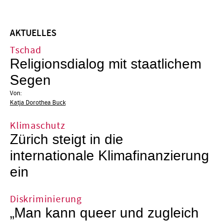
AKTUELLES
Tschad
Religionsdialog mit staatlichem
Segen
Von:
Katja Dorothea Buck
Klimaschutz
Zürich steigt in die
internationale Klimafinanzierung
ein
Diskriminierung
„Man kann queer und zugleich