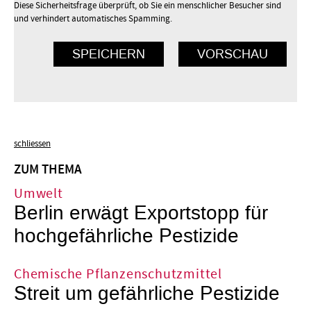
Diese Sicherheitsfrage überprüft, ob Sie ein menschlicher Besucher sind
und verhindert automatisches Spamming.
schliessen
ZUM THEMA
Umwelt
Berlin erwägt Exportstopp für
hochgefährliche Pestizide
Chemische Pflanzenschutzmittel
Streit um gefährliche Pestizide