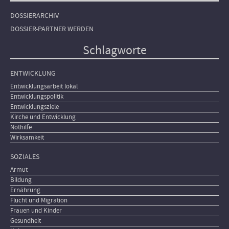
DOSSIERARCHIV
DOSSIER-PARTNER WERDEN
Schlagworte
ENTWICKLUNG
Entwicklungsarbeit lokal
Entwicklungspolitik
Entwicklungsziele
Kirche und Entwicklung
Nothilfe
Wirksamkeit
SOZIALES
Armut
Bildung
Ernährung
Flucht und Migration
Frauen und Kinder
Gesundheit