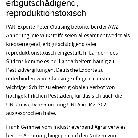
erbgutschädigend,
reproduktionstoxisch
PAN-Experte Peter Clausing betonte bei der AWZ-
Anhörung, die Wirkstoffe seien allesamt entweder als
krebserregend, erbgutschädigend oder
reproduktionstoxisch eingestuft. In Ländern des
Südens komme es bei Landarbeitern häufig zu
Pestizidvergiftungen. Deutsche Exporte zu
unterbinden wäre Clausing zufolge ein erster
wichtiger Schritt zu einem globalen Verbot von
hochgefährlichen Pestiziden, für das sich auch die
UN-Umweltversammlung UNEA im Mai 2024
ausgesprochen habe.
Frank Gemmer vom Industrieverband Agrar verwies
bei der Anhörung hingegen auf den Nutzen von