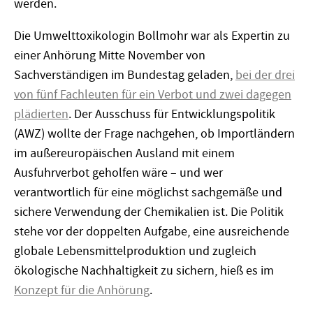
werden.
Die Umwelttoxikologin Bollmohr war als Expertin zu
einer Anhörung Mitte November von
Sachverständigen im Bundestag geladen,
bei der drei
von fünf Fachleuten für ein Verbot und zwei dagegen
plädierten
. Der Ausschuss für Entwicklungspolitik
(AWZ) wollte der Frage nachgehen, ob Importländern
im außereuropäischen Ausland mit einem
Ausfuhrverbot geholfen wäre – und wer
verantwortlich für eine möglichst sachgemäße und
sichere Verwendung der Chemikalien ist. Die Politik
stehe vor der doppelten Aufgabe, eine ausreichende
globale Lebensmittelproduktion und zugleich
ökologische Nachhaltigkeit zu sichern, hieß es im
Konzept für die Anhörung
.