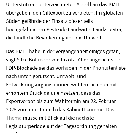
Unterstützern unterzeichneten Appell an das BMEL
übergeben, den Giftexport zu verbieten. Im globalen
Süden gefährde der Einsatz dieser teils
hochgefährlichen Pestizide Landwirte, Landarbeiter,
die ländliche Bevölkerung und die Umwelt.
Das BMEL habe in der Vergangenheit einiges getan,
sagt Silke Bollmohr von Inkota. Aber angesichts der
FDP-Blockade sei das Vorhaben in der Prioritätenliste
nach unten gerutscht. Umwelt- und
Entwicklungsorganisationen wollten sich nun mit
erhöhtem Druck dafür einsetzen, dass das
Exportverbot bis zum Wahltermin am 23. Februar
2025 zumindest durch das Kabinett komme.
Das
Thema
müsse mit Blick auf die nächste
Legislaturperiode auf der Tagesordnung gehalten