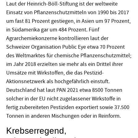
Laut der Heinrich-Böll-Stiftung ist der weltweite
Einsatz von Pflanzenschutzmitteln von 1990 bis 2017
um fast 81 Prozent gestiegen, in Asien um 97 Prozent,
in Südamerika gar um 484 Prozent. Fünf
Agrarchemiekonzerne kontrollieren laut der
Schweizer Organisation Public Eye etwa 70 Prozent
des Weltmarktes für chemische Pflanzenschutzmittel;
im Jahr 2018 erzielten sie mehr als ein Drittel ihrer
Umsätze mit Wirkstoffen, die das Pestizid-
Aktionsnetzwerk als hochgefährlich einstuft.
Deutschland hat laut PAN 2021 etwa 8500 Tonnen
solcher in der EU nicht zugelassener Wirkstoffe in
fertig zubereiteten Pestiziden exportiert sowie 37.500
Tonnen in anderen Mischungen oder in Reinform.
Krebserregend,