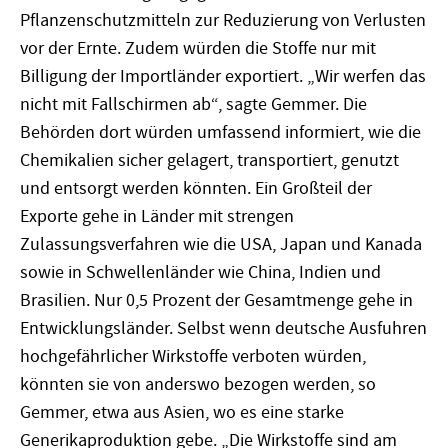
Pflanzenschutzmitteln zur Reduzierung von Verlusten
vor der Ernte. Zudem würden die Stoffe nur mit
Billigung der Importländer exportiert. „Wir werfen das
nicht mit Fallschirmen ab“, sagte Gemmer. Die
Behörden dort würden umfassend informiert, wie die
Chemikalien sicher gelagert, transportiert, genutzt
und entsorgt werden könnten. Ein Großteil der
Exporte gehe in Länder mit strengen
Zulassungsverfahren wie die USA, Japan und Kanada
sowie in Schwellenländer wie China, Indien und
Brasilien. Nur 0,5 Prozent der Gesamtmenge gehe in
Entwicklungsländer. Selbst wenn deutsche Ausfuhren
hochgefährlicher Wirkstoffe verboten würden,
könnten sie von anderswo bezogen werden, so
Gemmer, etwa aus Asien, wo es eine starke
Generikaproduktion gebe. „Die Wirkstoffe sind am