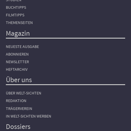
BUCHTIPPS
FILMTIPPS
THEMENSEITEN
Magazin
NEUESTE AUSGABE
ABONNIEREN
NEWSLETTER
HEFTARCHIV
Über uns
ÜBER WELT-SICHTEN
REDAKTION
TRÄGERVEREIN
IN WELT-SICHTEN WERBEN
Dossiers