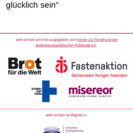
glücklich sein“
welt-sichten wird herausgegeben vom
Verein zur Förderung der
entwicklungspolitischen Publizistik e.V.
:
welt-sichten ist Mitglied in: