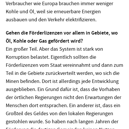
Verbraucher wie Europa brauchen immer weniger
Kohle und Öl, weil sie erneuerbare Energien
ausbauen und den Verkehr elektrifizieren.
Gehen die Förderlizenzen vor allem in Gebiete, wo
Öl, Kohle oder Gas gefördert wird?
Ein großer Teil. Aber das System ist stark von
Korruption belastet. Eigentlich sollten die
Förderlizenzen vom Staat vereinnahmt und dann zum
Teil in die Gebiete zurückverteilt werden, wo sich die
Minen befinden. Dort ist allerdings jede Entwicklung
ausgeblieben. Ein Grund dafür ist, dass die Vorhaben
der örtlichen Regierungen nicht den Erwartungen der
Menschen dort entsprachen. Ein anderer ist, dass ein
Großteil des Geldes von den lokalen Regierungen
gestohlen wurde. So haben nach langen Jahren der