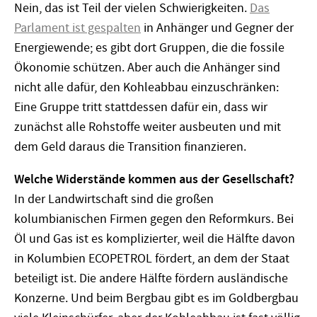
Nein, das ist Teil der vielen Schwierigkeiten.
Das
Parlament ist gespalten
in Anhänger und Gegner der
Energiewende; es gibt dort Gruppen, die die fossile
Ökonomie schützen. Aber auch die Anhänger sind
nicht alle dafür, den Kohleabbau einzuschränken:
Eine Gruppe tritt stattdessen dafür ein, dass wir
zunächst alle Rohstoffe weiter ausbeuten und mit
dem Geld daraus die Transition finanzieren.
Welche Widerstände kommen aus der Gesellschaft?
In der Landwirtschaft sind die großen
kolumbianischen Firmen gegen den Reformkurs. Bei
Öl und Gas ist es komplizierter, weil die Hälfte davon
in Kolumbien ECOPETROL fördert, an dem der Staat
beteiligt ist. Die andere Hälfte fördern ausländische
Konzerne. Und beim Bergbau gibt es im Goldbergbau