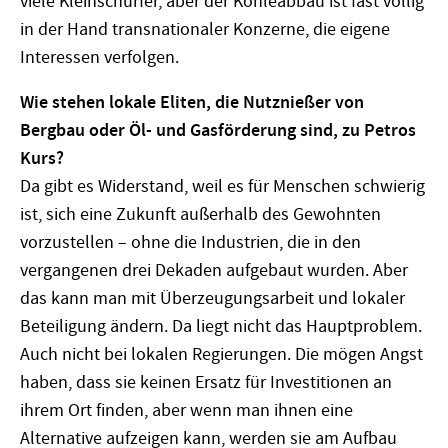
viele Kleinschürfer, aber der Kohleabbau ist fast völlig
in der Hand transnationaler Konzerne, die eigene
Interessen verfolgen.
Wie stehen lokale Eliten, die Nutznießer von
Bergbau oder Öl- und Gasförderung sind, zu Petros
Kurs?
Da gibt es Widerstand, weil es für Menschen schwierig
ist, sich eine Zukunft außerhalb des Gewohnten
vorzustellen – ohne die Industrien, die in den
vergangenen drei Dekaden aufgebaut wurden. Aber
das kann man mit Überzeugungsarbeit und lokaler
Beteiligung ändern. Da liegt nicht das Hauptproblem.
Auch nicht bei lokalen Regierungen. Die mögen Angst
haben, dass sie keinen Ersatz für Investitionen an
ihrem Ort finden, aber wenn man ihnen eine
Alternative aufzeigen kann, werden sie am Aufbau