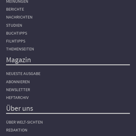
MEINUNGEN
BERICHTE
NACHRICHTEN
STUDIEN
BUCHTIPPS
FILMTIPPS
THEMENSEITEN
Magazin
NEUESTE AUSGABE
ABONNIEREN
NEWSLETTER
HEFTARCHIV
Über uns
ÜBER WELT-SICHTEN
REDAKTION