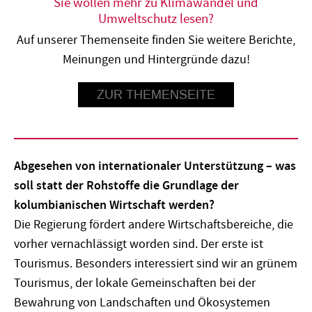
Sie wollen mehr zu Klimawandel und
Umweltschutz lesen?
Auf unserer Themenseite finden Sie weitere Berichte,
Meinungen und Hintergründe dazu!
ZUR THEMENSEITE
Abgesehen von internationaler Unterstützung – was
soll statt der Rohstoffe die Grundlage der
kolumbianischen Wirtschaft werden?
Die Regierung fördert andere Wirtschaftsbereiche, die
vorher vernachlässigt worden sind. Der erste ist
Tourismus. Besonders interessiert sind wir an grünem
Tourismus, der lokale Gemeinschaften bei der
Bewahrung von Landschaften und Ökosystemen