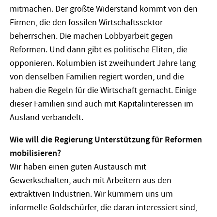
mitmachen. Der größte Widerstand kommt von den
Firmen, die den fossilen Wirtschaftssektor
beherrschen. Die machen Lobbyarbeit gegen
Reformen. Und dann gibt es politische Eliten, die
opponieren. Kolumbien ist zweihundert Jahre lang
von denselben Familien regiert worden, und die
haben die Regeln für die Wirtschaft gemacht. Einige
dieser Familien sind auch mit Kapitalinteressen im
Ausland verbandelt.
Wie will die Regierung Unterstützung für Reformen
mobilisieren?
Wir haben einen guten Austausch mit
Gewerkschaften, auch mit Arbeitern aus den
extraktiven Industrien. Wir kümmern uns um
informelle Goldschürfer, die daran interessiert sind,