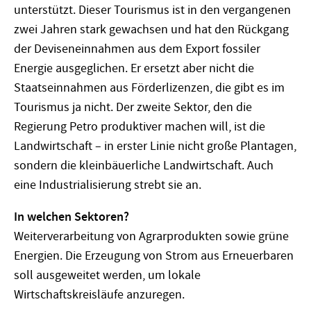
unterstützt. Dieser Tourismus ist in den vergangenen
zwei Jahren stark gewachsen und hat den Rückgang
der Deviseneinnahmen aus dem Export fossiler
Energie ausgeglichen. Er ersetzt aber nicht die
Staatseinnahmen aus Förderlizenzen, die gibt es im
Tourismus ja nicht. Der zweite Sektor, den die
Regierung Petro produktiver machen will, ist die
Landwirtschaft – in erster Linie nicht große Plantagen,
sondern die kleinbäuerliche Landwirtschaft. Auch
eine Industrialisierung strebt sie an.
In welchen Sektoren?
Weiterverarbeitung von Agrarprodukten sowie grüne
Energien. Die Erzeugung von Strom aus Erneuerbaren
soll ausgeweitet werden, um lokale
Wirtschaftskreisläufe anzuregen.