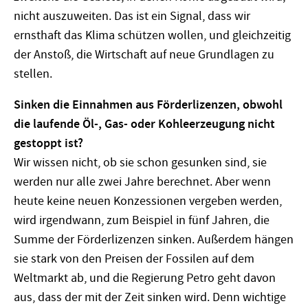
nicht auszuweiten. Das ist ein Signal, dass wir
ernsthaft das Klima schützen wollen, und gleichzeitig
der Anstoß, die Wirtschaft auf neue Grundlagen zu
stellen.
Sinken die Einnahmen aus Förderlizenzen, obwohl
die laufende Öl-, Gas- oder Kohleerzeugung nicht
gestoppt ist?
Wir wissen nicht, ob sie schon gesunken sind, sie
werden nur alle zwei Jahre berechnet. Aber wenn
heute keine neuen Konzessionen vergeben werden,
wird irgendwann, zum Beispiel in fünf Jahren, die
Summe der Förderlizenzen sinken. Außerdem hängen
sie stark von den Preisen der Fossilen auf dem
Weltmarkt ab, und die Regierung Petro geht davon
aus, dass der mit der Zeit sinken wird. Denn wichtige