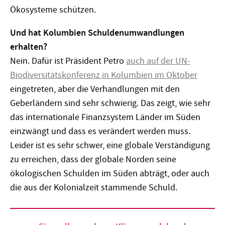
Ökosysteme schützen.
Und hat Kolumbien Schuldenumwandlungen
erhalten?
Nein. Dafür ist Präsident Petro
auch auf der UN-
Biodiversitätskonferenz in Kolumbien im Oktober
eingetreten, aber die Verhandlungen mit den
Geberländern sind sehr schwierig. Das zeigt, wie sehr
das internationale Finanzsystem Länder im Süden
einzwängt und dass es verändert werden muss.
Leider ist es sehr schwer, eine globale Verständigung
zu erreichen, dass der globale Norden seine
ökologischen Schulden im Süden abträgt, oder auch
die aus der Kolonialzeit stammende Schuld.