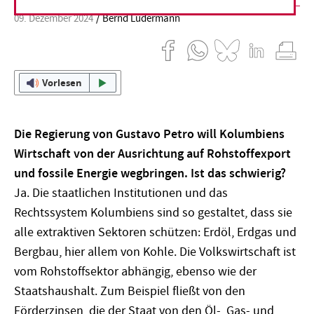
09. Dezember 2024
Bernd Ludermann
Vorlesen
Die Regierung von Gustavo Petro will Kolumbiens
Wirtschaft von der Ausrichtung auf Rohstoffexport
und fossile Energie wegbringen. Ist das schwierig?
Ja. Die staatlichen Institutionen und das
Rechtssystem Kolumbiens sind so gestaltet, dass sie
alle extraktiven Sektoren schützen: Erdöl, Erdgas und
Bergbau, hier allem von Kohle. Die Volkswirtschaft ist
vom Rohstoffsektor abhängig, ebenso wie der
Staatshaushalt. Zum Beispiel fließt von den
Förderzinsen, die der Staat von den Öl-, Gas- und