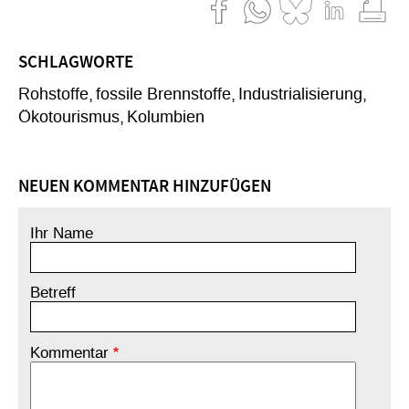
SCHLAGWORTE
Rohstoffe
fossile Brennstoffe
Industrialisierung
Ökotourismus
Kolumbien
NEUEN KOMMENTAR HINZUFÜGEN
Ihr Name
Betreff
Kommentar