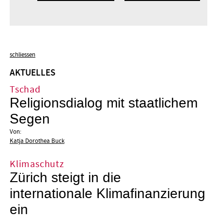
schliessen
AKTUELLES
Tschad
Religionsdialog mit staatlichem
Segen
Von:
Katja Dorothea Buck
Klimaschutz
Zürich steigt in die
internationale Klimafinanzierung
ein