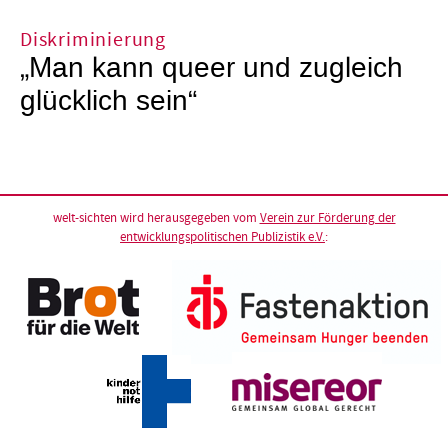
Diskriminierung
„Man kann queer und zugleich
glücklich sein“
welt-sichten wird herausgegeben vom
Verein zur Förderung der
entwicklungspolitischen Publizistik e.V.
: