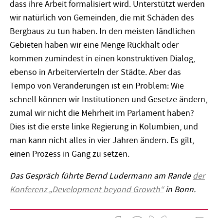
dass ihre Arbeit formalisiert wird. Unterstützt werden
wir natürlich von Gemeinden, die mit Schäden des
Bergbaus zu tun haben. In den meisten ländlichen
Gebieten haben wir eine Menge Rückhalt oder
kommen zumindest in einen konstruktiven Dialog,
ebenso in Arbeitervierteln der Städte. Aber das
Tempo von Veränderungen ist ein Problem: Wie
schnell können wir Institutionen und Gesetze ändern,
zumal wir nicht die Mehrheit im Parlament haben?
Dies ist die erste linke Regierung in Kolumbien, und
man kann nicht alles in vier Jahren ändern. Es gilt,
einen Prozess in Gang zu setzen.
Das Gespräch führte Bernd Ludermann am Rande
der
Konferenz
„Development beyond Growth“
in Bonn.