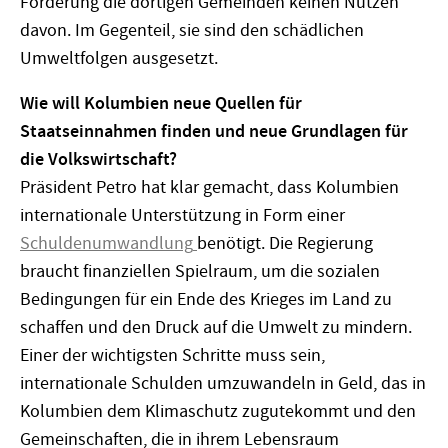
Förderung die dortigen Gemeinden keinen Nutzen
davon. Im Gegenteil, sie sind den schädlichen
Umweltfolgen ausgesetzt.
Wie will Kolumbien neue Quellen für
Staatseinnahmen finden und neue Grundlagen für
die Volkswirtschaft?
Präsident Petro hat klar gemacht, dass Kolumbien
internationale Unterstützung in Form einer
Schuldenumwandlung
benötigt. Die Regierung
braucht finanziellen Spielraum, um die sozialen
Bedingungen für ein Ende des Krieges im Land zu
schaffen und den Druck auf die Umwelt zu mindern.
Einer der wichtigsten Schritte muss sein,
internationale Schulden umzuwandeln in Geld, das in
Kolumbien dem Klimaschutz zugutekommt und den
Gemeinschaften, die in ihrem Lebensraum