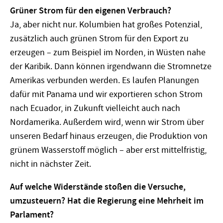
Grüner Strom für den eigenen Verbrauch?
Ja, aber nicht nur. Kolumbien hat großes Potenzial,
zusätzlich auch grünen Strom für den Export zu
erzeugen – zum Beispiel im Norden, in Wüsten nahe
der Karibik. Dann können irgendwann die Stromnetze
Amerikas verbunden werden. Es laufen Planungen
dafür mit Panama und wir exportieren schon Strom
nach Ecuador, in Zukunft vielleicht auch nach
Nordamerika. Außerdem wird, wenn wir Strom über
unseren Bedarf hinaus erzeugen, die Produktion von
grünem Wasserstoff möglich – aber erst mittelfristig,
nicht in nächster Zeit.
Auf welche Widerstände stoßen die Versuche,
umzusteuern? Hat die Regierung eine Mehrheit im
Parlament?