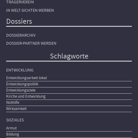
TRÄGERVEREIN
IN WELT-SICHTEN WERBEN
Dossiers
DOSSIERARCHIV
DOSSIER-PARTNER WERDEN
Schlagworte
ENTWICKLUNG
Entwicklungsarbeit lokal
Entwicklungspolitik
Entwicklungsziele
Kirche und Entwicklung
Nothilfe
Wirksamkeit
SOZIALES
Armut
Bildung