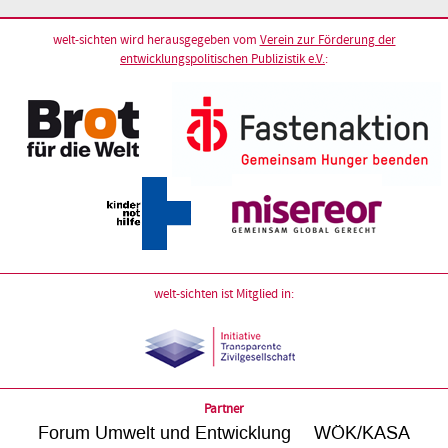
welt-sichten wird herausgegeben vom
Verein zur Förderung der
entwicklungspolitischen Publizistik e.V.
:
welt-sichten ist Mitglied in:
Partner
Forum Umwelt und Entwicklung
WÖK/KASA