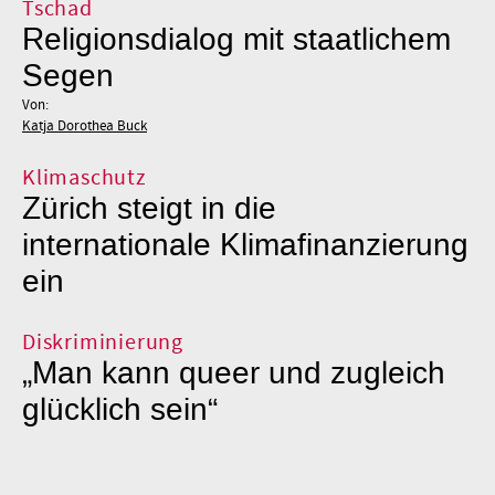
Tschad
Religionsdialog mit staatlichem
Segen
Von:
Katja Dorothea Buck
Klimaschutz
Zürich steigt in die
internationale Klimafinanzierung
ein
Diskriminierung
„Man kann queer und zugleich
glücklich sein“