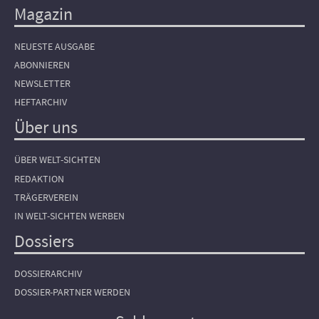
Magazin
NEUESTE AUSGABE
ABONNIEREN
NEWSLETTER
HEFTARCHIV
Über uns
ÜBER WELT-SICHTEN
REDAKTION
TRÄGERVEREIN
IN WELT-SICHTEN WERBEN
Dossiers
DOSSIERARCHIV
DOSSIER-PARTNER WERDEN