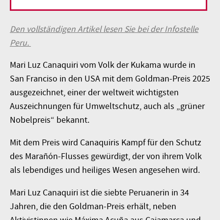
Umweltschützerin
Den vollständigen Artikel lesen Sie bei der Infostelle
Peru.
Mari Luz Canaquiri vom Volk der Kukama wurde in
San Franciso in den USA mit dem Goldman-Preis 2025
ausgezeichnet, einer der weltweit wichtigsten
Auszeichnungen für Umweltschutz, auch als „grüner
Nobelpreis“ bekannt.
Mit dem Preis wird Canaquiris Kampf für den Schutz
des Marañón-Flusses gewürdigt, der von ihrem Volk
als lebendiges und heiliges Wesen angesehen wird.
Mari Luz Canaquiri ist die siebte Peruanerin in 34
Jahren, die den Goldman-Preis erhält, neben