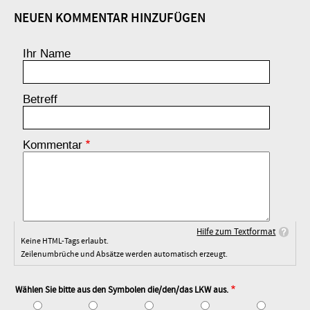
NEUEN KOMMENTAR HINZUFÜGEN
Ihr Name
Betreff
Kommentar
Hilfe zum Textformat
Keine HTML-Tags erlaubt.
Zeilenumbrüche und Absätze werden automatisch erzeugt.
Wählen Sie bitte aus den Symbolen die/den/das LKW aus.