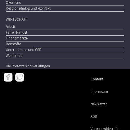
Ökumene
Religionsdialog und -konflikt
WIRTSCHAFT
Arbeit
Fairer Handel
Finanzmärkte
Rohstoffe
Unternehmen und CSR
Welthandel
Die Proteste sind verklungen
Meta
Kontakt
-
Footer
Impressum
Newsletter
AGB
Vertrag widerrufen