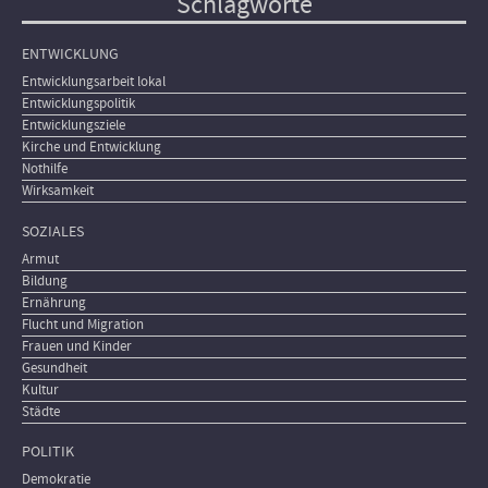
Schlagworte
ENTWICKLUNG
Entwicklungsarbeit lokal
Entwicklungspolitik
Entwicklungsziele
Kirche und Entwicklung
Nothilfe
Wirksamkeit
SOZIALES
Armut
Bildung
Ernährung
Flucht und Migration
Frauen und Kinder
Gesundheit
Kultur
Städte
POLITIK
Demokratie