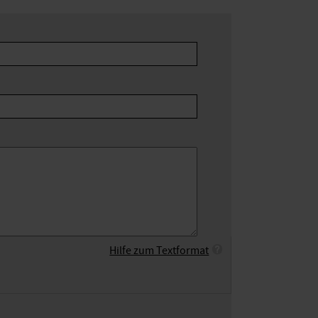
Hilfe zum Textformat