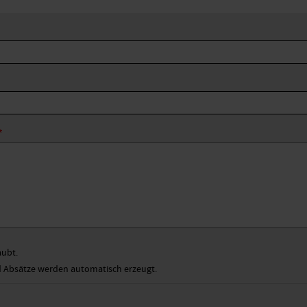
aubt.
Absätze werden automatisch erzeugt.