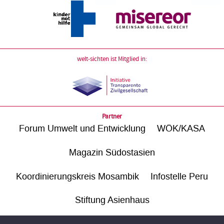
welt-sichten ist Mitglied in:
Partner
Forum Umwelt und Entwicklung
WÖK/KASA
Magazin Südostasien
Koordinierungskreis Mosambik
Infostelle Peru
Stiftung Asienhaus