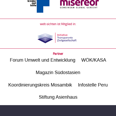
welt-sichten ist Mitglied in:
Partner
Forum Umwelt und Entwicklung
WÖK/KASA
Magazin Südostasien
Koordinierungskreis Mosambik
Infostelle Peru
Stiftung Asienhaus