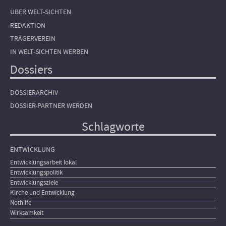
ÜBER WELT-SICHTEN
REDAKTION
TRÄGERVEREIN
IN WELT-SICHTEN WERBEN
Dossiers
DOSSIERARCHIV
DOSSIER-PARTNER WERDEN
Schlagworte
ENTWICKLUNG
Entwicklungsarbeit lokal
Entwicklungspolitik
Entwicklungsziele
Kirche und Entwicklung
Nothilfe
Wirksamkeit