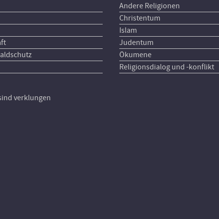
Andere Religionen
Christentum
Islam
ft
Judentum
aldschutz
Ökumene
Religionsdialog und -konflikt
 sind verklungen