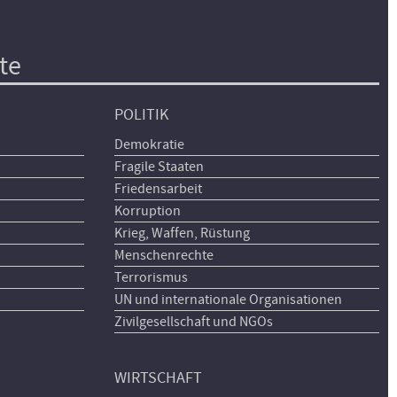
te
POLITIK
Demokratie
Fragile Staaten
Friedensarbeit
Korruption
Krieg, Waffen, Rüstung
Menschenrechte
Terrorismus
UN und internationale Organisationen
Zivilgesellschaft und NGOs
WIRTSCHAFT