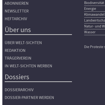
Biodiversität
ABONNIEREN
Energie
NEWSLETTER
Klimawandel
HEFTARCHIV
Landwirtscha
Natur- und W
Über uns
Wasser
ÜBER WELT-SICHTEN
Die Proteste
REDAKTION
TRÄGERVEREIN
IN WELT-SICHTEN WERBEN
Dossiers
DOSSIERARCHIV
DOSSIER-PARTNER WERDEN