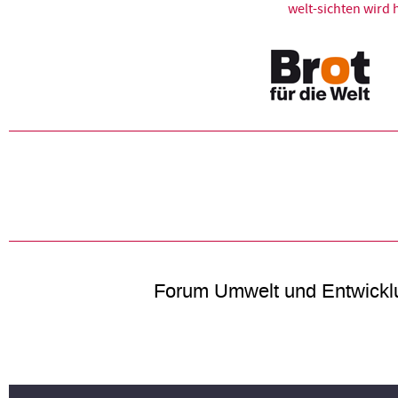
welt-sichten wir
Forum Umwelt und Entwickl