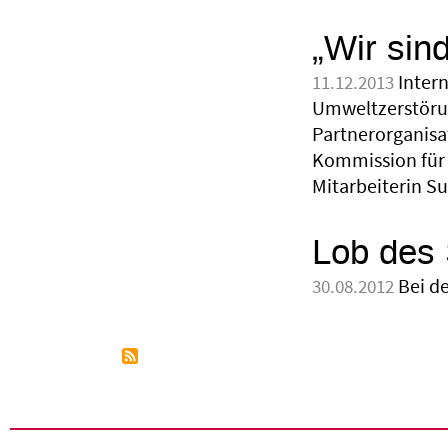
„Wir sind
Inter
11.12.2013
Umweltzerstöru
Partnerorganisa
Kommission für 
Mitarbeiterin Su
Lob des 
Bei de
30.08.2012