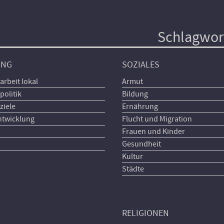
Schlagwor
UNG
SOZIALES
arbeit lokal
Armut
politik
Bildung
ziele
Ernährung
ntwicklung
Flucht und Migration
Frauen und Kinder
Gesundheit
Kultur
Städte
RELIGIONEN