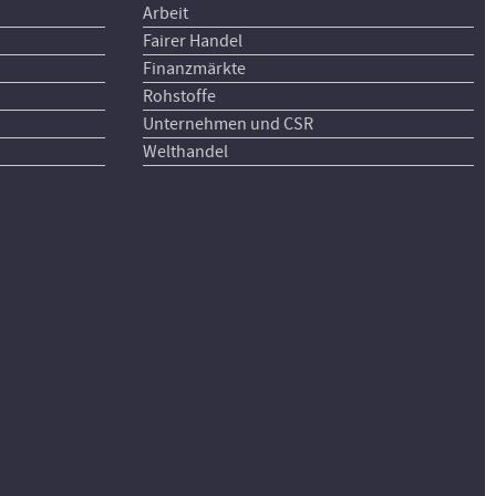
Arbeit
Fairer Handel
Finanzmärkte
Rohstoffe
Unternehmen und CSR
Welthandel