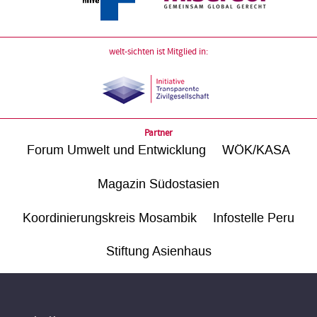
welt-sichten ist Mitglied in:
Partner
Forum Umwelt und Entwicklung
WÖK/KASA
Magazin Südostasien
Koordinierungskreis Mosambik
Infostelle Peru
Stiftung Asienhaus