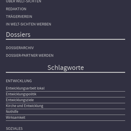
ÜBER WELT-SICHTEN
REDAKTION
TRÄGERVEREIN
IN WELT-SICHTEN WERBEN
Dossiers
DOSSIERARCHIV
DOSSIER-PARTNER WERDEN
Schlagworte
ENTWICKLUNG
Entwicklungsarbeit lokal
Entwicklungspolitik
Entwicklungsziele
Kirche und Entwicklung
Nothilfe
Wirksamkeit
SOZIALES