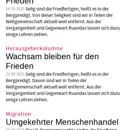
Frieden
Selig sind die Friedfertigen, heißt es in der
14.10.2025
Bergpredigt. Von dieser Seligkeit sind wir in Teilen der
Weltgemeinschaft aktuell weit entfernt. Aus der
Vergangenheit und Gegenwart Ruandas lassen sich dazu
einige Lehren ziehen.
Herausgeberkolumne
Wachsam bleiben für den
Frieden
Selig sind die Friedfertigen, heißt es in der
23.09.2025
Bergpredigt. Davon sind wir in Teilen der
Weltgemeinschaft aktuell weit entfernt. Aus der
Vergangenheit und Gegenwart Ruandas lassen sich dazu
einige Lehren ziehen.
Migration
Umgekehrter Menschenhandel