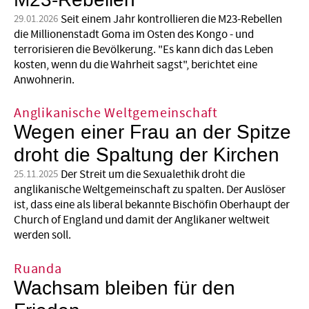
Seit einem Jahr kontrollieren die M23-Rebellen
29.01.2026
die Millionenstadt Goma im Osten des Kongo - und
terrorisieren die Bevölkerung. "Es kann dich das Leben
kosten, wenn du die Wahrheit sagst", berichtet eine
Anwohnerin.
Anglikanische Weltgemeinschaft
Wegen einer Frau an der Spitze
droht die Spaltung der Kirchen
Der Streit um die Sexualethik droht die
25.11.2025
anglikanische Weltgemeinschaft zu spalten. Der Auslöser
ist, dass eine als liberal bekannte Bischöfin Oberhaupt der
Church of England und damit der Anglikaner weltweit
werden soll.
Ruanda
Wachsam bleiben für den