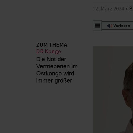
12. März 2024
B
Vorlesen
ZUM THEMA
DR Kongo
Die Not der
Vertriebenen im
Ostkongo wird
immer größer