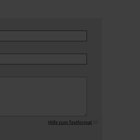
Hilfe zum Textformat