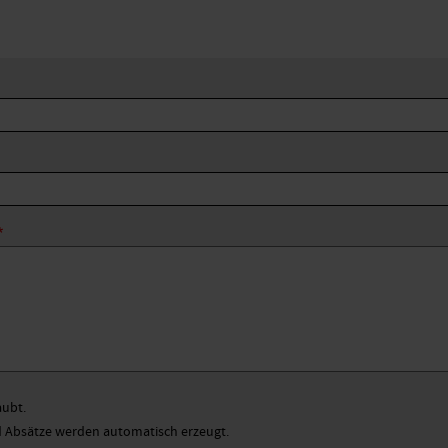
aubt.
Absätze werden automatisch erzeugt.