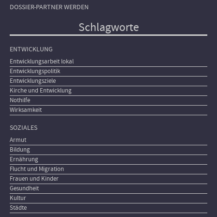
DOSSIER-PARTNER WERDEN
Schlagworte
ENTWICKLUNG
Entwicklungsarbeit lokal
Entwicklungspolitik
Entwicklungsziele
Kirche und Entwicklung
Nothilfe
Wirksamkeit
SOZIALES
Armut
Bildung
Ernährung
Flucht und Migration
Frauen und Kinder
Gesundheit
Kultur
Städte