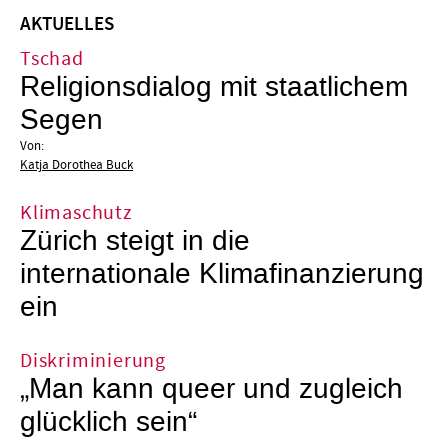
AKTUELLES
Tschad
Religionsdialog mit staatlichem
Segen
Von:
Katja Dorothea Buck
Klimaschutz
Zürich steigt in die
internationale Klimafinanzierung
ein
Diskriminierung
„Man kann queer und zugleich
glücklich sein“