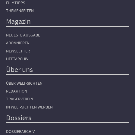
FILMTIPPS
THEMENSEITEN
Magazin
NEUESTE AUSGABE
ABONNIEREN
NEWSLETTER
HEFTARCHIV
Über uns
ÜBER WELT-SICHTEN
REDAKTION
TRÄGERVEREIN
IN WELT-SICHTEN WERBEN
Dossiers
DOSSIERARCHIV