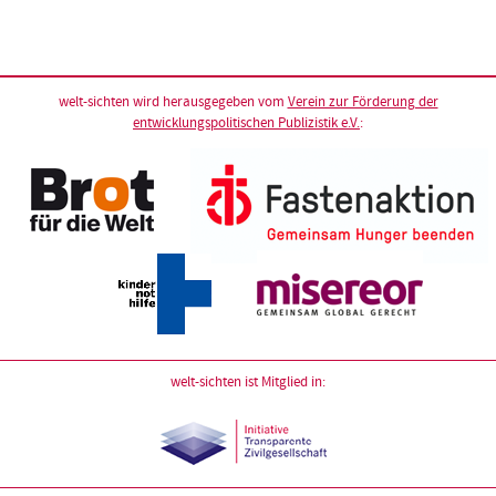
welt-sichten wird herausgegeben vom
Verein zur Förderung der
entwicklungspolitischen Publizistik e.V.
:
welt-sichten ist Mitglied in: