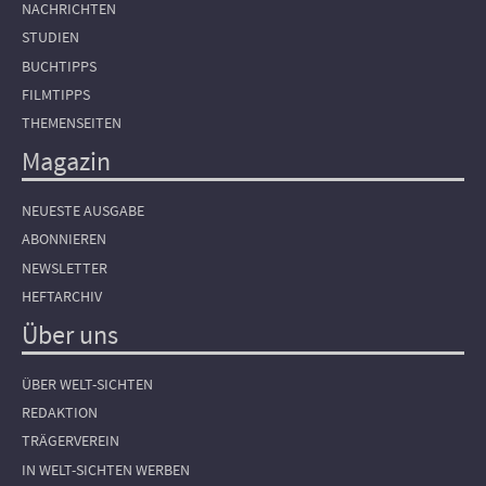
NACHRICHTEN
STUDIEN
BUCHTIPPS
FILMTIPPS
THEMENSEITEN
Magazin
NEUESTE AUSGABE
ABONNIEREN
NEWSLETTER
HEFTARCHIV
Über uns
ÜBER WELT-SICHTEN
REDAKTION
TRÄGERVEREIN
IN WELT-SICHTEN WERBEN