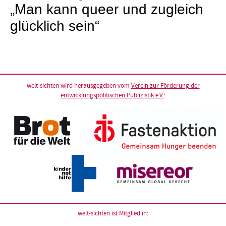
„Man kann queer und zugleich
glücklich sein“
welt-sichten wird herausgegeben vom
Verein zur Förderung der
entwicklungspolitischen Publizistik e.V.
:
welt-sichten ist Mitglied in: