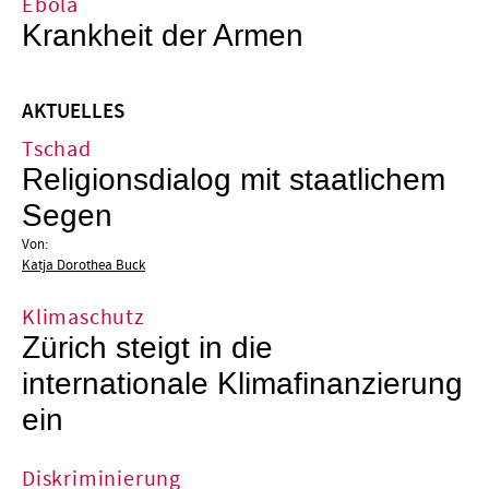
Ebola
Krankheit der Armen
AKTUELLES
Tschad
Religionsdialog mit staatlichem
Segen
Von:
Katja Dorothea Buck
Klimaschutz
Zürich steigt in die
internationale Klimafinanzierung
ein
Diskriminierung