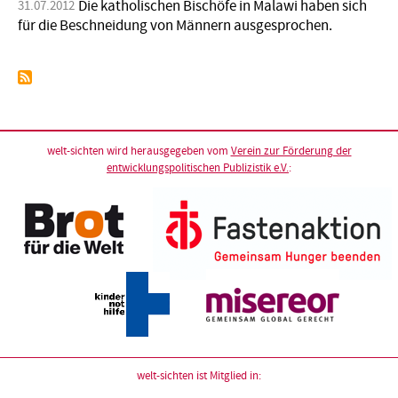
Die katholischen Bischöfe in Malawi haben sich
31.07.2012
für die Beschneidung von Männern ausgesprochen.
welt-sichten wird herausgegeben vom
Verein zur Förderung der
entwicklungspolitischen Publizistik e.V.
:
welt-sichten ist Mitglied in: