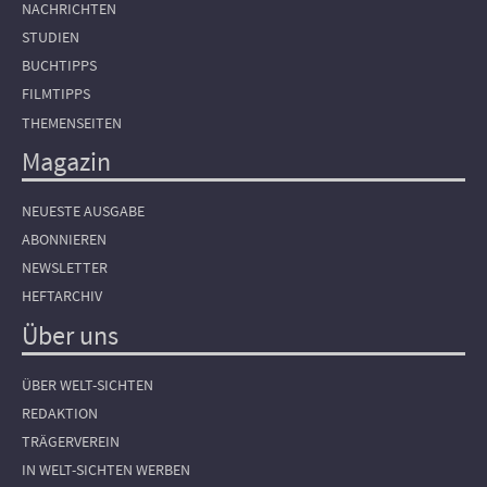
NACHRICHTEN
STUDIEN
BUCHTIPPS
FILMTIPPS
THEMENSEITEN
Magazin
NEUESTE AUSGABE
ABONNIEREN
NEWSLETTER
HEFTARCHIV
Über uns
ÜBER WELT-SICHTEN
REDAKTION
TRÄGERVEREIN
IN WELT-SICHTEN WERBEN