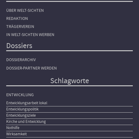
ÜBER WELT-SICHTEN
REDAKTION
TRÄGERVEREIN
IN WELT-SICHTEN WERBEN
Dossiers
DOSSIERARCHIV
DOSSIER-PARTNER WERDEN
Schlagworte
ENTWICKLUNG
Entwicklungsarbeit lokal
Entwicklungspolitik
Entwicklungsziele
Kirche und Entwicklung
Nothilfe
Wirksamkeit