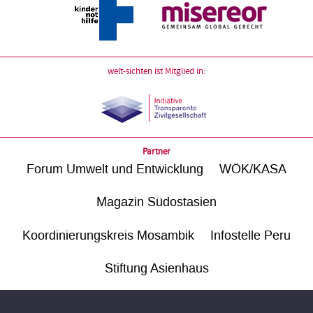
welt-sichten ist Mitglied in:
Partner
Forum Umwelt und Entwicklung
WÖK/KASA
Magazin Südostasien
Koordinierungskreis Mosambik
Infostelle Peru
Stiftung Asienhaus