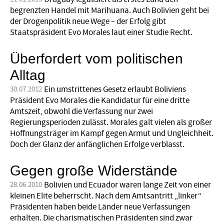
begrenzten Handel mit Marihuana. Auch Bolivien geht bei
der Drogenpolitik neue Wege – der Erfolg gibt
Staatspräsident Evo Morales laut einer Studie Recht.
Überfordert vom politischen
Alltag
Ein umstrittenes Gesetz erlaubt Boliviens
30.07.2012
Präsident Evo Morales die Kandidatur für eine dritte
Amtszeit, obwohl die Verfassung nur zwei
Regierungsperioden zulässt. Morales galt vielen als großer
Hoffnungsträger im Kampf gegen Armut und Ungleichheit.
Doch der Glanz der anfänglichen Erfolge verblasst.
Gegen große Widerstände
Bolivien und Ecuador waren lange Zeit von einer
28.06.2010
kleinen Elite beherrscht. Nach dem Amtsantritt „linker“
Präsidenten haben beide Länder neue Verfassungen
erhalten. Die charismatischen Präsidenten sind zwar