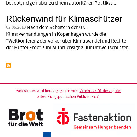
beliebt, neigen aber zu einem autoritären Politikstil.
Rückenwind für Klimaschützer
Nach dem Scheitern der UN-
02.05.2010
Klimaverhandlungen in Kopenhagen wurde die
"Weltkonferenz der Völker über Klimawandel und Rechte
der Mutter Erde" zum Aufbruchsignal für Umweltschützer.
welt-sichten wird herausgegeben vom
Verein zur Förderung der
entwicklungspolitischen Publizistik e.V.
: