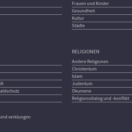
Frauen und Kinder
Gesundheit
Kultur
Städte
RELIGIONEN
Andere Religionen
Christentum
Islam
ft
Judentum
aldschutz
Ökumene
Religionsdialog und -konflikt
 sind verklungen