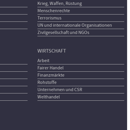
Krieg, Waffen, Rüstung
Menschenrechte
Terrorismus
UN und internationale Organisationen
Zivilgesellschaft und NGOs
WIRTSCHAFT
Arbeit
Fairer Handel
Finanzmärkte
Rohstoffe
Unternehmen und CSR
Welthandel