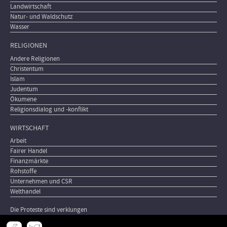
Landwirtschaft
Natur- und Waldschutz
Wasser
RELIGIONEN
Andere Religionen
Christentum
Islam
Judentum
Ökumene
Religionsdialog und -konflikt
WIRTSCHAFT
Arbeit
Fairer Handel
Finanzmärkte
Rohstoffe
Unternehmen und CSR
Welthandel
Die Proteste sind verklungen