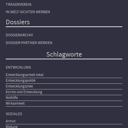
TRÄGERVEREIN
IN WELT-SICHTEN WERBEN
Dossiers
DOSSIERARCHIV
DOSSIER-PARTNER WERDEN
Schlagworte
ENTWICKLUNG
Entwicklungsarbeit lokal
Entwicklungspolitik
Entwicklungsziele
Kirche und Entwicklung
Nothilfe
Wirksamkeit
SOZIALES
Armut
Bildung