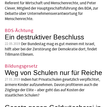
Referent für Wirtschaft und Menschenrechte, und Peter
Clever, Mitglied der Hauptgeschäftsführung des BDA, zur
Debatte über Unternehmensverantwortung für
Menschenrechte.
BDS-Ächtung
Ein destruktiver Beschluss
Der Bundestag mag es gut meinen mit Israel,
22.05.2019
hilft aber bei der Zerstörung der Demokratie dort, findet
Tillmann Elliesen.
Bildungsgesetz
Weg von Schulen nur für Reiche
Indien hat Privatschulen gesetzlich verpflichtet,
27.01.2019
ärmere Kinder aufzunehmen. Davon profitieren auch die
Zöglinge der Elite – aber geht das auf Kosten der
staatlichen Schulen?