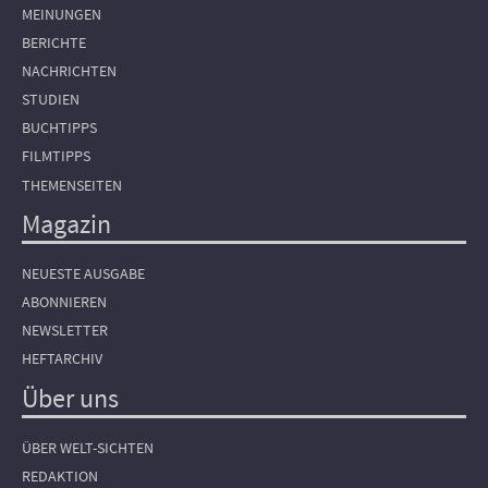
MEINUNGEN
BERICHTE
NACHRICHTEN
STUDIEN
BUCHTIPPS
FILMTIPPS
THEMENSEITEN
Magazin
NEUESTE AUSGABE
ABONNIEREN
NEWSLETTER
HEFTARCHIV
Über uns
ÜBER WELT-SICHTEN
REDAKTION