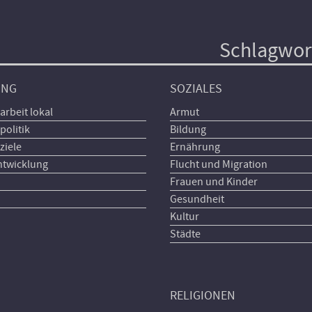
Schlagwor
UNG
SOZIALES
arbeit lokal
Armut
politik
Bildung
ziele
Ernährung
ntwicklung
Flucht und Migration
Frauen und Kinder
Gesundheit
Kultur
Städte
RELIGIONEN