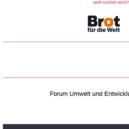
welt-sichten wir
Forum Umwelt und Entwickl