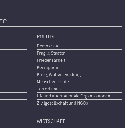
te
POLITIK
Demokratie
Fragile Staaten
Friedensarbeit
Korruption
Krieg, Waffen, Rüstung
Menschenrechte
Terrorismus
UN und internationale Organisationen
Zivilgesellschaft und NGOs
WIRTSCHAFT