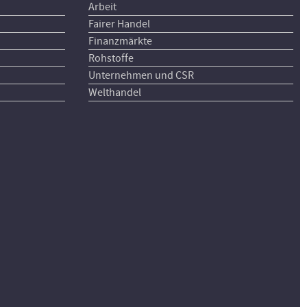
Arbeit
Fairer Handel
Finanzmärkte
Rohstoffe
Unternehmen und CSR
Welthandel