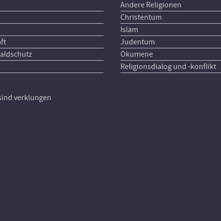
Andere Religionen
Christentum
Islam
ft
Judentum
aldschutz
Ökumene
Religionsdialog und -konflikt
 sind verklungen