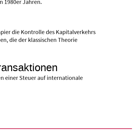
n 1980er Jahren.
ier die Kontrolle des Kapitalverkehrs
en, die der klassischen Theorie
transaktionen
 einer Steuer auf internationale