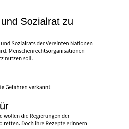
 und Sozialrat zu
- und Sozialrats der Vereinten Nationen
ird. Menschenrechtsorganisationen
z nutzen soll.
die Gefahren verkannt
ür
e wollen die Regierungen der
 retten. Doch ihre Rezepte erinnern