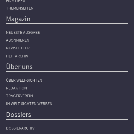
FILMTIPPS
THEMENSEITEN
Magazin
NEUESTE AUSGABE
ABONNIEREN
NEWSLETTER
HEFTARCHIV
Über uns
ÜBER WELT-SICHTEN
REDAKTION
TRÄGERVEREIN
IN WELT-SICHTEN WERBEN
Dossiers
DOSSIERARCHIV