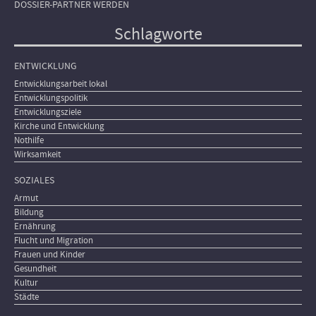
DOSSIER-PARTNER WERDEN
Schlagworte
ENTWICKLUNG
Entwicklungsarbeit lokal
Entwicklungspolitik
Entwicklungsziele
Kirche und Entwicklung
Nothilfe
Wirksamkeit
SOZIALES
Armut
Bildung
Ernährung
Flucht und Migration
Frauen und Kinder
Gesundheit
Kultur
Städte