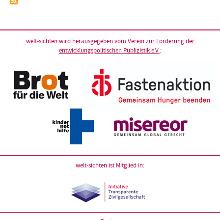
welt-sichten wird herausgegeben vom
Verein zur Förderung der
entwicklungspolitischen Publizistik e.V.
:
welt-sichten ist Mitglied in: