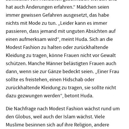
hat auch Änderungen erfahren.“ Mädchen seien
immer gewissen Gefahren ausgesetzt, das habe
nichts mit Mode zu tun. „Leider kann es immer
passieren, dass jemand mit unguten Absichten auf
einen aufmerksam wird“, meint Huda. Sich an die
Modest Fashion zu halten oder zurückhaltende
Kleidung zu tragen, könne Frauen nicht vor Gewalt
schützen. Manche Männer belästigten Frauen auch
dann, wenn sie zur Gänze bedeckt seien. „Einer Frau
sollte es freistehen, einen Hidschab oder
zurückhaltende Kleidung zu tragen, sie sollte nicht
dazu gezwungen werden“, betont Huda.
Die Nachfrage nach Modest Fashion wächst rund um
den Globus, weil auch der Islam wächst. Viele
Muslime besinnen sich auf ihre Religion, andere