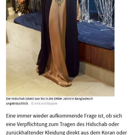
Der Hidschab (oben) war bis in die 1990er Jahre in Bangladesch
ungebräuchlich.
Anik and Bappee
Eine immer wieder aufkommende Frage ist, ob sich
eine Verpflichtung zum Tragen des Hidschab oder
zurückhaltender Kleidung direkt aus dem Koran oder