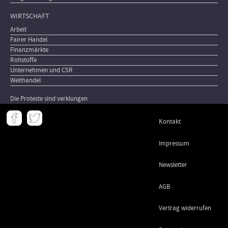
WIRTSCHAFT
Arbeit
Fairer Handel
Finanzmärkte
Rohstoffe
Unternehmen und CSR
Welthandel
Die Proteste sind verklungen
Meta
Kontakt
-
Footer
Impressum
Newsletter
AGB
Vertrag widerrufen