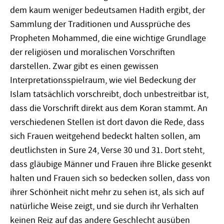
dem kaum weniger bedeutsamen Hadith ergibt, der
Sammlung der Traditionen und Aussprüche des
Propheten Mohammed, die eine wichtige Grundlage
der religiösen und moralischen Vorschriften
darstellen. Zwar gibt es einen gewissen
Interpretationsspielraum, wie viel Bedeckung der
Islam tatsächlich vorschreibt, doch unbestreitbar ist,
dass die Vorschrift direkt aus dem Koran stammt. An
verschiedenen Stellen ist dort davon die Rede, dass
sich Frauen weitgehend bedeckt halten sollen, am
deutlichsten in Sure 24, Verse 30 und 31. Dort steht,
dass gläubige Männer und Frauen ihre Blicke gesenkt
halten und Frauen sich so bedecken sollen, dass von
ihrer Schönheit nicht mehr zu sehen ist, als sich auf
natürliche Weise zeigt, und sie durch ihr Verhalten
keinen Reiz auf das andere Geschlecht ausüben