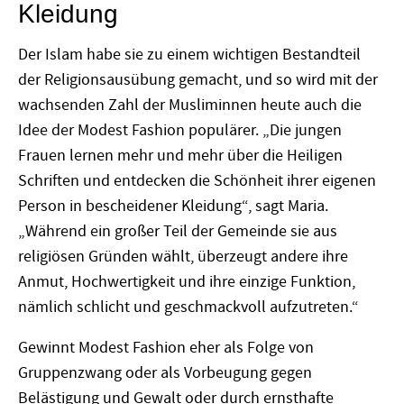
Kleidung
Der Islam habe sie zu einem wichtigen Bestandteil
der Religionsausübung gemacht, und so wird mit der
wachsenden Zahl der Musliminnen heute auch die
Idee der Modest Fashion populärer. „Die jungen
Frauen lernen mehr und mehr über die Heiligen
Schriften und entdecken die Schönheit ihrer eigenen
Person in bescheidener Kleidung“, sagt Maria.
„Während ein großer Teil der Gemeinde sie aus
religiösen Gründen wählt, überzeugt andere ihre
Anmut, Hochwertigkeit und ihre einzige Funktion,
nämlich schlicht und geschmackvoll aufzutreten.“
Gewinnt Modest Fashion eher als Folge von
Gruppenzwang oder als Vorbeugung gegen
Belästigung und Gewalt oder durch ernsthafte