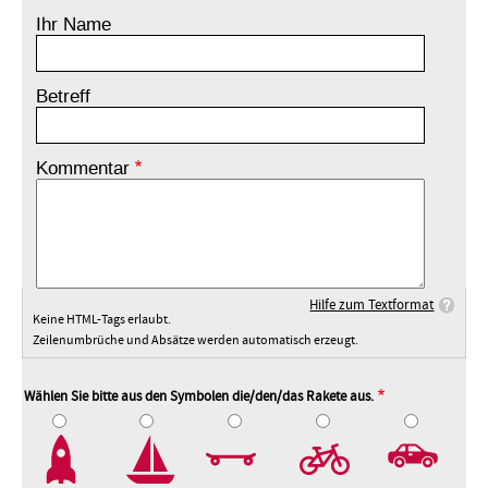
Ihr Name
Betreff
Kommentar
Hilfe zum Textformat
Keine HTML-Tags erlaubt.
Zeilenumbrüche und Absätze werden automatisch erzeugt.
Wählen Sie bitte aus den Symbolen die/den/das Rakete aus.
2
3
4
5