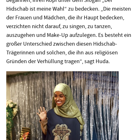
begannen, ihren Kopf unter dem Slogan „Der
Hidschab ist meine Wahl“ zu bedecken. „Die meisten
der Frauen und Mädchen, die ihr Haupt bedecken,
verzichten nicht darauf, zu singen, zu tanzen,
auszugehen und Make-Up aufzulegen. Es besteht ein
großer Unterschied zwischen diesen Hidschab-
Trägerinnen und solchen, die ihn aus religiösen
Gründen der Verhüllung tragen“, sagt Huda.