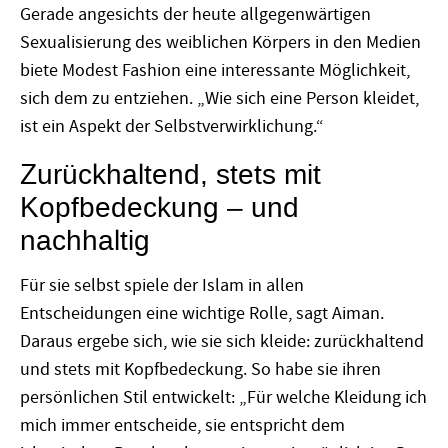
Gerade angesichts der heute allgegenwärtigen
Sexualisierung des weiblichen Körpers in den Medien
biete Modest Fashion eine interessante Möglichkeit,
sich dem zu entziehen. „Wie sich eine Person kleidet,
ist ein Aspekt der Selbstverwirklichung.“
Zurückhaltend, stets mit
Kopfbedeckung – und
nachhaltig
Für sie selbst spiele der Islam in allen
Entscheidungen eine wichtige Rolle, sagt Aiman.
Daraus ergebe sich, wie sie sich kleide: zurückhaltend
und stets mit Kopfbedeckung. So habe sie ihren
persönlichen Stil entwickelt: „Für welche Kleidung ich
mich immer entscheide, sie entspricht dem