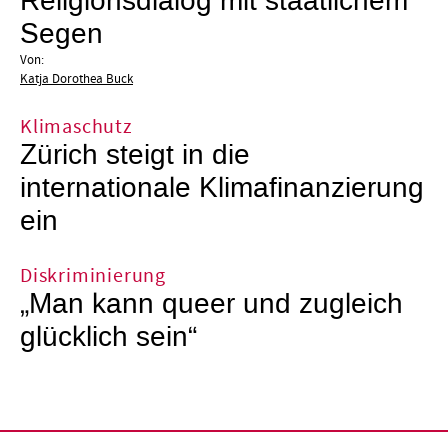
Religionsdialog mit staatlichem
Segen
Von:
Katja Dorothea Buck
Klimaschutz
Zürich steigt in die
internationale Klimafinanzierung
ein
Diskriminierung
„Man kann queer und zugleich
glücklich sein“