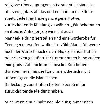
religiöse Überzeugungen an Popularität? Maria ist
überzeugt, dass all das und noch mehr eine Rolle
spielt. Jede Frau habe ganz eigene Motive,
zurückhaltende Kleidung zu wählen. „Wir bekommen
zahlreiche Anfragen, ob wir nicht auch
Männerkleidung herstellen und eine Garderobe für
Teenager entwerfen wollen“, erzählt Maria. Oft werde
auch der Wunsch nach einem Niqab, Handschuhen
oder Socken geäußert. Ihr Unternehmen habe zudem
eine große Zahl nichtmuslimischer Kundinnen,
daneben muslimische Kundinnen, die sich nicht
unbedingt an die islamischen
Bedeckungsvorschriften halten, aber Sinn für
zurückhaltende Kleidung haben.
Auch wenn zurückhaltende Kleidung immer noch