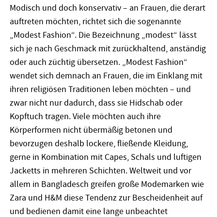
Modisch und doch konservativ – an Frauen, die derart
auftreten möchten, richtet sich die sogenannte
„Modest Fashion“. Die Bezeichnung „modest“ lässt
sich je nach Geschmack mit zurückhaltend, anständig
oder auch züchtig übersetzen. „Modest Fashion“
wendet sich demnach an Frauen, die im Einklang mit
ihren religiösen Traditionen leben möchten – und
zwar nicht nur dadurch, dass sie Hidschab oder
Kopftuch tragen. Viele möchten auch ihre
Körperformen nicht übermäßig betonen und
bevorzugen deshalb lockere, fließende Kleidung,
gerne in Kombination mit Capes, Schals und luftigen
Jacketts in mehreren Schichten. Weltweit und vor
allem in Bangladesch greifen große Modemarken wie
Zara und H&M diese Tendenz zur Bescheidenheit auf
und bedienen damit eine lange unbeachtet