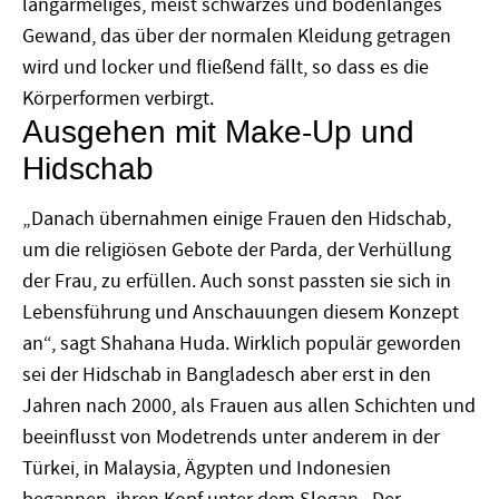
langärmeliges, meist schwarzes und bodenlanges
Gewand, das über der normalen Kleidung getragen
wird und locker und fließend fällt, so dass es die
Körperformen verbirgt.
Ausgehen mit Make-Up und
Hidschab
„Danach übernahmen einige Frauen den Hidschab,
um die religiösen Gebote der Parda, der Verhüllung
der Frau, zu erfüllen. Auch sonst passten sie sich in
Lebensführung und Anschauungen diesem Konzept
an“, sagt Shahana Huda. Wirklich populär geworden
sei der Hidschab in Bangladesch aber erst in den
Jahren nach 2000, als Frauen aus allen Schichten und
beeinflusst von Modetrends unter anderem in der
Türkei, in Malaysia, Ägypten und Indonesien