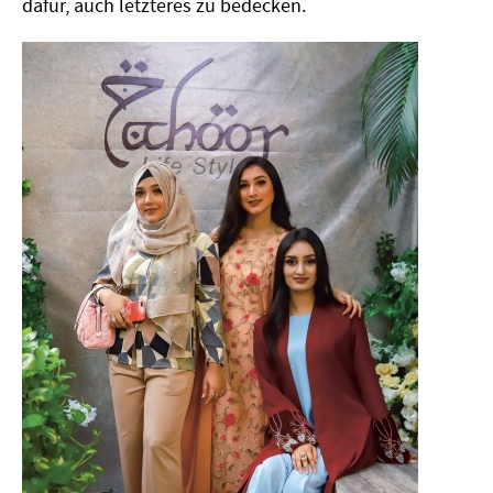
dafür, auch letzteres zu bedecken.