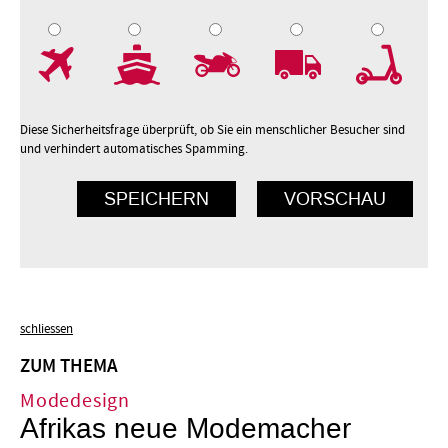
7
8
9
10
Diese Sicherheitsfrage überprüft, ob Sie ein menschlicher Besucher sind
und verhindert automatisches Spamming.
schliessen
ZUM THEMA
Modedesign
Afrikas neue Modemacher