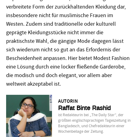
verbreitete Form der zurückhaltenden Kleidung dar,
insbesondere nicht für muslimische Frauen im
Westen. Zudem sind traditionelle oder kulturell
geprägte Kleidungsstücke nicht immer die
praktischste Wahl, die gängige Mode dagegen lässt
sich wiederum nicht so gut an das Erfordernis der
Bescheidenheit anpassen. Hier bietet Modest Fashion
eine Lösung durch eine locker fließende Garderobe,
die modisch und doch elegant, vor allem aber
weltweit akzeptabel ist.
AUTORIN
Raffat Binte Rashid
ist Redakteurin bei „The Daily Star“, der
größten englischsprachigen Tageszeitung in
Bangladesch, und Chefredakteurin einer
Wochenbeilage der Zeitung.