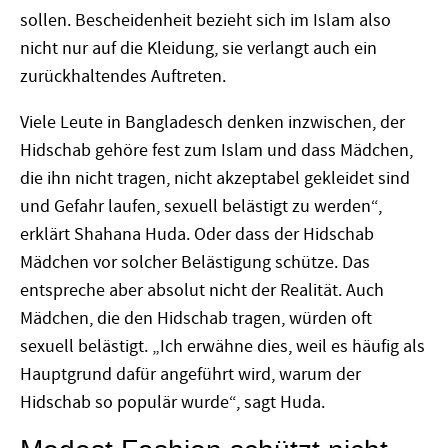
sollen. Bescheidenheit bezieht sich im Islam also
nicht nur auf die Kleidung, sie verlangt auch ein
zurückhaltendes Auftreten.
Viele Leute in Bangladesch denken inzwischen, der
Hidschab gehöre fest zum Islam und dass Mädchen,
die ihn nicht tragen, nicht akzeptabel gekleidet sind
und Gefahr laufen, sexuell belästigt zu werden“,
erklärt Shahana Huda. Oder dass der Hidschab
Mädchen vor solcher Belästigung schütze. Das
entspreche aber absolut nicht der Realität. Auch
Mädchen, die den Hidschab tragen, würden oft
sexuell belästigt. „Ich erwähne dies, weil es häufig als
Hauptgrund dafür angeführt wird, warum der
Hidschab so populär wurde“, sagt Huda.