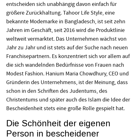
entscheiden sich unabhängig davon einfach für
größere Zurückhaltung. Tahoor Life Style, eine
bekannte Modemarke in Bangladesch, ist seit zehn
Jahren im Geschäft, seit 2016 wird die Produktlinie
weltweit vermarktet. Das Unternehmen wächst von
Jahr zu Jahr und ist stets auf der Suche nach neuen
Franchisepartnern. Es konzentriert sich vor allem auf
die sich wandelnden Bedürfnisse von Frauen nach
Modest Fashion. Hanium Maria Chowdhury, CEO und
Gründerin des Unternehmens, ist der Meinung, dass
schon in den Schriften des Judentums, des
Christentums und später auch des Islam die Idee der
Bescheidenheit stets eine große Rolle gespielt hat.
Die Schönheit der eigenen
Person in bescheidener