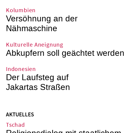
Kolumbien
Versöhnung an der
Nähmaschine
Kulturelle Aneignung
Abkupfern soll geächtet werden
Indonesien
Der Laufsteg auf
Jakartas Straßen
AKTUELLES
Tschad