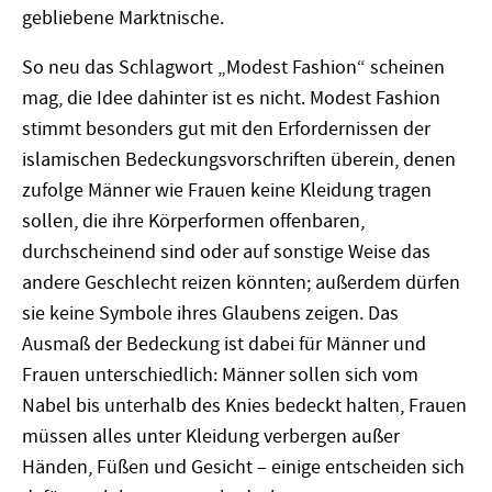
gebliebene Marktnische.
So neu das Schlagwort „Modest Fashion“ scheinen
mag, die Idee dahinter ist es nicht. Modest Fashion
stimmt besonders gut mit den Erfordernissen der
islamischen Bedeckungsvorschriften überein, denen
zufolge Männer wie Frauen keine Kleidung tragen
sollen, die ihre Körperformen offenbaren,
durchscheinend sind oder auf sonstige Weise das
andere Geschlecht reizen könnten; außerdem dürfen
sie keine Symbole ihres Glaubens zeigen. Das
Ausmaß der Bedeckung ist dabei für Männer und
Frauen unterschiedlich: Männer sollen sich vom
Nabel bis unterhalb des Knies bedeckt halten, Frauen
müssen alles unter Kleidung verbergen außer
Händen, Füßen und Gesicht – einige entscheiden sich