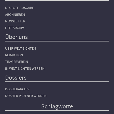
NEUESTE AUSGABE
ABONNIEREN
NEWSLETTER
HEFTARCHIV
Über uns
ÜBER WELT-SICHTEN
REDAKTION
TRÄGERVEREIN
IN WELT-SICHTEN WERBEN
Dossiers
DOSSIERARCHIV
DOSSIER-PARTNER WERDEN
Schlagworte