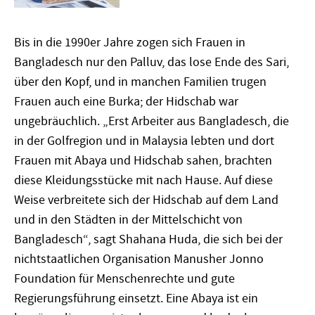
Bis in die 1990er Jahre zogen sich Frauen in
Bangladesch nur den Palluv, das lose Ende des Sari,
über den Kopf, und in manchen Familien trugen
Frauen auch eine Burka; der Hidschab war
ungebräuchlich. „Erst Arbeiter aus Bangladesch, die
in der Golfregion und in Malaysia lebten und dort
Frauen mit Abaya und Hidschab sahen, brachten
diese Kleidungsstücke mit nach Hause. Auf diese
Weise verbreitete sich der Hidschab auf dem Land
und in den Städten in der Mittelschicht von
Bangladesch“, sagt Shahana Huda, die sich bei der
nichtstaatlichen Organisation Manusher Jonno
Foundation für Menschenrechte und gute
Regierungsführung einsetzt. Eine Abaya ist ein