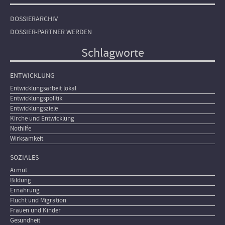
DOSSIERARCHIV
DOSSIER-PARTNER WERDEN
Schlagworte
ENTWICKLUNG
Entwicklungsarbeit lokal
Entwicklungspolitik
Entwicklungsziele
Kirche und Entwicklung
Nothilfe
Wirksamkeit
SOZIALES
Armut
Bildung
Ernährung
Flucht und Migration
Frauen und Kinder
Gesundheit