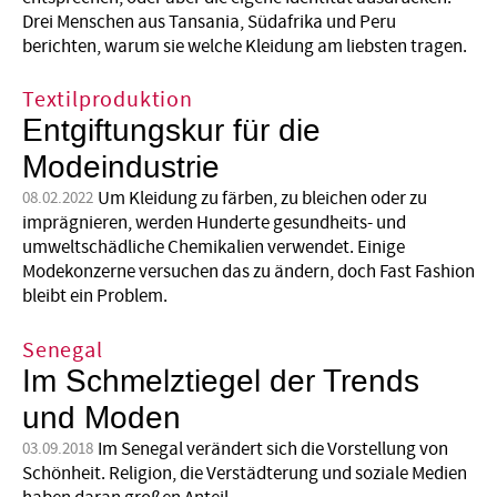
Drei Menschen aus Tansania, Südafrika und Peru
berichten, warum sie welche Kleidung am liebsten tragen.
Textilproduktion
Entgiftungskur für die
Modeindustrie
Um Kleidung zu färben, zu bleichen oder zu
08.02.2022
imprägnieren, werden Hunderte gesundheits- und
umweltschädliche Chemikalien verwendet. Einige
Modekonzerne versuchen das zu ändern, doch Fast Fashion
bleibt ein Problem.
Senegal
Im Schmelztiegel der Trends
und Moden
Im Senegal verändert sich die Vorstellung von
03.09.2018
Schönheit. Religion, die Verstädterung und soziale Medien