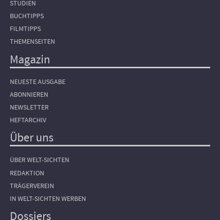
STUDIEN
BUCHTIPPS
FILMTIPPS
THEMENSEITEN
Magazin
NEUESTE AUSGABE
ABONNIEREN
NEWSLETTER
HEFTARCHIV
Über uns
ÜBER WELT-SICHTEN
REDAKTION
TRÄGERVEREIN
IN WELT-SICHTEN WERBEN
Dossiers