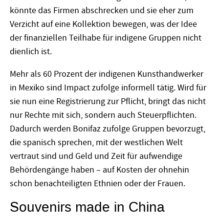
könnte das Firmen abschrecken und sie eher zum
Verzicht auf eine Kollektion bewegen, was der Idee
der finanziellen Teilhabe für indigene Gruppen nicht
dienlich ist.
Mehr als 60 Prozent der indigenen Kunsthandwerker
in Mexiko sind Impact zufolge informell tätig. Wird für
sie nun eine Registrierung zur Pflicht, bringt das nicht
nur Rechte mit sich, sondern auch Steuerpflichten.
Dadurch werden Bonifaz zufolge Gruppen bevorzugt,
die spanisch sprechen, mit der westlichen Welt
vertraut sind und Geld und Zeit für aufwendige
Behördengänge haben – auf Kosten der ohnehin
schon benachteiligten Ethnien oder der Frauen.
Souvenirs made in China