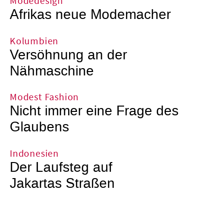
Modedesign
Afrikas neue Modemacher
Kolumbien
Versöhnung an der
Nähmaschine
Modest Fashion
Nicht immer eine Frage des
Glaubens
Indonesien
Der Laufsteg auf
Jakartas Straßen