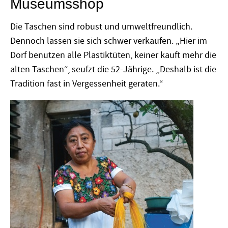
Museumsshop
Die Taschen sind robust und umweltfreundlich.
Dennoch lassen sie sich schwer verkaufen. „Hier im
Dorf benutzen alle Plastiktüten, keiner kauft mehr die
alten Taschen“, seufzt die 52-Jährige. „Deshalb ist die
Tradition fast in Vergessenheit geraten.“