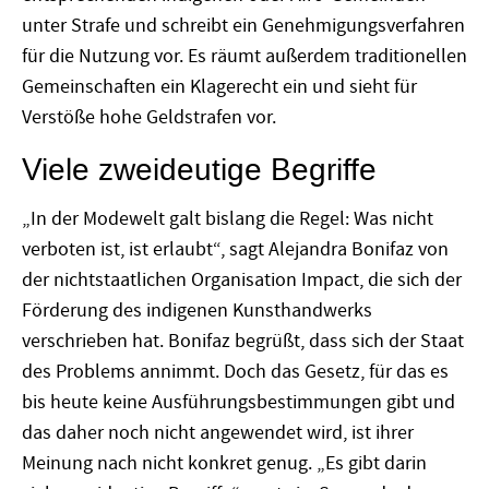
unter Strafe und schreibt ein Genehmigungsverfahren
für die Nutzung vor. Es räumt außerdem traditionellen
Gemeinschaften ein Klagerecht ein und sieht für
Verstöße hohe Geldstrafen vor.
Viele zweideutige Begriffe
„In der Modewelt galt bislang die Regel: Was nicht
verboten ist, ist erlaubt“, sagt Alejandra Bonifaz von
der nichtstaatlichen Organisation Impact, die sich der
Förderung des indigenen Kunsthandwerks
verschrieben hat. Bonifaz begrüßt, dass sich der Staat
des Problems annimmt. Doch das Gesetz, für das es
bis heute keine Ausführungsbestimmungen gibt und
das daher noch nicht angewendet wird, ist ihrer
Meinung nach nicht konkret genug. „Es gibt darin