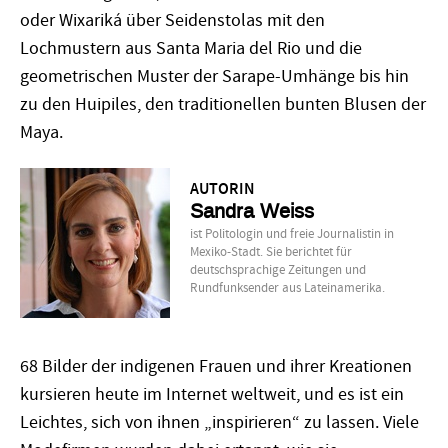
oder Wixariká über Seidenstolas mit den
Lochmustern aus Santa Maria del Rio und die
geometrischen Muster der Sarape-Umhänge bis hin
zu den Huipiles, den traditionellen bunten Blusen der
Maya.
AUTORIN
Sandra Weiss
ist Politologin und freie Journalistin in
Mexiko-Stadt. Sie berichtet für
deutschsprachige Zeitungen und
Rundfunksender aus Lateinamerika.
68 Bilder der indigenen Frauen und ihrer Kreationen
kursieren heute im Internet weltweit, und es ist ein
Leichtes, sich von ihnen „inspirieren“ zu lassen. Viele