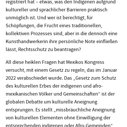
registriert hat – etwas, was den Indigenen aufgrund
kultureller und sprachlicher Barrieren praktisch
unmöglich ist. Und wer ist berechtigt, für
Schöpfungen, die Frucht eines traditionellen,
kollektiven Prozesses sind, aber in die dennoch eine
Kunsthandwerkerin ihre persönliche Note einfließen
lässt, Rechtsschutz zu beantragen?
All diese heiklen Fragen hat Mexikos Kongress
versucht, mit einem Gesetz zu regeln, das im Januar
2022 verabschiedet wurde. Das „Gesetz zum Schutz
des kulturellen Erbes der indigenen und afro-
mexikanischen Völker und Gemeinschaften“ ist der
globalen Debatte um kulturelle Aneignung
entsprungen. Es stellt „missbräuchliche Aneignung
von kulturellen Elementen ohne Einwilligung der
entsprechenden indigenen oder Afro-Gemeinden“