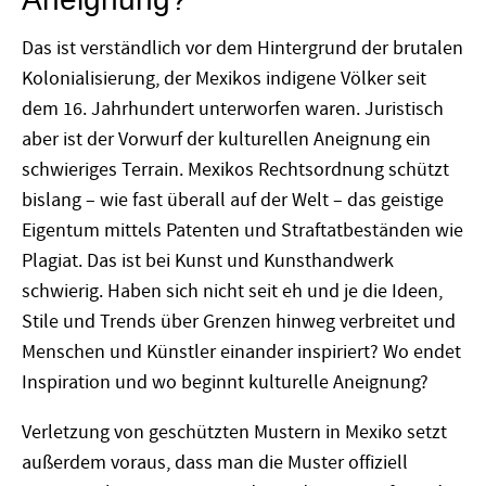
Aneignung?
Das ist verständlich vor dem Hintergrund der brutalen
Kolonialisierung, der Mexikos indigene Völker seit
dem 16. Jahrhundert unterworfen waren. Juristisch
aber ist der Vorwurf der kulturellen Aneignung ein
schwieriges Terrain. Mexikos Rechtsordnung schützt
bislang – wie fast überall auf der Welt – das geistige
Eigentum mittels Patenten und Straftatbeständen wie
Plagiat. Das ist bei Kunst und Kunsthandwerk
schwierig. Haben sich nicht seit eh und je die Ideen,
Stile und Trends über Grenzen hinweg verbreitet und
Menschen und Künstler einander inspiriert? Wo endet
Inspiration und wo beginnt kulturelle Aneignung?
Verletzung von geschützten Mustern in Mexiko setzt
außerdem voraus, dass man die Muster offiziell