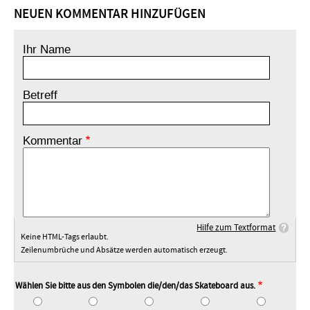
NEUEN KOMMENTAR HINZUFÜGEN
Ihr Name
Betreff
Kommentar
Hilfe zum Textformat
Keine HTML-Tags erlaubt.
Zeilenumbrüche und Absätze werden automatisch erzeugt.
Wählen Sie bitte aus den Symbolen die/den/das Skateboard aus.