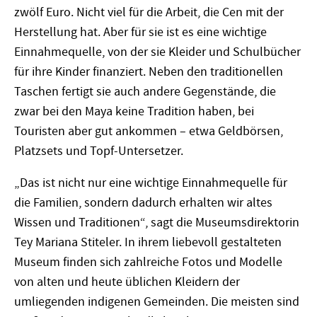
zwölf Euro. Nicht viel für die Arbeit, die Cen mit der
Herstellung hat. Aber für sie ist es eine wichtige
Einnahmequelle, von der sie Kleider und Schulbücher
für ihre Kinder finanziert. Neben den traditionellen
Taschen fertigt sie auch andere Gegenstände, die
zwar bei den Maya keine Tradition haben, bei
Touristen aber gut ankommen – etwa Geldbörsen,
Platzsets und Topf-Untersetzer.
„Das ist nicht nur eine wichtige Einnahmequelle für
die Familien, sondern dadurch erhalten wir altes
Wissen und Traditionen“, sagt die Museumsdirektorin
Tey Mariana Stiteler. In ihrem liebevoll gestalteten
Museum finden sich zahlreiche Fotos und Modelle
von alten und heute üblichen Kleidern der
umliegenden indigenen Gemeinden. Die meisten sind