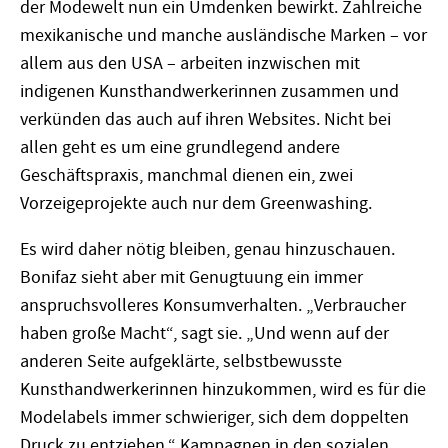
der Modewelt nun ein Umdenken bewirkt. Zahlreiche
mexikanische und manche ausländische Marken – vor
allem aus den USA – arbeiten inzwischen mit
indigenen Kunsthandwerkerinnen zusammen und
verkünden das auch auf ihren Websites. Nicht bei
allen geht es um eine grundlegend andere
Geschäftspraxis, manchmal dienen ein, zwei
Vorzeigeprojekte auch nur dem Greenwashing.
Es wird daher nötig bleiben, genau hinzuschauen.
Bonifaz sieht aber mit Genugtuung ein immer
anspruchsvolleres Konsumverhalten. „Verbraucher
haben große Macht“, sagt sie. „Und wenn auf der
anderen Seite aufgeklärte, selbstbewusste
Kunsthandwerkerinnen hinzukommen, wird es für die
Modelabels immer schwieriger, sich dem doppelten
Druck zu entziehen.“ Kampagnen in den sozialen