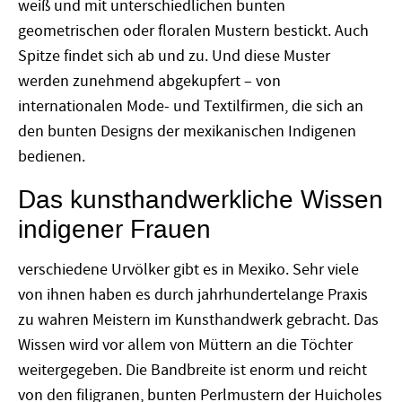
weiß und mit unterschiedlichen bunten
geometrischen oder floralen Mustern bestickt. Auch
Spitze findet sich ab und zu. Und diese Muster
werden zunehmend abgekupfert – von
internationalen Mode- und Textilfirmen, die sich an
den bunten Designs der mexikanischen Indigenen
bedienen.
Das kunsthandwerkliche Wissen
indigener Frauen
verschiedene Urvölker gibt es in Mexiko. Sehr viele
von ihnen haben es durch jahrhundertelange Praxis
zu wahren Meistern im Kunsthandwerk gebracht. Das
Wissen wird vor allem von Müttern an die Töchter
weitergegeben. Die Bandbreite ist enorm und reicht
von den filigranen, bunten Perlmustern der Huicholes