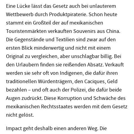
Eine Lücke lässt das Gesetz auch bei unlauterem
Wettbewerb durch Produktpiraterie. Schon heute
stammt ein Großteil der auf mexikanischen
Touristenmärkten verkauften Souvenirs aus China.
Die Gegenstände und Textilien sind zwar auf den
ersten Blick minderwertig und nicht mit einem
Original zu vergleichen, aber unschlagbar billig. Bei
den Urlaubern finden sie reißenden Absatz. Verkauft
werden sie sehr oft von Indigenen, die dafür ihren
traditionellen Würdenträgern, den Caciques, Geld
bezahlen – und oft auch der Polizei, die dafür beide
Augen zudrückt. Diese Korruption und Schwäche des
mexikanischen Rechtsstaates werden mit dem Gesetz
nicht gelöst.
Impact geht deshalb einen anderen Weg. Die