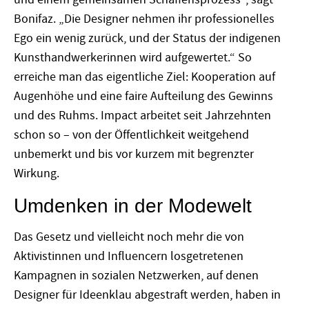
Bonifaz. „Die Designer nehmen ihr professionelles
Ego ein wenig zurück, und der Status der indigenen
Kunsthandwerkerinnen wird aufgewertet.“ So
erreiche man das eigentliche Ziel: Kooperation auf
Augenhöhe und eine faire Aufteilung des Gewinns
und des Ruhms. Impact arbeitet seit Jahrzehnten
schon so – von der Öffentlichkeit weitgehend
unbemerkt und bis vor kurzem mit begrenzter
Wirkung.
Umdenken in der Modewelt
Das Gesetz und vielleicht noch mehr die von
Aktivistinnen und Influencern losgetretenen
Kampagnen in sozialen Netzwerken, auf denen
Designer für Ideenklau abgestraft werden, haben in