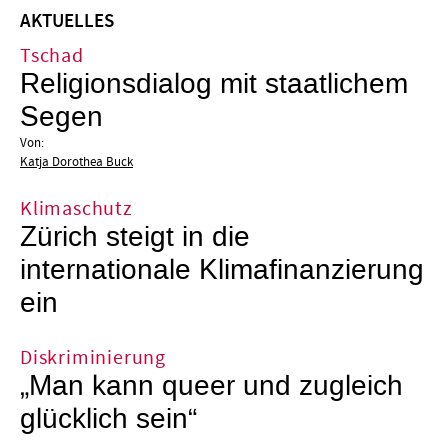
AKTUELLES
Tschad
Religionsdialog mit staatlichem
Segen
Von:
Katja Dorothea Buck
Klimaschutz
Zürich steigt in die
internationale Klimafinanzierung
ein
Diskriminierung
„Man kann queer und zugleich
glücklich sein“