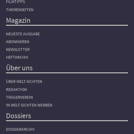
FILMTIPPS
THEMENSEITEN
Magazin
NEUESTE AUSGABE
ABONNIEREN
NEWSLETTER
HEFTARCHIV
Über uns
ÜBER WELT-SICHTEN
REDAKTION
TRÄGERVEREIN
IN WELT-SICHTEN WERBEN
Dossiers
DOSSIERARCHIV