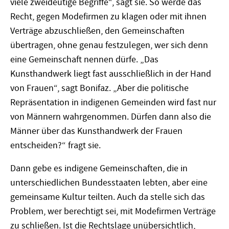
viele zweideutige Begriffe“, sagt sie. So werde das
Recht, gegen Modefirmen zu klagen oder mit ihnen
Verträge abzuschließen, den Gemeinschaften
übertragen, ohne genau festzulegen, wer sich denn
eine Gemeinschaft nennen dürfe. „Das
Kunsthandwerk liegt fast ausschließlich in der Hand
von Frauen“, sagt Bonifaz. „Aber die politische
Repräsentation in indigenen Gemeinden wird fast nur
von Männern wahrgenommen. Dürfen dann also die
Männer über das Kunsthandwerk der Frauen
entscheiden?“ fragt sie.
Dann gebe es indigene Gemeinschaften, die in
unterschiedlichen Bundesstaaten lebten, aber eine
gemeinsame Kultur teilten. Auch da stelle sich das
Problem, wer berechtigt sei, mit Modefirmen Verträge
zu schließen. Ist die Rechtslage unübersichtlich,