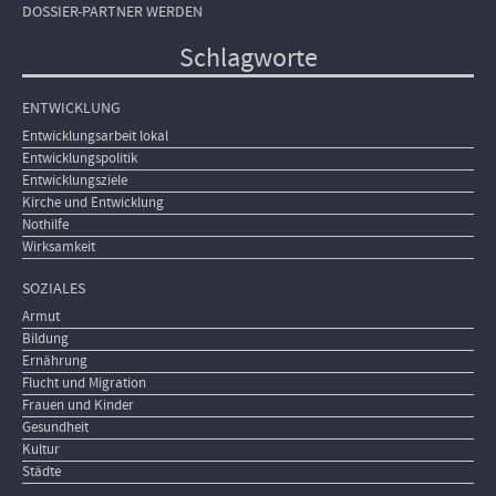
DOSSIER-PARTNER WERDEN
Schlagworte
ENTWICKLUNG
Entwicklungsarbeit lokal
Entwicklungspolitik
Entwicklungsziele
Kirche und Entwicklung
Nothilfe
Wirksamkeit
SOZIALES
Armut
Bildung
Ernährung
Flucht und Migration
Frauen und Kinder
Gesundheit
Kultur
Städte