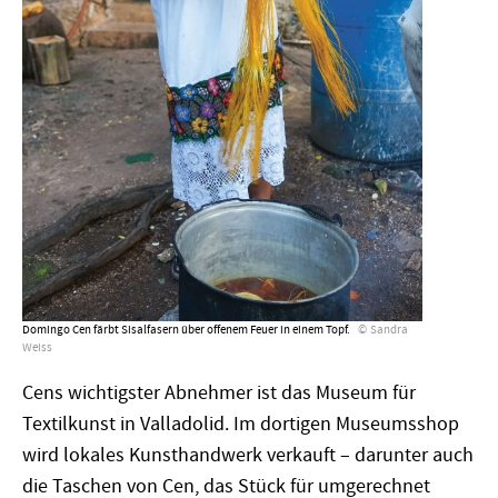
Domingo Cen färbt Sisalfasern über offenem Feuer in einem Topf.
Sandra
Weiss
Cens wichtigster Abnehmer ist das Museum für
Textilkunst in Valladolid. Im dortigen Museumsshop
wird lokales Kunsthandwerk verkauft – darunter auch
die Taschen von Cen, das Stück für umgerechnet