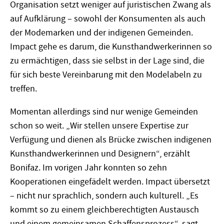
Organisation setzt weniger auf juristischen Zwang als
auf Aufklärung – sowohl der Konsumenten als auch
der Modemarken und der indigenen Gemeinden.
Impact gehe es darum, die Kunsthandwerkerinnen so
zu ermächtigen, dass sie selbst in der Lage sind, die
für sich beste Vereinbarung mit den Modelabeln zu
treffen.
Momentan allerdings sind nur wenige Gemeinden
schon so weit. „Wir stellen unsere Expertise zur
Verfügung und dienen als Brücke zwischen indigenen
Kunsthandwerkerinnen und Designern“, erzählt
Bonifaz. Im vorigen Jahr konnten so zehn
Kooperationen eingefädelt werden. Impact übersetzt
– nicht nur sprachlich, sondern auch kulturell. „Es
kommt so zu einem gleichberechtigten Austausch
und einem gemeinsamen Schaffensprozess“, sagt