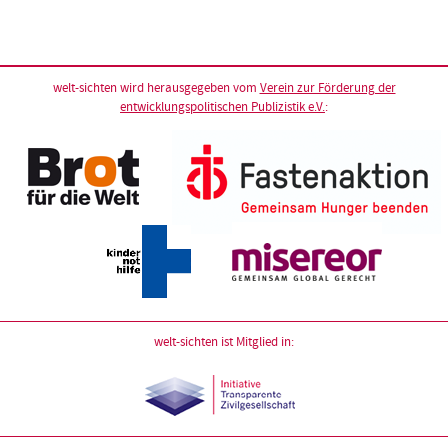
welt-sichten wird herausgegeben vom
Verein zur Förderung der
entwicklungspolitischen Publizistik e.V.
:
welt-sichten ist Mitglied in: