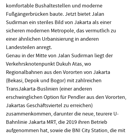
komfortable Bushaltestellen und moderne
Fußgängerbrücken baute. Jetzt bietet Jalan
Sudirman ein steriles Bild von Jakarta als einer
sicheren modernen Metropole, das vermutlich zu
einer ähnlichen Urbanisierung in anderen
Landesteilen anregt.
Genau in der Mitte von Jalan Sudirman liegt der
Verkehrsknotenpunkt Dukuh Atas, wo
Regionalbahnen aus den Vororten von Jakarta
(Bekasi, Depok und Bogor) mit zahlreichen
TransJakarta-Buslinien (einer anderen
erschwinglichen Option für Pendler aus den Vororten,
Jakartas Geschäftsviertel zu erreichen)
zusammenkommen, darunter die neue, teurere U-
Bahnlinie Jakarta MRT, die 2019 ihren Betrieb
aufgenommen hat, sowie die BNI City Station, die mit