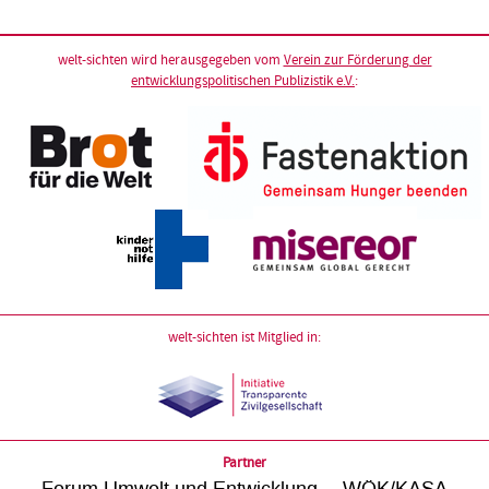
welt-sichten wird herausgegeben vom
Verein zur Förderung der
entwicklungspolitischen Publizistik e.V.
:
welt-sichten ist Mitglied in:
Partner