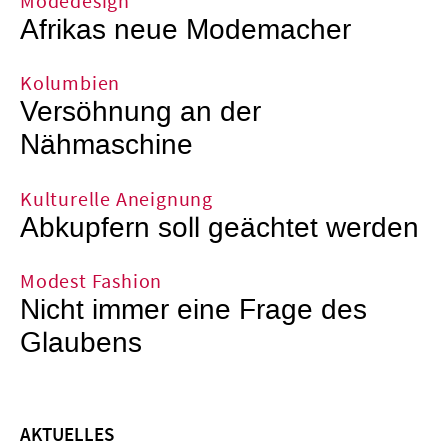
Modedesign
Afrikas neue Modemacher
Kolumbien
Versöhnung an der
Nähmaschine
Kulturelle Aneignung
Abkupfern soll geächtet werden
Modest Fashion
Nicht immer eine Frage des
Glaubens
AKTUELLES