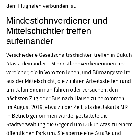
dem Flughafen verbunden ist.
Mindestlohnverdiener und
Mittelschichtler treffen
aufeinander
Verschiedene Gesellschaftsschichten treffen in Dukuh
Atas aufeinander – Mindestlohnverdienerinnen und -
verdiener, die in Vororten leben, und Büroangestellte
aus der Mittelschicht, die zu ihren Arbeitsstellen rund
um Jalan Sudirman fahren oder versuchen, den
nächsten Zug oder Bus nach Hause zu bekommen.
Im August 2019, etwa zu der Zeit, als die Jakarta MRT
in Betrieb genommen wurde, gestaltete die
Stadtverwaltung die Gegend um Dukuh Atas zu einem
öffentlichen Park um. Sie sperrte eine Straße und