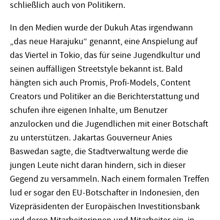
schließlich auch von Politikern.
In den Medien wurde der Dukuh Atas irgendwann
„das neue Harajuku“ genannt, eine Anspielung auf
das Viertel in Tokio, das für seine Jugendkultur und
seinen auffälligen Streetstyle bekannt ist. Bald
hängten sich auch Promis, Profi-Models, Content
Creators und Politiker an die Berichterstattung und
schufen ihre eigenen Inhalte, um Benutzer
anzulocken und die Jugendlichen mit einer Botschaft
zu unterstützen. Jakartas Gouverneur Anies
Baswedan sagte, die Stadtverwaltung werde die
jungen Leute nicht daran hindern, sich in dieser
Gegend zu versammeln. Nach einem formalen Treffen
lud er sogar den EU-Botschafter in Indonesien, den
Vizepräsidenten der Europäischen Investitionsbank