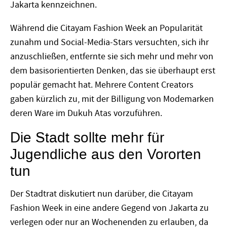
Jakarta kennzeichnen.
Während die Citayam Fashion Week an Popularität
zunahm und Social-Media-Stars versuchten, sich ihr
anzuschließen, entfernte sie sich mehr und mehr von
dem basisorientierten Denken, das sie überhaupt erst
populär gemacht hat. Mehrere Content Creators
gaben kürzlich zu, mit der Billigung von Modemarken
deren Ware im Dukuh Atas vorzuführen.
Die Stadt sollte mehr für
Jugendliche aus den Vororten
tun
Der Stadtrat diskutiert nun darüber, die Citayam
Fashion Week in eine andere Gegend von Jakarta zu
verlegen oder nur an Wochenenden zu erlauben, da