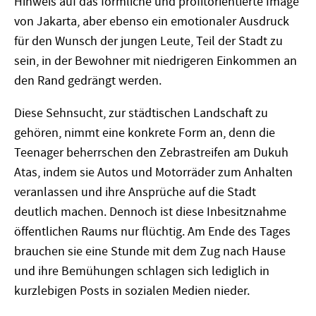
Hinweis auf das förmliche und profitorientierte Image
von Jakarta, aber ebenso ein emotionaler Ausdruck
für den Wunsch der jungen Leute, Teil der Stadt zu
sein, in der Bewohner mit niedrigeren Einkommen an
den Rand gedrängt werden.
Diese Sehnsucht, zur städtischen Landschaft zu
gehören, nimmt eine konkrete Form an, denn die
Teenager beherrschen den Zebrastreifen am Dukuh
Atas, indem sie Autos und Motorräder zum Anhalten
veranlassen und ihre Ansprüche auf die Stadt
deutlich machen. Dennoch ist diese Inbesitznahme
öffentlichen Raums nur flüchtig. Am Ende des Tages
brauchen sie eine Stunde mit dem Zug nach Hause
und ihre Bemühungen schlagen sich lediglich in
kurzlebigen Posts in sozialen Medien nieder.