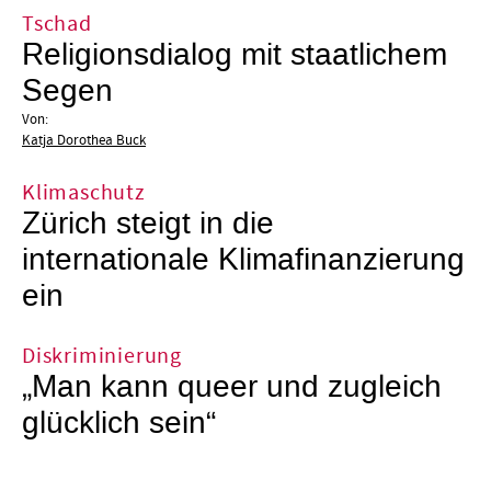
Tschad
Religionsdialog mit staatlichem
Segen
Von:
Katja Dorothea Buck
Klimaschutz
Zürich steigt in die
internationale Klimafinanzierung
ein
Diskriminierung
„Man kann queer und zugleich
glücklich sein“