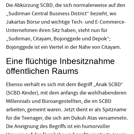
Die Abkürzung SCBD, die sich normalerweise auf den
„Sudirman Central Business District“ bezieht, wo
Jakartas Börse und wichtige Tech- und E-Commerce-
Unternehmen ihren Sitz haben, steht nun für
„Sudirman, Citayam, Bojonggede und Depok“;
Bojonggede ist ein Viertel in der Nähe von Citayam.
Eine flüchtige Inbesitznahme
öffentlichen Raums
Ebenso verhält es sich mit dem Begriff „Anak SCBD“
(SCBD-Kinder), mit dem anfangs die wohlhabenderen
Millennials und Büroangestellten, die im SCBD
arbeiten, gemeint waren. Jetzt dient er als Spitzname
für die Teenager, die sich am Dukuh Atas versammeln.
Die Aneignung des Begriffs ist ein humorvoller