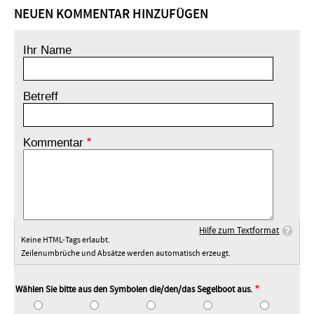
NEUEN KOMMENTAR HINZUFÜGEN
Ihr Name
Betreff
Kommentar
Hilfe zum Textformat
Keine HTML-Tags erlaubt.
Zeilenumbrüche und Absätze werden automatisch erzeugt.
Wählen Sie bitte aus den Symbolen die/den/das Segelboot aus.