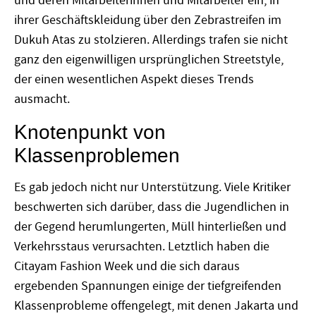
und deren Mitarbeiterinnen und Mitarbeiter ein, in
ihrer Geschäftskleidung über den Zebrastreifen im
Dukuh Atas zu stolzieren. Allerdings trafen sie nicht
ganz den eigenwilligen ursprünglichen Streetstyle,
der einen wesentlichen Aspekt dieses Trends
ausmacht.
Knotenpunkt von
Klassenproblemen
Es gab jedoch nicht nur Unterstützung. Viele Kritiker
beschwerten sich darüber, dass die Jugendlichen in
der Gegend herumlungerten, Müll hinterließen und
Verkehrsstaus verursachten. Letztlich haben die
Citayam Fashion Week und die sich daraus
ergebenden Spannungen einige der tiefgreifenden
Klassenprobleme offengelegt, mit denen Jakarta und