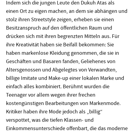
Indem sich die jungen Leute den Dukuh Atas als
einen Ort zu eigen machen, an dem sie abhängen und
stolz ihren Streetstyle zeigen, erheben sie einen
Besitzanspruch auf den öffentlichen Raum und
drücken sich mit ihren begrenzten Mitteln aus. Für
ihre Kreativität haben sie Beifall bekommen: Sie
haben markenlose Kleidung genommen, die sie in
Geschäften und Basaren fanden, Geliehenes von
Altersgenossen und Abgelegtes von Verwandten,
billige Imitate und Make-up einer lokalen Marke und
einfach alles kombiniert. Berühmt wurden die
Teenager vor allem wegen ihrer frechen
kostengünstigen Bearbeitungen von Markenmode.
Kritiker haben ihre Mode jedoch als „billig“
verspottet, was die tiefen Klassen- und
Einkommensunterschiede offenbart, die das moderne