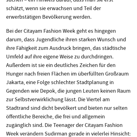
schätzt, wenn sie erwachsen und Teil der
erwerbstätigen Bevölkerung werden.
Bei der Citayam Fashion Week geht es hingegen
darum, dass Jugendliche ihren starken Wunsch und
ihre Fähigkeit zum Ausdruck bringen, das städtische
Umfeld auf ihre eigene Weise zu durchdringen.
Außerdem ist sie ein deutliches Zeichen für den
Hunger nach freien Flächen im überfüllten Großraum
Jakarta, eine Folge schlechter Stadtplanung in
Gegenden wie Depok, die jungen Leuten keinen Raum
zur Selbstverwirklichung lässt. Die Viertel am
Stadtrand sind dicht bevölkert und bieten nur selten
öffentliche Bereiche, die frei und allgemein
zugänglich sind. Die Teenager der Citayam Fashion
Week verändern Sudirman gerade in vielerlei Hinsicht: