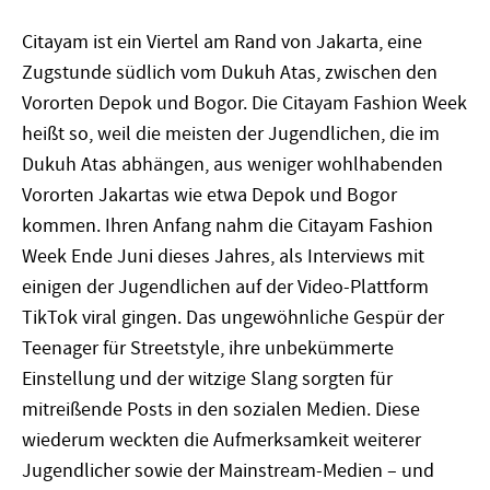
Citayam ist ein Viertel am Rand von Jakarta, eine
Zugstunde südlich vom Dukuh Atas, zwischen den
Vororten Depok und Bogor. Die Citayam Fashion Week
heißt so, weil die meisten der Jugendlichen, die im
Dukuh Atas abhängen, aus weniger wohlhabenden
Vororten Jakartas wie etwa Depok und Bogor
kommen. Ihren Anfang nahm die Citayam Fashion
Week Ende Juni dieses Jahres, als Interviews mit
einigen der Jugendlichen auf der Video-Plattform
TikTok viral gingen. Das ungewöhnliche Gespür der
Teenager für Streetstyle, ihre unbekümmerte
Einstellung und der witzige Slang sorgten für
mitreißende Posts in den sozialen Medien. Diese
wiederum weckten die Aufmerksamkeit weiterer
Jugendlicher sowie der Mainstream-Medien – und