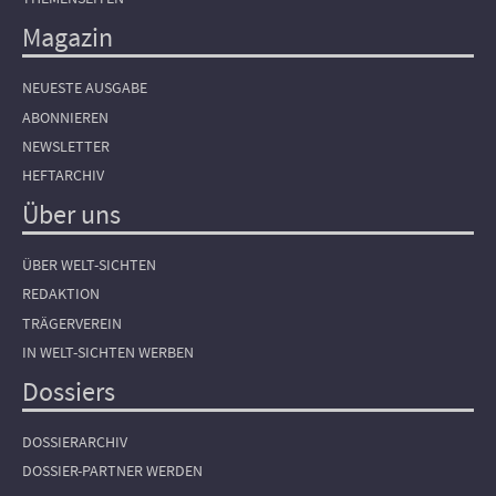
Magazin
NEUESTE AUSGABE
ABONNIEREN
NEWSLETTER
HEFTARCHIV
Über uns
ÜBER WELT-SICHTEN
REDAKTION
TRÄGERVEREIN
IN WELT-SICHTEN WERBEN
Dossiers
DOSSIERARCHIV
DOSSIER-PARTNER WERDEN