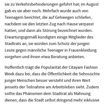
sie zu Verkehrsbehinderungen geführt hat; im August
gab es sie aber noch. Mehrfach wurde auch von
Teenagern berichtet, die auf Gehwegen schliefen,
nachdem sie den letzten Zug nach Hause verpasst
hatten, und dann als Störung bezeichnet wurden.
Erwartungsgemäß kündigten einige Mitglieder des
Stadtrats an, sie würden zum Schutz der jungen
Leute gegen männliche Teenager in Frauenkleidung
vorgehen und ihnen etwa Beratung anbieten.
Hoffentlich trägt die Popularität der Citayam Fashion
Week dazu bei, dass die Öffentlichkeit die Sehnsüchte
junger Menschen besser versteht und ihren Wert
jenseits der Teilnahme am Arbeitsleben sieht. Zudem
sollte das Phänomen dem Stadtrat als Mahnung
dienen, dass die Stadt selbst dringend mehr inklusive