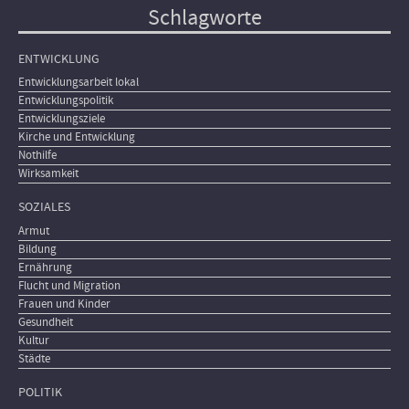
Schlagworte
ENTWICKLUNG
Entwicklungsarbeit lokal
Entwicklungspolitik
Entwicklungsziele
Kirche und Entwicklung
Nothilfe
Wirksamkeit
SOZIALES
Armut
Bildung
Ernährung
Flucht und Migration
Frauen und Kinder
Gesundheit
Kultur
Städte
POLITIK