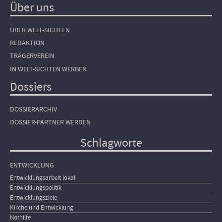
Über uns
ÜBER WELT-SICHTEN
REDAKTION
TRÄGERVEREIN
IN WELT-SICHTEN WERBEN
Dossiers
DOSSIERARCHIV
DOSSIER-PARTNER WERDEN
Schlagworte
ENTWICKLUNG
Entwicklungsarbeit lokal
Entwicklungspolitik
Entwicklungsziele
Kirche und Entwicklung
Nothilfe