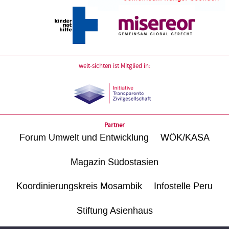
welt-sichten ist Mitglied in:
Partner
Forum Umwelt und Entwicklung
WÖK/KASA
Magazin Südostasien
Koordinierungskreis Mosambik
Infostelle Peru
Stiftung Asienhaus