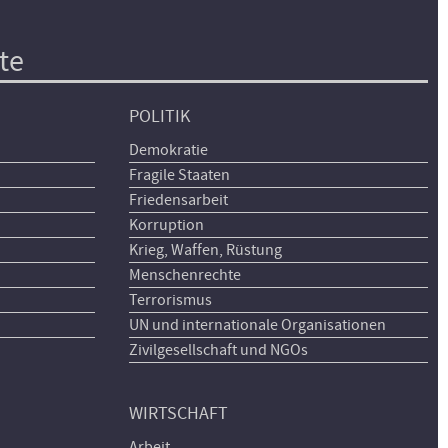
te
POLITIK
Demokratie
Fragile Staaten
Friedensarbeit
Korruption
Krieg, Waffen, Rüstung
Menschenrechte
Terrorismus
UN und internationale Organisationen
Zivilgesellschaft und NGOs
WIRTSCHAFT
Arbeit