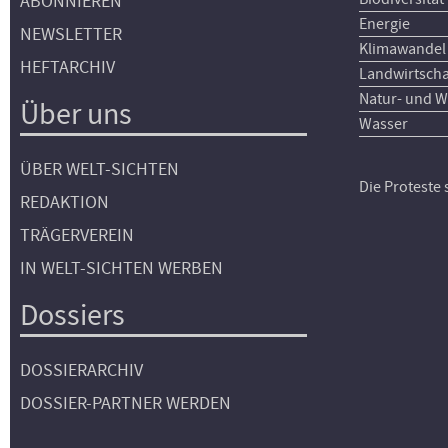
ABONNIEREN
Energie
NEWSLETTER
Klimawandel
HEFTARCHIV
Landwirtscha
Natur- und W
Über uns
Wasser
ÜBER WELT-SICHTEN
Die Proteste
REDAKTION
TRÄGERVEREIN
IN WELT-SICHTEN WERBEN
Dossiers
DOSSIERARCHIV
DOSSIER-PARTNER WERDEN