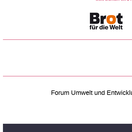
Forum Umwelt und Entwickl