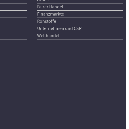
Fairer Handel
Finanzmärkte
Rohstoffe
Unternehmen und CSR
Welthandel