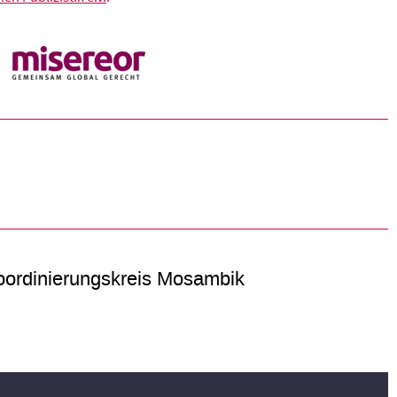
ordinierungskreis Mosambik