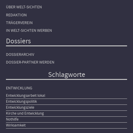
ÜBER WELT-SICHTEN
REDAKTION
TRÄGERVEREIN
IN WELT-SICHTEN WERBEN
Dossiers
DOSSIERARCHIV
DOSSIER-PARTNER WERDEN
Schlagworte
ENTWICKLUNG
Entwicklungsarbeit lokal
Entwicklungspolitik
Entwicklungsziele
Kirche und Entwicklung
Nothilfe
Wirksamkeit