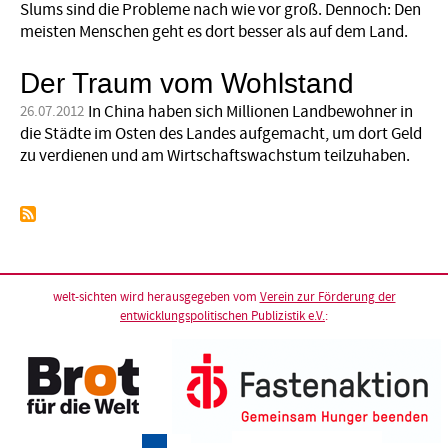
Slums sind die Probleme nach wie vor groß. Dennoch: Den
meisten Menschen geht es dort besser als auf dem Land.
Der Traum vom Wohlstand
In China haben sich Millionen Landbewohner in
26.07.2012
die Städte im Osten des Landes aufgemacht, um dort Geld
zu verdienen und am Wirtschaftswachstum teilzuhaben.
welt-sichten wird herausgegeben vom
Verein zur Förderung der
entwicklungspolitischen Publizistik e.V.
: