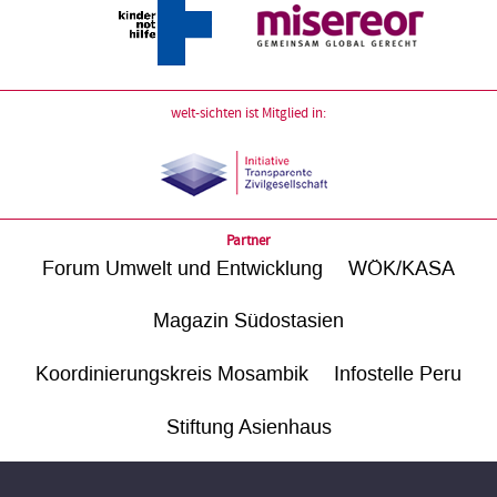
welt-sichten ist Mitglied in:
Partner
Forum Umwelt und Entwicklung
WÖK/KASA
Magazin Südostasien
Koordinierungskreis Mosambik
Infostelle Peru
Stiftung Asienhaus