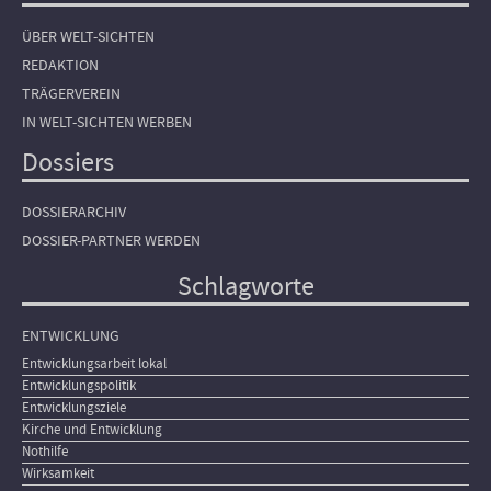
ÜBER WELT-SICHTEN
REDAKTION
TRÄGERVEREIN
IN WELT-SICHTEN WERBEN
Dossiers
DOSSIERARCHIV
DOSSIER-PARTNER WERDEN
Schlagworte
ENTWICKLUNG
Entwicklungsarbeit lokal
Entwicklungspolitik
Entwicklungsziele
Kirche und Entwicklung
Nothilfe
Wirksamkeit