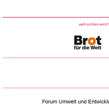
welt-sichten wir
Forum Umwelt und Entwickl