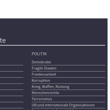
te
POLITIK
Demokratie
Fragile Staaten
Friedensarbeit
Korruption
Krieg, Waffen, Rüstung
Menschenrechte
Terrorismus
UN und internationale Organisationen