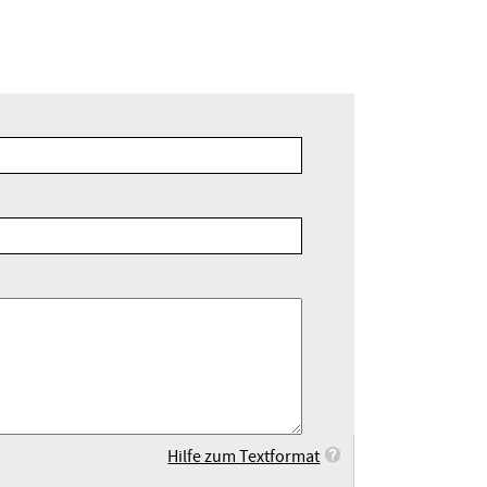
Hilfe zum Textformat