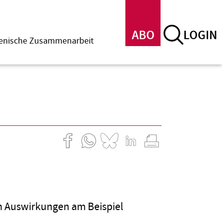
ABO
LOGIN
menische Zusammenarbeit
en Auswirkungen am Beispiel