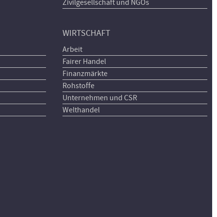
Zivilgesellschaft und NGOs
WIRTSCHAFT
Arbeit
Fairer Handel
Finanzmärkte
Rohstoffe
Unternehmen und CSR
Welthandel