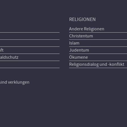
RELIGIONEN
Andere Religionen
Christentum
Islam
ft
Judentum
aldschutz
Ökumene
Religionsdialog und -konflikt
 sind verklungen