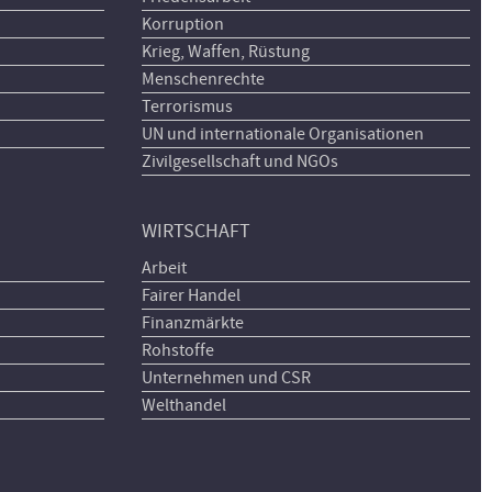
Korruption
Krieg, Waffen, Rüstung
Menschenrechte
Terrorismus
UN und internationale Organisationen
Zivilgesellschaft und NGOs
WIRTSCHAFT
Arbeit
Fairer Handel
Finanzmärkte
Rohstoffe
Unternehmen und CSR
Welthandel