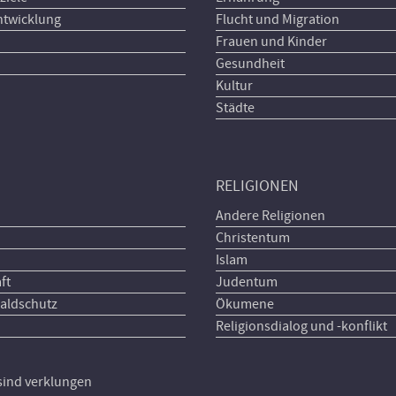
ntwicklung
Flucht und Migration
Frauen und Kinder
Gesundheit
Kultur
Städte
RELIGIONEN
Andere Religionen
Christentum
Islam
ft
Judentum
aldschutz
Ökumene
Religionsdialog und -konflikt
 sind verklungen