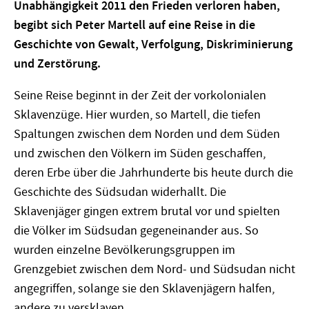
Unabhängigkeit 2011 den Frieden verloren haben,
begibt sich Peter Martell auf eine Reise in die
Geschichte von Gewalt, Verfolgung, Diskriminierung
und Zerstörung.
Seine Reise beginnt in der Zeit der vorkolonialen
Sklavenzüge. Hier wurden, so Martell, die tiefen
Spaltungen zwischen dem Norden und dem Süden
und zwischen den Völkern im Süden geschaffen,
deren Erbe über die Jahrhunderte bis heute durch die
Geschichte des Südsudan widerhallt. Die
Sklavenjäger gingen extrem brutal vor und spielten
die Völker im Südsudan gegeneinander aus. So
wurden einzelne Bevölkerungsgruppen im
Grenzgebiet zwischen dem Nord- und Südsudan nicht
angegriffen, solange sie den Sklavenjägern halfen,
andere zu versklaven.