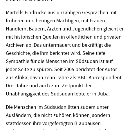
Martells Eindrücke aus unzähligen Gesprächen mit
früheren und heutigen Mächtigen, mit Frauen,
Händlern, Bauern, Ärzten und Jugendlichen gleicht er
mit historischen Quellen in öffentlichen und privaten
Archiven ab. Das untermauert und bekräftigt die
Geschichte, die ihm berichtet wird. Seine tiefe
Sympathie für die Menschen im Südsudan ist auf
jeder Seite zu spüren. Seit 2005 berichtet der Autor
aus Afrika, davon zehn Jahre als BBC-Korrespondent.
Drei Jahre und auch zum Zeitpunkt der
Unabhängigkeit des Südsudan lebte er in Juba.
Die Menschen im Südsudan litten zudem unter
Ausländern, die nicht zuhören können, sondern
stattdessen ihre vorgefertigten Blaupausen