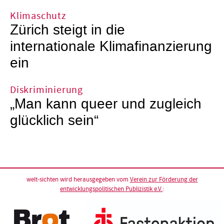
Klimaschutz
Zürich steigt in die
internationale Klimafinanzierung
ein
Diskriminierung
„Man kann queer und zugleich
glücklich sein“
welt-sichten wird herausgegeben vom
Verein zur Förderung der
entwicklungspolitischen Publizistik e.V.
: