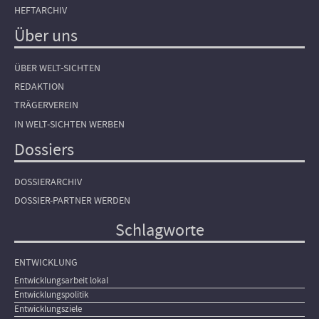
HEFTARCHIV
Über uns
ÜBER WELT-SICHTEN
REDAKTION
TRÄGERVEREIN
IN WELT-SICHTEN WERBEN
Dossiers
DOSSIERARCHIV
DOSSIER-PARTNER WERDEN
Schlagworte
ENTWICKLUNG
Entwicklungsarbeit lokal
Entwicklungspolitik
Entwicklungsziele