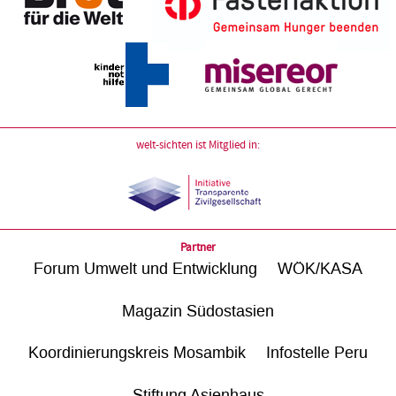
welt-sichten ist Mitglied in:
Partner
Forum Umwelt und Entwicklung
WÖK/KASA
Magazin Südostasien
Koordinierungskreis Mosambik
Infostelle Peru
Stiftung Asienhaus