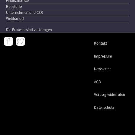
Finanzmärkte
Rohstoffe
Unternehmen und CSR
Welthandel
Die Proteste sind verklungen
Meta
Kontakt
-
Footer
Impressum
Newsletter
AGB
Vertrag widerrufen
Datenschutz