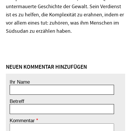
untermauerte Geschichte der Gewalt. Sein Verdienst
ist es zu helfen, die Komplexität zu erahnen, indem er
vor allem eines tut: zuhören, was ihm Menschen im
Südsudan zu erzählen haben.
NEUEN KOMMENTAR HINZUFÜGEN
Ihr Name
Betreff
Kommentar