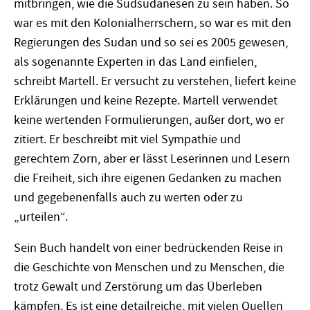
mitbringen, wie die Südsudanesen zu sein haben. So
war es mit den Kolonialherrschern, so war es mit den
Regierungen des Sudan und so sei es 2005 gewesen,
als sogenannte Experten in das Land einfielen,
schreibt Martell. Er versucht zu verstehen, liefert keine
Erklärungen und keine Rezepte. Martell verwendet
keine wertenden Formulierungen, außer dort, wo er
zitiert. Er beschreibt mit viel Sympathie und
gerechtem Zorn, aber er lässt Leserinnen und Lesern
die Freiheit, sich ihre eigenen Gedanken zu machen
und gegebenenfalls auch zu werten oder zu
„urteilen“.
Sein Buch handelt von einer bedrückenden Reise in
die Geschichte von Menschen und zu Menschen, die
trotz Gewalt und Zerstörung um das Überleben
kämpfen. Es ist eine detailreiche, mit vielen Quellen