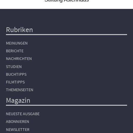
Rubriken
Hauptnavigation
MEINUNGEN
BERICHTE
NACHRICHTEN
STUDIEN
BUCHTIPPS
FILMTIPPS
THEMENSEITEN
Magazin
NEUESTE AUSGABE
ABONNIEREN
NEWSLETTER