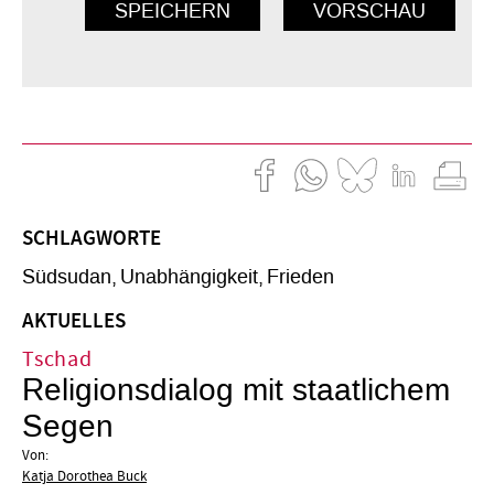
SCHLAGWORTE
Südsudan
Unabhängigkeit
Frieden
AKTUELLES
Tschad
Religionsdialog mit staatlichem
Segen
Von:
Katja Dorothea Buck