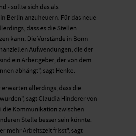
 - sollte sich das als
in Berlin anzuheuern. Für das neue
erdings, dass es die Stellen
tzen kann. Die Vorstände in Bonn
 finanziellen Aufwendungen, die der
sind ein Arbeitgeber, der von dem
nnen abhängt", sagt Henke.
erwarten allerdings, dass die
wurden", sagt Claudia Hinderer von
ei die Kommunikation zwischen
nderen Stelle besser sein könnte.
 mehr Arbeitszeit frisst", sagt