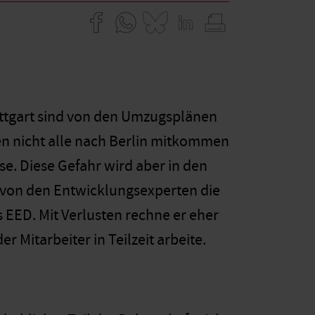
uttgart sind von den Umzugsplänen
en nicht alle nach Berlin mitkommen
se. Diese Gefahr wird aber in den
s von den Entwicklungsexperten die
EED. Mit Verlusten rechne er eher
 Mitarbeiter in Teilzeit arbeite.