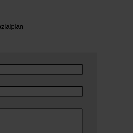
zialplan