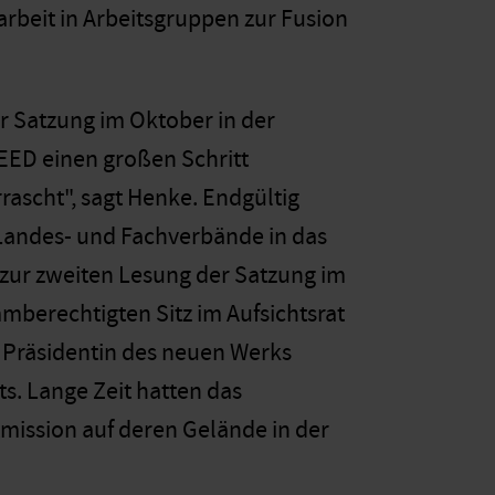
arbeit in Arbeitsgruppen zur Fusion
r Satzung im Oktober in der
EED einen großen Schritt
rascht", sagt Henke. Endgültig
 Landes- und Fachverbände in das
zur zweiten Lesung der Satzung im
mberechtigten Sitz im Aufsichtsrat
 Präsidentin des neuen Werks
s. Lange Zeit hatten das
mission auf deren Gelände in der