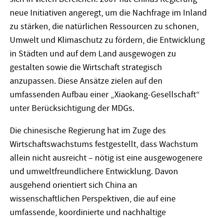
neue Initiativen angeregt, um die Nachfrage im Inland
zu stärken, die natürlichen Ressourcen zu schonen,
Umwelt und Klimaschutz zu fördern, die Entwicklung
in Städten und auf dem Land ausgewogen zu
gestalten sowie die Wirtschaft strategisch
anzupassen. Diese Ansätze zielen auf den
umfassenden Aufbau einer „Xiaokang-Gesellschaft“
unter Berücksichtigung der MDGs.
Die chinesische Regierung hat im Zuge des
Wirtschaftswachstums festgestellt, dass Wachstum
allein nicht ausreicht – nötig ist eine ausgewogenere
und umweltfreundlichere Entwicklung. Davon
ausgehend orientiert sich China an
wissenschaftlichen Perspektiven, die auf eine
umfassende, koordinierte und nachhaltige