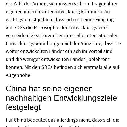
die Zahl der Armen, sie müssen sich um Fragen ihrer
eigenen inneren Unterentwicklung kümmern. Am
wichtigsten ist jedoch, dass sich mit einer Einigung
auf SDGs die Philosophie der Entwicklungsleiter
vermeiden lässt. Zuvor beruhten alle internationalen
Entwicklungsbemühungen auf der Annahme, dass die
weiter entwickelten Länder ethisch im Vorteil sind
und die weniger entwickelten Länder „belehren“
können. Mit den SDGs befinden sich erstmals alle auf
Augenhöhe.
China hat seine eigenen
nachhaltigen Entwicklungsziele
festgelegt
Für China bedeutet das allerdings nicht, dass sich die