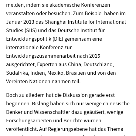
melden, indem sie akademische Konferenzen
veranstalten oder besuchen. Zum Beispiel haben im
Januar 2013 das Shanghai Institute for International
Studies (SIIS) und das Deutsche Institut für
Entwicklungspolitik (DIE) gemeinsam eine
internationale Konferenz zur
Entwicklungszusammenarbeit nach 2015
ausgerichtet; Experten aus China, Deutschland,
Südafrika, Indien, Mexiko, Brasilien und von den
Vereinten Nationen nahmen teil.
Doch zu alledem hat die Diskussion gerade erst
begonnen. Bislang haben sich nur wenige chinesische
Denker und Wissenschaftler dazu geäußert, wenige
Forschungsarbeiten und Berichte wurden
veröffentlicht. Auf Regierungsebene hat das Thema