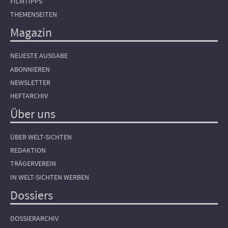
FILMTIPPS
THEMENSEITEN
Magazin
NEUESTE AUSGABE
ABONNIEREN
NEWSLETTER
HEFTARCHIV
Über uns
ÜBER WELT-SICHTEN
REDAKTION
TRÄGERVEREIN
IN WELT-SICHTEN WERBEN
Dossiers
DOSSIERARCHIV