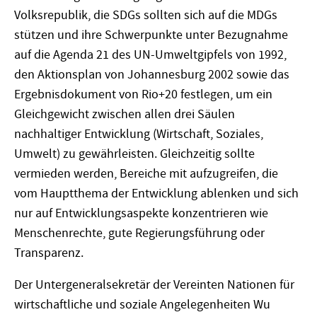
Volksrepublik, die SDGs sollten sich auf die MDGs
stützen und ihre Schwerpunkte unter Bezugnahme
auf die Agenda 21 des UN-Umweltgipfels von 1992,
den Aktionsplan von Johannesburg 2002 sowie das
Ergebnisdokument von Rio+20 festlegen, um ein
Gleichgewicht zwischen allen drei Säulen
nachhaltiger Entwicklung (Wirtschaft, Soziales,
Umwelt) zu gewährleisten. Gleichzeitig sollte
vermieden werden, Bereiche mit aufzugreifen, die
vom Hauptthema der Entwicklung ablenken und sich
nur auf Entwicklungsaspekte konzentrieren wie
Menschenrechte, gute Regierungsführung oder
Transparenz.
Der Untergeneralsekretär der Vereinten Nationen für
wirtschaftliche und soziale Angelegenheiten Wu