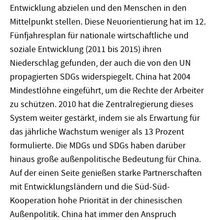
Entwicklung abzielen und den Menschen in den
Mittelpunkt stellen. Diese Neuorientierung hat im 12.
Fünfjahresplan für nationale wirtschaftliche und
soziale Entwicklung (2011 bis 2015) ihren
Niederschlag gefunden, der auch die von den UN
propagierten SDGs widerspiegelt. China hat 2004
Mindestlöhne eingeführt, um die Rechte der Arbeiter
zu schützen. 2010 hat die Zentralregierung dieses
System weiter gestärkt, indem sie als Erwartung für
das jährliche Wachstum weniger als 13 Prozent
formulierte. Die MDGs und SDGs haben darüber
hinaus große außenpolitische Bedeutung für China.
Auf der einen Seite genießen starke Partnerschaften
mit Entwicklungsländern und die Süd-Süd-
Kooperation hohe Priorität in der chinesischen
Außenpolitik. China hat immer den Anspruch