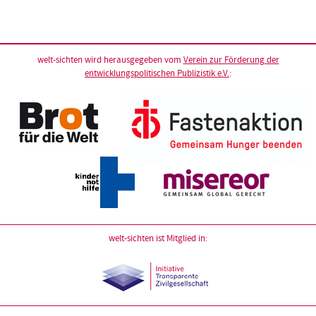
welt-sichten wird herausgegeben vom
Verein zur Förderung der
entwicklungspolitischen Publizistik e.V.
:
welt-sichten ist Mitglied in: