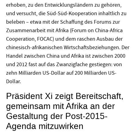
erhoben, zu den Entwicklungsländern zu gehören,
und versucht, die Süd-Süd-Kooperation inhaltlich zu
beleben – etwa mit der Schaffung des Forums zur
Zusammenarbeit mit Afrika (Forum on China-Africa
Cooperation, FOCAC) und dem raschen Ausbau der
chinesisch-afrikanischen Wirtschaftsbeziehungen. Der
Handel zwischen China und Afrika ist zwischen 2000
und 2012 fast auf das Zwanzigfache gestiegen: von
zehn Milliarden US-Dollar auf 200 Milliarden US-
Dollar.
Präsident Xi zeigt Bereitschaft,
gemeinsam mit Afrika an der
Gestaltung der Post-2015-
Agenda mitzuwirken