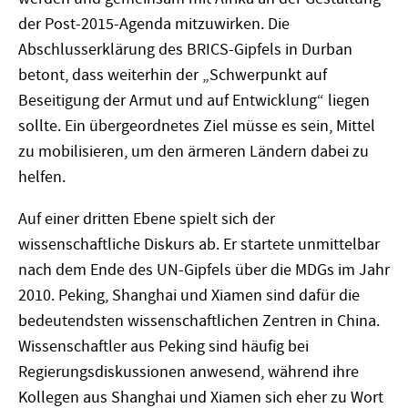
der Post-2015-Agenda mitzuwirken. Die
Abschlusserklärung des BRICS-Gipfels in Durban
betont, dass weiterhin der „Schwerpunkt auf
Beseitigung der Armut und auf Entwicklung“ liegen
sollte. Ein übergeordnetes Ziel müsse es sein, Mittel
zu mobilisieren, um den ärmeren Ländern dabei zu
helfen.
Auf einer dritten Ebene spielt sich der
wissenschaftliche Diskurs ab. Er startete unmittelbar
nach dem Ende des UN-Gipfels über die MDGs im Jahr
2010. Peking, Shanghai und Xiamen sind dafür die
bedeutendsten wissenschaftlichen Zentren in China.
Wissenschaftler aus Peking sind häufig bei
Regierungsdiskussionen anwesend, während ihre
Kollegen aus Shanghai und Xiamen sich eher zu Wort