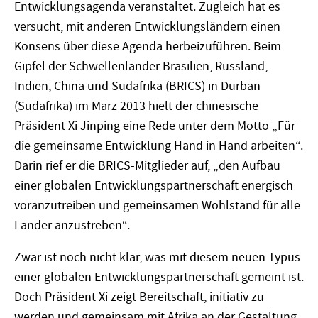
Entwicklungsagenda veranstaltet. Zugleich hat es
versucht, mit anderen Entwicklungsländern einen
Konsens über diese Agenda herbeizuführen. Beim
Gipfel der Schwellenländer Brasilien, Russland,
Indien, China und Südafrika (BRICS) in Durban
(Südafrika) im März 2013 hielt der chinesische
Präsident Xi Jinping eine Rede unter dem Motto „Für
die gemeinsame Entwicklung Hand in Hand arbeiten“.
Darin rief er die BRICS-Mitglieder auf, „den Aufbau
einer globalen Entwicklungspartnerschaft energisch
voranzutreiben und gemeinsamen Wohlstand für alle
Länder anzustreben“.
Zwar ist noch nicht klar, was mit diesem neuen Typus
einer globalen Entwicklungspartnerschaft gemeint ist.
Doch Präsident Xi zeigt Bereitschaft, initiativ zu
werden und gemeinsam mit Afrika an der Gestaltung