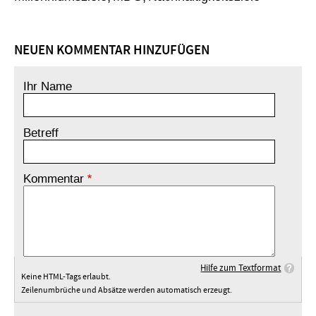
NEUEN KOMMENTAR HINZUFÜGEN
Ihr Name
Betreff
Kommentar
Hilfe zum Textformat
Keine HTML-Tags erlaubt.
Zeilenumbrüche und Absätze werden automatisch erzeugt.