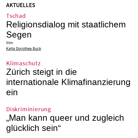
AKTUELLES
Tschad
Religionsdialog mit staatlichem
Segen
Von:
Katja Dorothea Buck
Klimaschutz
Zürich steigt in die
internationale Klimafinanzierung
ein
Diskriminierung
„Man kann queer und zugleich
glücklich sein“