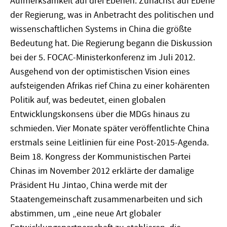
Aufmerksamkeit auf drei Ebenen. Zunächst auf Ebene
der Regierung, was in Anbetracht des politischen und
wissenschaftlichen Systems in China die größte
Bedeutung hat. Die Regierung begann die Diskussion
bei der 5. FOCAC-Ministerkonferenz im Juli 2012.
Ausgehend von der optimistischen Vision eines
aufsteigenden Afrikas rief China zu einer kohärenten
Politik auf, was bedeutet, einen globalen
Entwicklungskonsens über die MDGs hinaus zu
schmieden. Vier Monate später veröffentlichte China
erstmals seine Leitlinien für eine Post-2015-Agenda.
Beim 18. Kongress der Kommunistischen Partei
Chinas im November 2012 erklärte der damalige
Präsident Hu Jintao, China werde mit der
Staatengemeinschaft zusammenarbeiten und sich
abstimmen, um „eine neue Art globaler