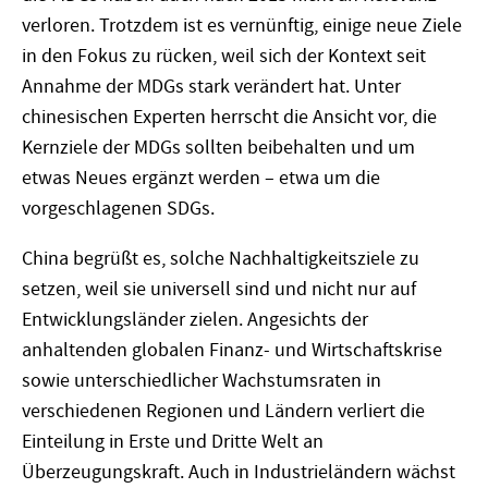
verloren. Trotzdem ist es vernünftig, einige neue Ziele
in den Fokus zu rücken, weil sich der Kontext seit
Annahme der MDGs stark verändert hat. Unter
chinesischen Experten herrscht die Ansicht vor, die
Kernziele der MDGs sollten beibehalten und um
etwas Neues ergänzt werden – etwa um die
vorgeschlagenen SDGs.
China begrüßt es, solche Nachhaltigkeitsziele zu
setzen, weil sie universell sind und nicht nur auf
Entwicklungsländer zielen. Angesichts der
anhaltenden globalen Finanz- und Wirtschaftskrise
sowie unterschiedlicher Wachstumsraten in
verschiedenen Regionen und Ländern verliert die
Einteilung in Erste und Dritte Welt an
Überzeugungskraft. Auch in Industrieländern wächst