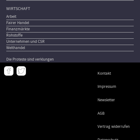
WIRTSCHAFT
Arbeit
Fairer Handel
Finanzmärkte
Rohstoffe
Unternehmen und CSR
Welthandel
Die Proteste sind verklungen
Meta
Kontakt
-
Footer
Impressum
Newsletter
AGB
Vertrag widerrufen
Datenschutz