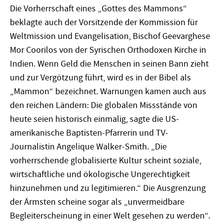
Die Vorherrschaft eines „Gottes des Mammons“
beklagte auch der Vorsitzende der Kommission für
Weltmission und Evangelisation, Bischof Geevarghese
Mor Coorilos von der Syrischen Orthodoxen Kirche in
Indien. Wenn Geld die Menschen in seinen Bann zieht
und zur Vergötzung führt, wird es in der Bibel als
„Mammon“ bezeichnet. Warnungen kamen auch aus
den reichen Ländern: Die globalen Missstände von
heute seien historisch einmalig, sagte die US-
amerikanische Baptisten-Pfarrerin und TV-
Journalistin Angelique Walker-Smith. „Die
vorherrschende globalisierte Kultur scheint soziale,
wirtschaftliche und ökologische Ungerechtigkeit
hinzunehmen und zu legitimieren.“ Die Ausgrenzung
der Ärmsten scheine sogar als „unvermeidbare
Begleiterscheinung in einer Welt gesehen zu werden“.