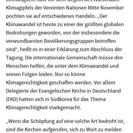
Klimagipfels der Vereinten Nationen Mitte November
pochten sie auf entschiedenes Handeln. „Der
Klimawandel ist heute zu einer der größten globalen
Bedrohungen geworden, von der insbesondere die
verwundbarsten Bevölkerungsgruppen betroffen
sind“, heißt es in einer Erklärung zum Abschluss der
Tagung. Die internationale Gemeinschaft müsse den
Menschen helfen, die unter dem Klimawandel und
seinen Folgen leiden. Nur so könne
Klimagerechtigkeit geschaffen werden. Vor allem
Delegierte der Evangelischen Kirche in Deutschland
(EKD) hatten sich in Südkorea für das Thema
Klimagerechtigkeit starkgemacht.
„Wenn die Schöpfung auf eine solche Art bedroht ist,
sind die Kirchen aufgerufen, sich zu Wort zu melden