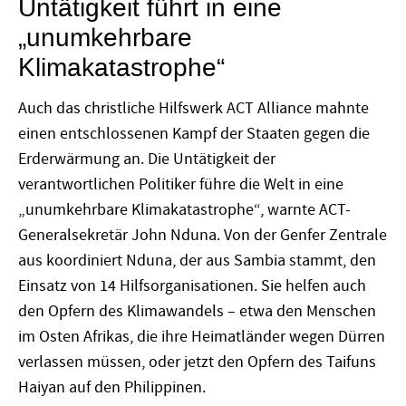
Untätigkeit führt in eine
„unumkehrbare
Klimakatastrophe“
Auch das christliche Hilfswerk ACT Alliance mahnte
einen entschlossenen Kampf der Staaten gegen die
Erderwärmung an. Die Untätigkeit der
verantwortlichen Politiker führe die Welt in eine
„unumkehrbare Klimakatastrophe“, warnte ACT-
Generalsekretär John Nduna. Von der Genfer Zentrale
aus koordiniert Nduna, der aus Sambia stammt, den
Einsatz von 14 Hilfsorganisationen. Sie helfen auch
den Opfern des Klimawandels – etwa den Menschen
im Osten Afrikas, die ihre Heimatländer wegen Dürren
verlassen müssen, oder jetzt den Opfern des Taifuns
Haiyan auf den Philippinen.