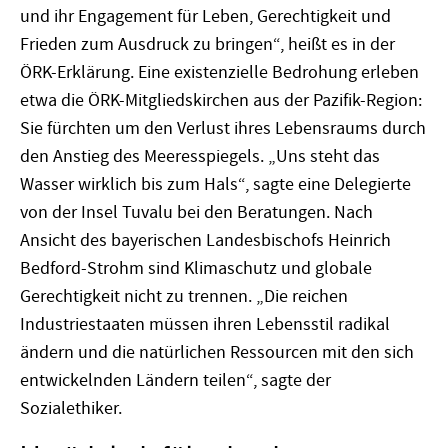
und ihr Engagement für Leben, Gerechtigkeit und
Frieden zum Ausdruck zu bringen“, heißt es in der
ÖRK-Erklärung. Eine existenzielle Bedrohung erleben
etwa die ÖRK-Mitgliedskirchen aus der Pazifik-Region:
Sie fürchten um den Verlust ihres Lebensraums durch
den Anstieg des Meeresspiegels. „Uns steht das
Wasser wirklich bis zum Hals“, sagte eine Delegierte
von der Insel Tuvalu bei den Beratungen. Nach
Ansicht des bayerischen Landesbischofs Heinrich
Bedford-Strohm sind Klimaschutz und globale
Gerechtigkeit nicht zu trennen. „Die reichen
Industriestaaten müssen ihren Lebensstil radikal
ändern und die natürlichen Ressourcen mit den sich
entwickelnden Ländern teilen“, sagte der
Sozialethiker.