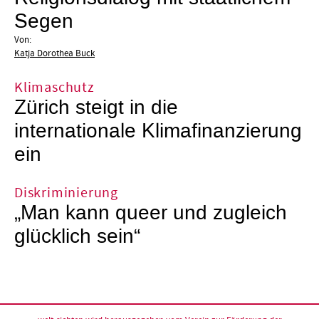
Segen
Von:
Katja Dorothea Buck
Klimaschutz
Zürich steigt in die
internationale Klimafinanzierung
ein
Diskriminierung
„Man kann queer und zugleich
glücklich sein“