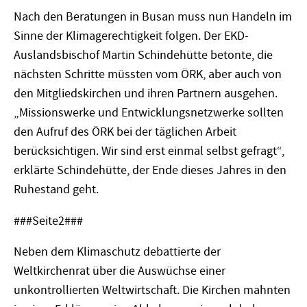
Nach den Beratungen in Busan muss nun Handeln im
Sinne der Klimagerechtigkeit folgen. Der EKD-
Auslandsbischof Martin Schindehütte betonte, die
nächsten Schritte müssten vom ÖRK, aber auch von
den Mitgliedskirchen und ihren Partnern ausgehen.
„Missionswerke und Entwicklungsnetzwerke sollten
den Aufruf des ÖRK bei der täglichen Arbeit
berücksichtigen. Wir sind erst einmal selbst gefragt“,
erklärte Schindehütte, der Ende dieses Jahres in den
Ruhestand geht.
###Seite2###
Neben dem Klimaschutz debattierte der
Weltkirchenrat über die Auswüchse einer
unkontrollierten Weltwirtschaft. Die Kirchen mahnten