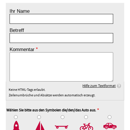
Ihr Name
Betreff
Kommentar
Hilfe zum Textformat
Keine HTML-Tags erlaubt.
Zeilenumbrüche und Absätze werden automatisch erzeugt.
Wählen Sie bitte aus den Symbolen die/den/das Auto aus.
2
3
4
5