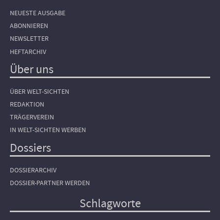
NEUESTE AUSGABE
ABONNIEREN
NEWSLETTER
HEFTARCHIV
Über uns
ÜBER WELT-SICHTEN
REDAKTION
TRÄGERVEREIN
IN WELT-SICHTEN WERBEN
Dossiers
DOSSIERARCHIV
DOSSIER-PARTNER WERDEN
Schlagworte