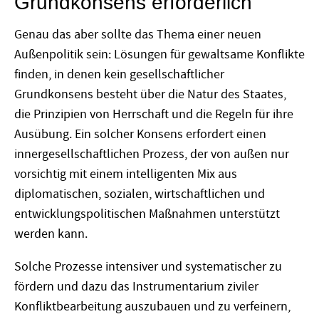
Grundkonsens erforderlich
Genau das aber sollte das Thema einer neuen
Außenpolitik sein: Lösungen für gewaltsame Konflikte
finden, in denen kein gesellschaftlicher
Grundkonsens besteht über die Natur des Staates,
die Prinzipien von Herrschaft und die Regeln für ihre
Ausübung. Ein solcher Konsens erfordert einen
innergesellschaftlichen Prozess, der von außen nur
vorsichtig mit einem intelligenten Mix aus
diplomatischen, sozialen, wirtschaftlichen und
entwicklungspolitischen Maßnahmen unterstützt
werden kann.
Solche Prozesse intensiver und systematischer zu
fördern und dazu das Instrumentarium ziviler
Konfliktbearbeitung auszubauen und zu verfeinern,