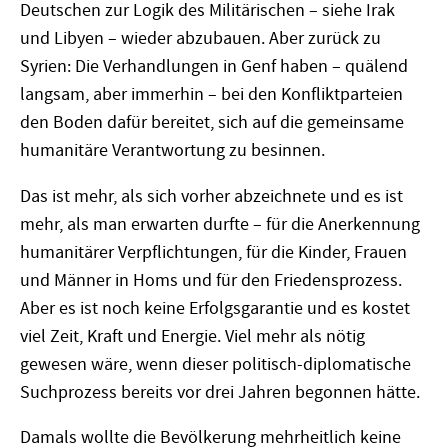
Deutschen zur Logik des Militärischen – siehe Irak
und Libyen – wieder abzubauen. Aber zurück zu
Syrien: Die Verhandlungen in Genf haben – quälend
langsam, aber immerhin – bei den Konfliktparteien
den Boden dafür bereitet, sich auf die gemeinsame
humanitäre Verantwortung zu besinnen.
Das ist mehr, als sich vorher abzeichnete und es ist
mehr, als man erwarten durfte – für die Anerkennung
humanitärer Verpflichtungen, für die Kinder, Frauen
und Männer in Homs und für den Friedensprozess.
Aber es ist noch keine Erfolgsgarantie und es kostet
viel Zeit, Kraft und Energie. Viel mehr als nötig
gewesen wäre, wenn dieser politisch-diplomatische
Suchprozess bereits vor drei Jahren begonnen hätte.
Damals wollte die Bevölkerung mehrheitlich keine