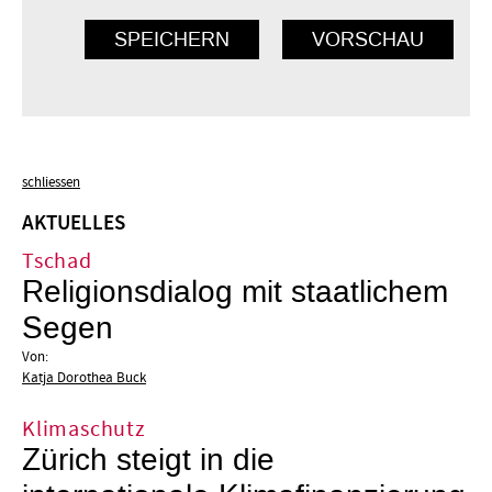
schliessen
AKTUELLES
Tschad
Religionsdialog mit staatlichem
Segen
Von:
Katja Dorothea Buck
Klimaschutz
Zürich steigt in die