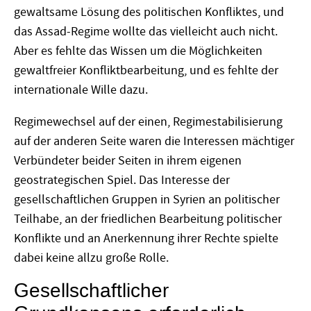
gewaltsame Lösung des politischen Konfliktes, und
das Assad-Regime wollte das vielleicht auch nicht.
Aber es fehlte das Wissen um die Möglichkeiten
gewaltfreier Konfliktbearbeitung, und es fehlte der
internationale Wille dazu.
Regimewechsel auf der einen, Regimestabilisierung
auf der anderen Seite waren die Interessen mächtiger
Verbündeter beider Seiten in ihrem eigenen
geostrategischen Spiel. Das Interesse der
gesellschaftlichen Gruppen in Syrien an politischer
Teilhabe, an der friedlichen Bearbeitung politischer
Konflikte und an Anerkennung ihrer Rechte spielte
dabei keine allzu große Rolle.
Gesellschaftlicher