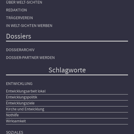
ÜBER WELT-SICHTEN
REDAKTION
TRÄGERVEREIN
IN WELT-SICHTEN WERBEN
Dossiers
DOSSIERARCHIV
DOSSIER-PARTNER WERDEN
Schlagworte
ENTWICKLUNG
Entwicklungsarbeit lokal
Entwicklungspolitik
Entwicklungsziele
Kirche und Entwicklung
Nothilfe
Wirksamkeit
SOZIALES