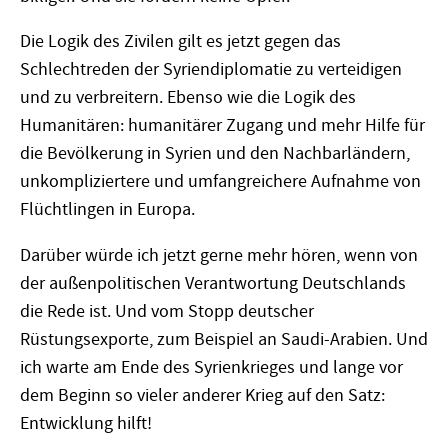
Die Logik des Zivilen gilt es jetzt gegen das
Schlechtreden der Syriendiplomatie zu verteidigen
und zu verbreitern. Ebenso wie die Logik des
Humanitären: humanitärer Zugang und mehr Hilfe für
die Bevölkerung in Syrien und den Nachbarländern,
unkompliziertere und umfangreichere Aufnahme von
Flüchtlingen in Europa.
Darüber würde ich jetzt gerne mehr hören, wenn von
der außenpolitischen Verantwortung Deutschlands
die Rede ist. Und vom Stopp deutscher
Rüstungsexporte, zum Beispiel an Saudi-Arabien. Und
ich warte am Ende des Syrienkrieges und lange vor
dem Beginn so vieler anderer Krieg auf den Satz:
Entwicklung hilft!