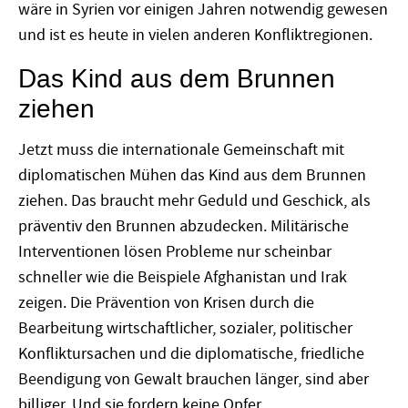
wäre in Syrien vor einigen Jahren notwendig gewesen
und ist es heute in vielen anderen Konfliktregionen.
Das Kind aus dem Brunnen
ziehen
Jetzt muss die internationale Gemeinschaft mit
diplomatischen Mühen das Kind aus dem Brunnen
ziehen. Das braucht mehr Geduld und Geschick, als
präventiv den Brunnen abzudecken. Militärische
Interventionen lösen Probleme nur scheinbar
schneller wie die Beispiele Afghanistan und Irak
zeigen. Die Prävention von Krisen durch die
Bearbeitung wirtschaftlicher, sozialer, politischer
Konfliktursachen und die diplomatische, friedliche
Beendigung von Gewalt brauchen länger, sind aber
billiger. Und sie fordern keine Opfer.