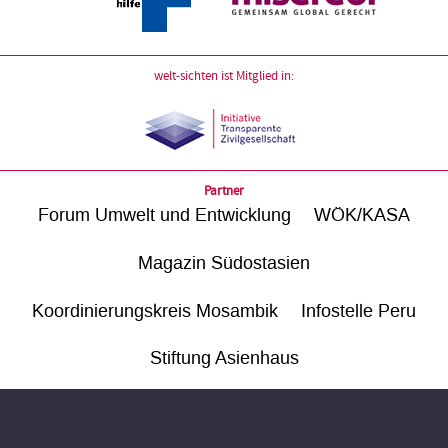
welt-sichten ist Mitglied in:
Partner
Forum Umwelt und Entwicklung
WÖK/KASA
Magazin Südostasien
Koordinierungskreis Mosambik
Infostelle Peru
Stiftung Asienhaus