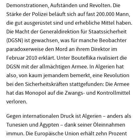
Demonstrationen, Aufständen und Revolten. Die
Stärke der Polizei beläuft sich auf fast 200.000 Mann,
die gut ausgerüstet sind und erhebliche Mittel haben.
Die Macht der Generaldirektion für Staatssicherheit
(DGSN) ist gewachsen, was für manche Beobachter
paradoxerweise den Mord an ihrem Direktor im
Februar 2010 erklärt. Unter Bouteflika rivalisiert die
DGSN mit der allmächtigen Armee. In Algerien hat
also, von kaum jemandem bemerkt, eine Revolution
bei den Sicherheitskräften stattgefunden: Die Armee
hat das Monopol auf die Zwangs- und Kontrollmittel
verloren.
Gegen internationalen Druck ist Algerien – anders als
Tunesien und Ägypten – dank seiner Öleinnahmen
immun. Die Europäische Union erhält zehn Prozent