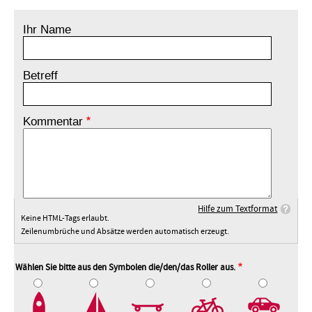
Ihr Name
Betreff
Kommentar
Hilfe zum Textformat
Keine HTML-Tags erlaubt.
Zeilenumbrüche und Absätze werden automatisch erzeugt.
Wählen Sie bitte aus den Symbolen die/den/das Roller aus.
2
3
4
5