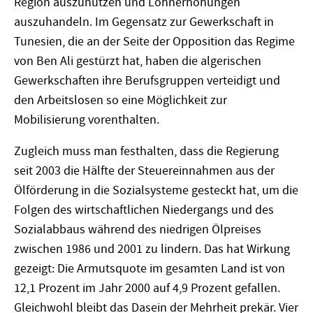
Region auszunutzen und Lohnerhöhungen
auszuhandeln. Im Gegensatz zur Gewerkschaft in
Tunesien, die an der Seite der Opposition das Regime
von Ben Ali gestürzt hat, haben die algerischen
Gewerkschaften ihre Berufsgruppen verteidigt und
den Arbeitslosen so eine Möglichkeit zur
Mobilisierung vorenthalten.
Zugleich muss man festhalten, dass die Regierung
seit 2003 die Hälfte der Steuereinnahmen aus der
Ölförderung in die Sozialsysteme gesteckt hat, um die
Folgen des wirtschaftlichen Niedergangs und des
Sozialabbaus während des niedrigen Ölpreises
zwischen 1986 und 2001 zu lindern. Das hat Wirkung
gezeigt: Die Armutsquote im gesamten Land ist von
12,1 Prozent im Jahr 2000 auf 4,9 Prozent gefallen.
Gleichwohl bleibt das Dasein der Mehrheit prekär. Vier