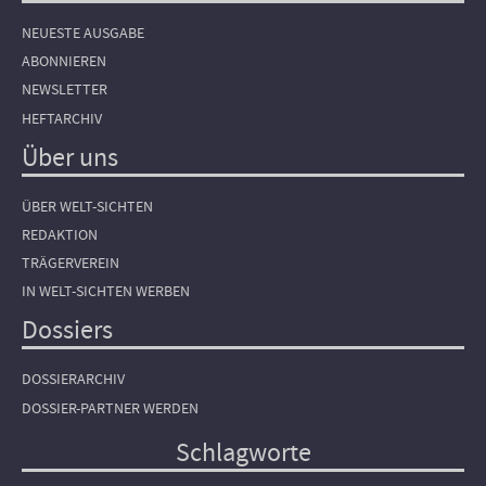
NEUESTE AUSGABE
ABONNIEREN
NEWSLETTER
HEFTARCHIV
Über uns
ÜBER WELT-SICHTEN
REDAKTION
TRÄGERVEREIN
IN WELT-SICHTEN WERBEN
Dossiers
DOSSIERARCHIV
DOSSIER-PARTNER WERDEN
Schlagworte