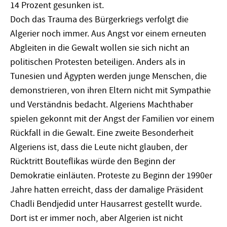
14 Prozent gesunken ist.
Doch das Trauma des Bürgerkriegs verfolgt die
Algerier noch immer. Aus Angst vor einem erneuten
Abgleiten in die Gewalt wollen sie sich nicht an
politischen Protesten beteiligen. Anders als in
Tunesien und Ägypten werden junge Menschen, die
demonstrieren, von ihren Eltern nicht mit Sympathie
und Verständnis bedacht. Algeriens Machthaber
spielen gekonnt mit der Angst der Familien vor einem
Rückfall in die Gewalt. Eine zweite Besonderheit
Algeriens ist, dass die Leute nicht glauben, der
Rücktritt Bouteflikas würde den Beginn der
Demokratie einläuten. Proteste zu Beginn der 1990er
Jahre hatten erreicht, dass der damalige Präsident
Chadli Bendjedid unter Hausarrest gestellt wurde.
Dort ist er immer noch, aber Algerien ist nicht