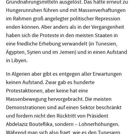
Grundnahrungsmitteln ausgelöst. Das hätte erneut zu
Hungerunruhen führen und mit Massenverhaftungen
im Rahmen groß angelegter politischer Repression
enden können. Aber anders als in der Vergangenheit
haben sich die Proteste in den meisten Staaten in
eine friedliche Erhebung verwandelt (in Tunesien,
Ägypten, Syrien und im Jemen) und in einen Aufstand
in Libyen.
In Algerien aber gibt es entgegen aller Erwartungen
keinen Aufstand. Zwar gab es hunderte
Protestaktionen, aber keine hat eine
Massenbewegung hervorgebracht. Die meisten
Demonstrationen sind auf einen Sektor beschränkt
und fordern nicht den Rücktritt von Präsident
Abdelaziz Bouteflika, sondern – Lohnerhöhungen.
Während man sich also fragt, wie es den Tunesiern