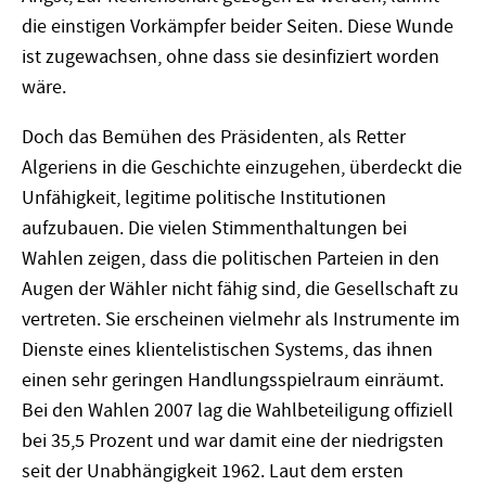
die einstigen Vorkämpfer beider Seiten. Diese Wunde
ist zugewachsen, ohne dass sie desinfiziert worden
wäre.
Doch das Bemühen des Präsidenten, als Retter
Algeriens in die Geschichte einzugehen, überdeckt die
Unfähigkeit, legitime politische Institutionen
aufzubauen. Die vielen Stimmenthaltungen bei
Wahlen zeigen, dass die politischen Parteien in den
Augen der Wähler nicht fähig sind, die Gesellschaft zu
vertreten. Sie erscheinen vielmehr als Instrumente im
Dienste eines klientelistischen Systems, das ihnen
einen sehr geringen Handlungsspielraum einräumt.
Bei den Wahlen 2007 lag die Wahlbeteiligung offiziell
bei 35,5 Prozent und war damit eine der niedrigsten
seit der Unabhängigkeit 1962. Laut dem ersten