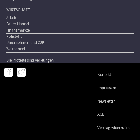
WIRTSCHAFT
Arbeit
Fairer Handel
Finanzmärkte
Rohstoffe
Unternehmen und CSR
Welthandel
Die Proteste sind verklungen
Meta
Kontakt
-
Footer
Impressum
Newsletter
AGB
Vertrag widerrufen