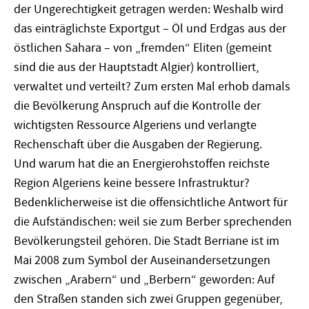
der Ungerechtigkeit getragen werden: Weshalb wird
das einträglichste Exportgut – Öl und Erdgas aus der
östlichen Sahara – von „fremden“ Eliten (gemeint
sind die aus der Hauptstadt Algier) kontrolliert,
verwaltet und verteilt? Zum ersten Mal erhob damals
die Bevölkerung Anspruch auf die Kontrolle der
wichtigsten Ressource Algeriens und verlangte
Rechenschaft über die Ausgaben der Regierung.
Und warum hat die an Energierohstoffen reichste
Region Algeriens keine bessere Infrastruktur?
Bedenklicherweise ist die offensichtliche Antwort für
die Aufständischen: weil sie zum Berber sprechenden
Bevölkerungsteil gehören. Die Stadt Berriane ist im
Mai 2008 zum Symbol der Auseinandersetzungen
zwischen „Arabern“ und „Berbern“ geworden: Auf
den Straßen standen sich zwei Gruppen gegenüber,