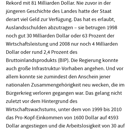
Rekord mit 81 Milliarden Dollar. Nie zuvor in der
jüngeren Geschichte des Landes hatte der Staat
derart viel Geld zur Verfügung. Das hat es erlaubt,
Auslandsschulden abzutragen – sie betrugen 1998
noch gut 30 Milliarden Dollar oder 63 Prozent der
Wirtschaftsleistung und 2008 nur noch 4 Milliarden
Dollar oder rund 2,4 Prozent des
Bruttoinlandsprodukts (BIP). Die Regierung konnte
auch große Infrastruktur-Vorhaben angehen. Und vor
allem konnte sie zumindest den Anschein jener
nationalen Zusammengehörigkeit neu wecken, die im
Bürgerkrieg verloren gegangen war. Das gelang nicht
zuletzt vor dem Hintergrund des
Wirtschaftswachstums, unter dem von 1999 bis 2010
das Pro-Kopf-Einkommen von 1600 Dollar auf 4593
Dollar angestiegen und die Arbeitslosigkeit von 30 auf