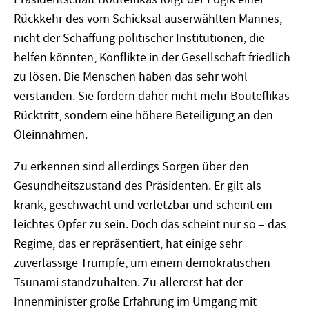
Rückkehr des vom Schicksal auserwählten Mannes,
nicht der Schaffung politischer Institutionen, die
helfen könnten, Konflikte in der Gesellschaft friedlich
zu lösen. Die Menschen haben das sehr wohl
verstanden. Sie fordern daher nicht mehr Bouteflikas
Rücktritt, sondern eine höhere Beteiligung an den
Öleinnahmen.
Zu erkennen sind allerdings Sorgen über den
Gesundheitszustand des Präsidenten. Er gilt als
krank, geschwächt und verletzbar und scheint ein
leichtes Opfer zu sein. Doch das scheint nur so – das
Regime, das er repräsentiert, hat einige sehr
zuverlässige Trümpfe, um einem demokratischen
Tsunami standzuhalten. Zu allererst hat der
Innenminister große Erfahrung im Umgang mit