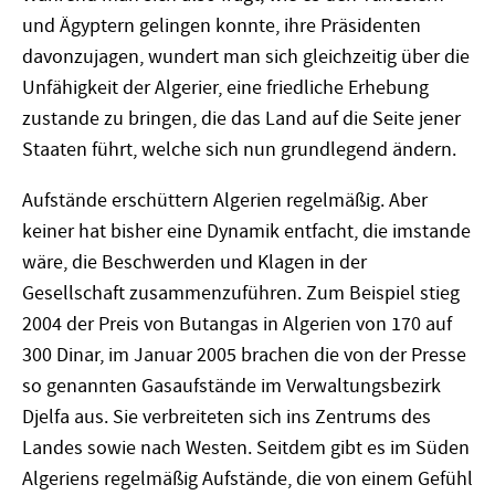
und Ägyptern gelingen konnte, ihre Präsidenten
davonzujagen, wundert man sich gleichzeitig über die
Unfähigkeit der Algerier, eine friedliche Erhebung
zustande zu bringen, die das Land auf die Seite jener
Staaten führt, welche sich nun grundlegend ändern.
Aufstände erschüttern Algerien regelmäßig. Aber
keiner hat bisher eine Dynamik entfacht, die imstande
wäre, die Beschwerden und Klagen in der
Gesellschaft zusammenzuführen. Zum Beispiel stieg
2004 der Preis von Butangas in Algerien von 170 auf
300 Dinar, im Januar 2005 brachen die von der Presse
so genannten Gasaufstände im Verwaltungsbezirk
Djelfa aus. Sie verbreiteten sich ins Zentrums des
Landes sowie nach Westen. Seitdem gibt es im Süden
Algeriens regelmäßig Aufstände, die von einem Gefühl