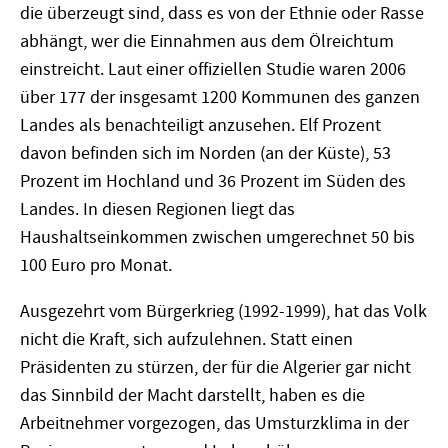
die überzeugt sind, dass es von der Ethnie oder Rasse
abhängt, wer die Einnahmen aus dem Ölreichtum
einstreicht. Laut einer offiziellen Studie waren 2006
über 177 der insgesamt 1200 Kommunen des ganzen
Landes als benachteiligt anzusehen. Elf Prozent
davon befinden sich im Norden (an der Küste), 53
Prozent im Hochland und 36 Prozent im Süden des
Landes. In diesen Regionen liegt das
Haushaltseinkommen zwischen umgerechnet 50 bis
100 Euro pro Monat.
Ausgezehrt vom Bürgerkrieg (1992-1999), hat das Volk
nicht die Kraft, sich aufzulehnen. Statt einen
Präsidenten zu stürzen, der für die Algerier gar nicht
das Sinnbild der Macht darstellt, haben es die
Arbeitnehmer vorgezogen, das Umsturzklima in der