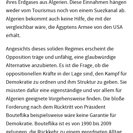
ihres Erdgases aus Algerien. Diese Einnahmen hängen
weder vom Tourismus noch von einem Suezkanal ab.
Algerien bekommt auch keine Hilfe, die mit der
vergleichbar wäre, die Ägyptens Armee von den USA
erhält.
Angesichts dieses soliden Regimes erscheint die
Opposition träge und unfähig, eine glaubwürdige
Alternative anzubieten. Es ist die Frage, ob die
oppositionellen Kräfte in der Lage sind, den Kampf für
Demokratie zu ordnen und ihm Struktur zu geben. Sie
müssten dafür eine eigenständige und vor allem für
Algerien geeignete Vorgehensweise finden. Die bloße
Forderung nach dem Rücktritt von Präsident
Bouteflika beispielsweise wäre keine Garantie für
Demokratie. Bouteflika ist es von 1990 bis 2009
gelungen, die Rückkehr zu einem geordneten Alltag