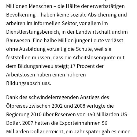
Millionen Menschen – die Hälfte der erwerbstätigen
Bevölkerung – haben keine soziale Absicherung und
arbeiten im informellen Sektor, vor allem im
Dienstleistungsbereich, in der Landwirtschaft und im
Bauwesen. Eine halbe Million junger Leute verlässt
ohne Ausbildung vorzeitig die Schule, weil sie
feststellen müssen, dass die Arbeitslosenquote mit
dem Bildungsniveau steigt; 17 Prozent der
Arbeitslosen haben einen höheren
Bildungsabschluss.
Dank des schwindelerregenden Anstiegs des
Ölpreises zwischen 2002 und 2008 verfügte die
Regierung 2010 über Reserven von 150 Milliarden US-
Dollar. 2007 hatten die Exporteinnahmen 56
Milliarden Dollar erreicht, ein Jahr später gab es einen