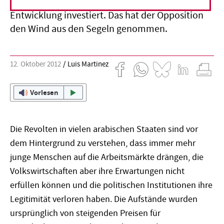
Sozialsysteme und die wirtschaftliche
Entwicklung investiert. Das hat der Opposition
den Wind aus den Segeln genommen.
12. Oktober 2012
Luis Martinez
Vorlesen
Die Revolten in vielen arabischen Staaten sind vor
dem Hintergrund zu verstehen, dass immer mehr
junge Menschen auf die Arbeitsmärkte drängen, die
Volkswirtschaften aber ihre Erwartungen nicht
erfüllen können und die politischen Institutionen ihre
Legitimität verloren haben. Die Aufstände wurden
ursprünglich von steigenden Preisen für