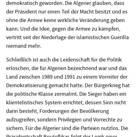
demokratisch geworden. Die Algerier glauben, dass
der Präsident nur einen Teil der Macht besitzt und es
ohne die Armee keine wirkliche Veränderung geben
kann. Und die Idee, gegen die Armee zu kämpfen,
vertritt seit der Niederlage der islamistischen Guerilla
niemand mehr.
Schließlich ist auch die Leidenschaft für die Politik
erloschen, die für Algerien bezeichnend war und das
Land zwischen 1989 und 1991 zu einem Vorreiter der
Demokratisierung gemacht hatte. Der Bürgerkrieg hat
die politische Klasse zermalmt. Die Sieger haben ein
klientelistisches System errichtet, dessen Sinn nicht
darin besteht, Forderungen der Bevölkerung
aufzugreifen, sondern Privilegien und Vorrechte zu
sichern. Für die Algerier sind die Parteien nutzlos. Die
Präsidentschaft Bouteflikas folgt der Logik einer