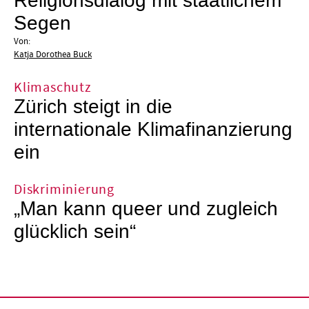
Religionsdialog mit staatlichem
Segen
Von:
Katja Dorothea Buck
Klimaschutz
Zürich steigt in die
internationale Klimafinanzierung
ein
Diskriminierung
„Man kann queer und zugleich
glücklich sein“