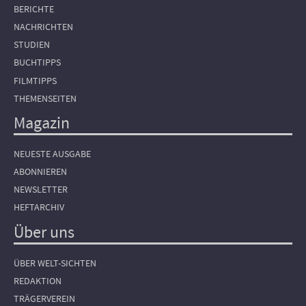
BERICHTE
NACHRICHTEN
STUDIEN
BUCHTIPPS
FILMTIPPS
THEMENSEITEN
Magazin
NEUESTE AUSGABE
ABONNIEREN
NEWSLETTER
HEFTARCHIV
Über uns
ÜBER WELT-SICHTEN
REDAKTION
TRÄGERVEREIN