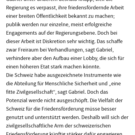
Regierung es verpasst, ihre friedensfördernde Arbeit
einer breiten Öffentlichkeit bekannt zu machen;
publik werden nur einzelne, meist erfolgreiche
Engagements auf der Regierungsebene. Doch bei
dieser Arbeit ist Diskretion sehr wichtig. Das schaffe
zwar Freiraum bei Verhandlungen, sagt Gabriel,
verhindere aber den Aufbau einer Lobby, die sich für
einen höheren Etat stark machen könnte.
Die Schweiz habe ausgezeichnete Instrumente wie
die Abteilung für Menschliche Sicherheit und „eine
fitte Zivilgesellschaft“, sagt Gabriel. Doch das
Potenzial werde nicht ausgeschöpft. Die Vielfalt der
Schweiz für die Friedensförderung müsse besser
genutzt und unterstützt werden. Deshalb will sich der
zivilgesellschaftliche Arm der schweizerischen
Friedensförderung künftig stärker dafür engagieren,