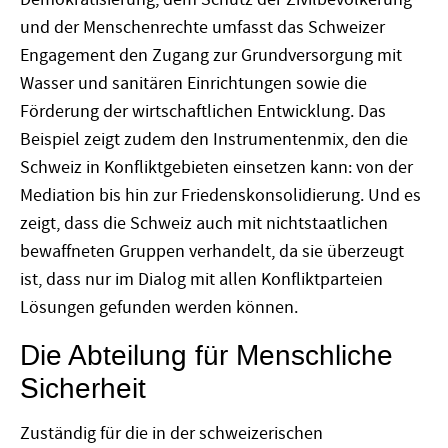
und der Menschenrechte umfasst das Schweizer
Engagement den Zugang zur Grundversorgung mit
Wasser und sanitären Einrichtungen sowie die
Förderung der wirtschaftlichen Entwicklung. Das
Beispiel zeigt zudem den Instrumentenmix, den die
Schweiz in Konfliktgebieten einsetzen kann: von der
Mediation bis hin zur Friedenskonsolidierung. Und es
zeigt, dass die Schweiz auch mit nichtstaatlichen
bewaffneten Gruppen verhandelt, da sie überzeugt
ist, dass nur im Dialog mit allen Konfliktparteien
Lösungen gefunden werden können.
Die Abteilung für Menschliche
Sicherheit
Zuständig für die in der schweizerischen