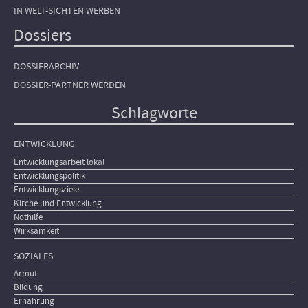
IN WELT-SICHTEN WERBEN
Dossiers
DOSSIERARCHIV
DOSSIER-PARTNER WERDEN
Schlagworte
ENTWICKLUNG
Entwicklungsarbeit lokal
Entwicklungspolitik
Entwicklungsziele
Kirche und Entwicklung
Nothilfe
Wirksamkeit
SOZIALES
Armut
Bildung
Ernährung