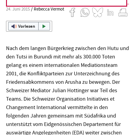
24. Juni 2015
Rebecca Vermot
Vorlesen
Nach dem langen Bürgerkrieg zwischen den Hutu und
den Tutsi in Burundi mit mehr als 300.000 Toten
gelang es einem internationalen Mediationsteam
2001, die Konfliktparteien zur Unterzeichnung des
Friedensabkommens von Arusha zu bewegen. Der
Schweizer Mediator Julian Hottinger war Teil des
Teams. Die Schweizer Organisation Initiatives et
Changement International vermittelte in den
folgenden Jahren gemeinsam mit Südafrika und
unterstützt vom Eidgenössischen Departement für
auswärtige Angelegenheiten (EDA) weiter zwischen