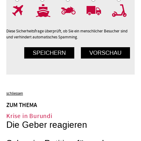
7
8
9
10
Diese Sicherheitsfrage überprüft, ob Sie ein menschlicher Besucher sind
und verhindert automatisches Spamming.
schliessen
ZUM THEMA
Krise in Burundi
Die Geber reagieren