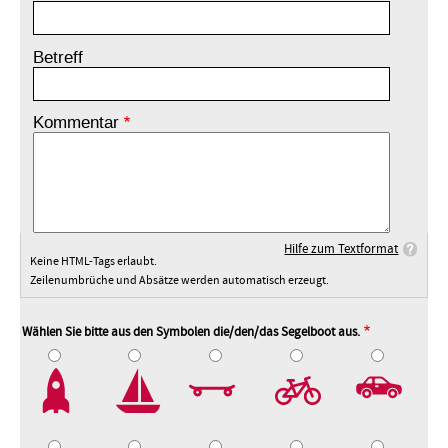
Betreff
Kommentar
Hilfe zum Textformat
Keine HTML-Tags erlaubt.
Zeilenumbrüche und Absätze werden automatisch erzeugt.
Wählen Sie bitte aus den Symbolen die/den/das Segelboot aus.
2
3
4
5