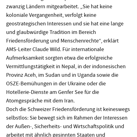
zwanzig Ländern mitgearbeitet. „Sie hat keine
koloniale Vergangenheit, verfolgt keine
geostrategischen Interessen und sie hat eine lange
und glaubwürdige Tradition im Bereich
Friedensförderung und Menschenrechte“, erklärt
AMS-Leiter Claude Wild. Für internationale
Aufmerksamkeit sorgten etwa die erfolgreiche
Vermittlungstätigkeit in Nepal, in der indonesischen
Provinz Aceh, im Sudan und in Uganda sowie die
OSZE-Bemühungen in der Ukraine oder die
Hotellerie-Dienste am Genfer See für die
Atomgespräche mit dem Iran.
Doch die Schweizer Friedensförderung ist keineswegs
selbstlos: Sie bewegt sich im Rahmen der Interessen
der Außen-, Sicherheits- und Wirtschaftspolitik und
arbeitet mit ähnlich gesinnten Staaten und