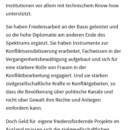
Institutionen vor allem mit technischem Know-how
unterstützt.
Sie haben Friedensarbeit an der Basis geleistet und
so die hohe Diplomatie am anderen Ende des
Spektrums ergänzt. Sie haben Instrumente zur
Konfliktsensibilisierung erarbeitet, Fachwissen in der
Vergangenheitsbewältigung aufgebaut und sich für
eine stärkere Rolle von Frauen in der
Konfliktbearbeitung engagiert. Und sie stärken
zivilgesellschaftliche Kräfte in Konfliktgebieten, so
dass die Bevölkerung über politische Kanäle und
nicht über Gewalt ihre Rechte und Anliegen
einfordern kann.
Doch Geld für eigene friedensfördernde Projekte im
Ausland müssen sich die zivilgesellschaftlichen