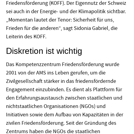
Friedensförderung (KOFF). Der Eigennutz der Schweiz
sei auch in der Energie- und der Klimapolitik sichtbar.
„Momentan lautet der Tenor: Sicherheit für uns,
Frieden für die anderen“, sagt Sidonia Gabriel, die
Leiterin des KOFF.
Diskretion ist wichtig
Das Kompetenzzentrum Friedensförderung wurde
2001 von der AMS ins Leben gerufen, um die
Zivilgesellschaft stärker in das friedensfördernde
Engagement einzubinden. Es dient als Plattform für
den Erfahrungsaustausch zwischen staatlichen und
nichtstaatlichen Organisationen (NGOs) und
Initiativen sowie dem Aufbau von Kapazitäten in der
zivilen Friedensförderung. Seit der Gründung des
Zentrums haben die NGOs die staatlichen