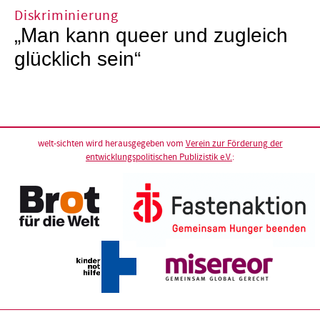
Diskriminierung
„Man kann queer und zugleich
glücklich sein“
welt-sichten wird herausgegeben vom
Verein zur Förderung der
entwicklungspolitischen Publizistik e.V.
: