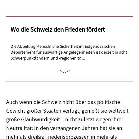
Wo die Schweiz den Frieden fördert
Die Abteilung Menschliche Sicherheit im Eidgenössischen
Departement für auswärtige Angelegenheiten ist derzeit in acht
Schwerpunktländern und -regionen tä ...
Auch wenn die Schweiz nicht über das politische
Gewicht großer Staaten verfügt, genießt sie weltweit
große Glaubwürdigkeit – nicht zuletzt wegen ihrer
Neutralität: In den vergangenen Jahren hat sie an
mehr als dreißig Friedensprozessen in mehr als