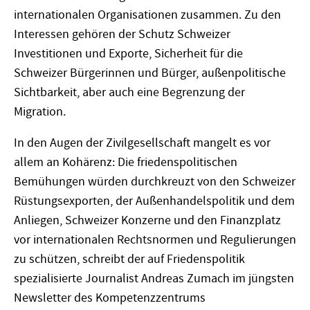
internationalen Organisationen zusammen. Zu den
Interessen gehören der Schutz Schweizer
Investitionen und Exporte, Sicherheit für die
Schweizer Bürgerinnen und Bürger, außenpolitische
Sichtbarkeit, aber auch eine Begrenzung der
Migration.
In den Augen der Zivilgesellschaft mangelt es vor
allem an Kohärenz: Die friedenspolitischen
Bemühungen würden durchkreuzt von den Schweizer
Rüstungsexporten, der Außenhandelspolitik und dem
Anliegen, Schweizer Konzerne und den Finanzplatz
vor internationalen Rechtsnormen und Regulierungen
zu schützen, schreibt der auf Friedenspolitik
spezialisierte Journalist Andreas Zumach im jüngsten
Newsletter des Kompetenzzentrums