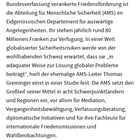
Bundesverfassung verankerte Friedensförderung ist
die Abteilung für Menschliche Sicherheit (AMS) im
Eidgenössischen Departement für auswärtige
Angelegenheiten. Ihr stehen jährlich rund 80
Millionen Franken zur Verfügung. In einer Welt
globalisierter Sicherheitsrisiken werde von der
wohlhabenden Schweiz erwartet, dass sie „in
adäquater Weise zur Lösung globaler Probleme
beiträgt“, hielt der ehemalige AMS-Leiter Thomas
Greminger einst in einer Studie fest. Die AMS setzt den
Großteil seiner Mittel in acht Schwerpunktländern
und Regionen ein, vor allem für Mediation,
Vergangenheitsbewältigung, Verfassungsberatung,
diplomatische Initiativen und für ihre Fachleute für
internationale Friedensmissionen und
Wahlbeobachtungen.