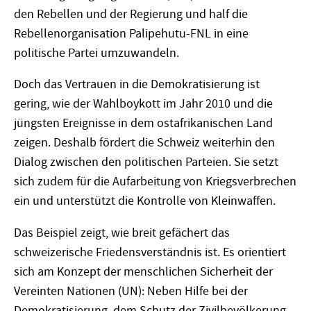
den Rebellen und der Regierung und half die
Rebellenorganisation Palipehutu-FNL in eine
politische Partei umzuwandeln.
Doch das Vertrauen in die Demokratisierung ist
gering, wie der Wahlboykott im Jahr 2010 und die
jüngsten Ereignisse in dem ostafrikanischen Land
zeigen. Deshalb fördert die Schweiz weiterhin den
Dialog zwischen den politischen Parteien. Sie setzt
sich zudem für die Aufarbeitung von Kriegsverbrechen
ein und unterstützt die Kontrolle von Kleinwaffen.
Das Beispiel zeigt, wie breit gefächert das
schweizerische Friedensverständnis ist. Es orientiert
sich am Konzept der menschlichen Sicherheit der
Vereinten Nationen (UN): Neben Hilfe bei der
Demokratisierung, dem Schutz der Zivilbevölkerung