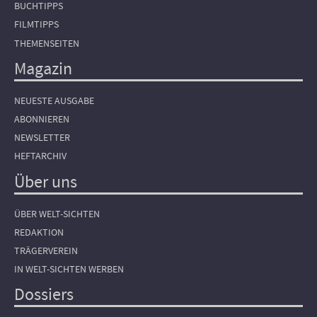
BUCHTIPPS
FILMTIPPS
THEMENSEITEN
Magazin
NEUESTE AUSGABE
ABONNIEREN
NEWSLETTER
HEFTARCHIV
Über uns
ÜBER WELT-SICHTEN
REDAKTION
TRÄGERVEREIN
IN WELT-SICHTEN WERBEN
Dossiers