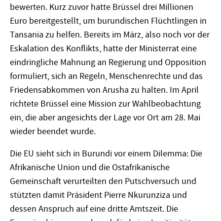
bewerten. Kurz zuvor hatte Brüssel drei Millionen
Euro bereitgestellt, um burundischen Flüchtlingen in
Tansania zu helfen. Bereits im März, also noch vor der
Eskalation des Konflikts, hatte der Ministerrat eine
eindringliche Mahnung an Regierung und Opposition
formuliert, sich an Regeln, Menschenrechte und das
Friedensabkommen von Arusha zu halten. Im April
richtete Brüssel eine Mission zur Wahlbeobachtung
ein, die aber angesichts der Lage vor Ort am 28. Mai
wieder beendet wurde.
Die EU sieht sich in Burundi vor einem Dilemma: Die
Afrikanische Union und die Ostafrikanische
Gemeinschaft verurteilten den Putschversuch und
stützten damit Präsident Pierre Nkurunziza und
dessen Anspruch auf eine dritte Amtszeit. Die