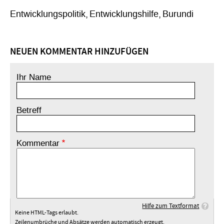
Entwicklungspolitik
Entwicklungshilfe
Burundi
NEUEN KOMMENTAR HINZUFÜGEN
Ihr Name
Betreff
Kommentar
Hilfe zum Textformat
Keine HTML-Tags erlaubt.
Zeilenumbrüche und Absätze werden automatisch erzeugt.