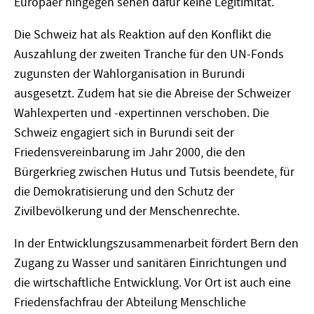
Europäer hingegen sehen dafür keine Legitimität.
Die Schweiz hat als Reaktion auf den Konflikt die
Auszahlung der zweiten Tranche für den UN-Fonds
zugunsten der Wahlorganisation in Burundi
ausgesetzt. Zudem hat sie die Abreise der Schweizer
Wahlexperten und -expertinnen verschoben. Die
Schweiz engagiert sich in Burundi seit der
Friedensvereinbarung im Jahr 2000, die den
Bürgerkrieg zwischen Hutus und Tutsis beendete, für
die Demokratisierung und den Schutz der
Zivilbevölkerung und der Menschenrechte.
In der Entwicklungszusammenarbeit fördert Bern den
Zugang zu Wasser und sanitären Einrichtungen und
die wirtschaftliche Entwicklung. Vor Ort ist auch eine
Friedensfachfrau der Abteilung Menschliche