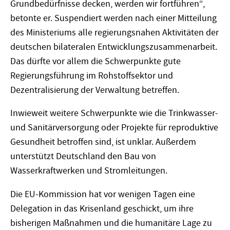
Grundbedürfnisse decken, werden wir fortführen“,
betonte er. Suspendiert werden nach einer Mitteilung
des Ministeriums alle regierungsnahen Aktivitäten der
deutschen bilateralen Entwicklungszusammenarbeit.
Das dürfte vor allem die Schwerpunkte gute
Regierungsführung im Rohstoffsektor und
Dezentralisierung der Verwaltung betreffen.
Inwieweit weitere Schwerpunkte wie die Trinkwasser-
und Sanitärversorgung oder Projekte für reproduktive
Gesundheit betroffen sind, ist unklar. Außerdem
unterstützt Deutschland den Bau von
Wasserkraftwerken und Stromleitungen.
Die EU-Kommission hat vor wenigen Tagen eine
Delegation in das Krisenland geschickt, um ihre
bisherigen Maßnahmen und die humanitäre Lage zu