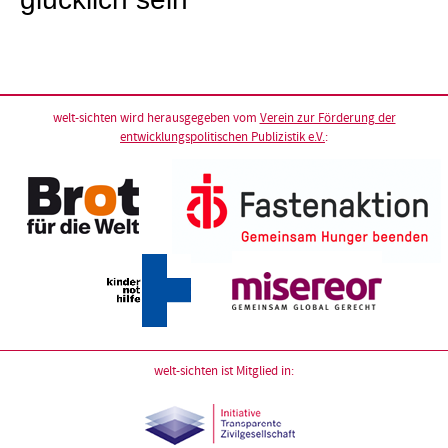
welt-sichten wird herausgegeben vom
Verein zur Förderung der
entwicklungspolitischen Publizistik e.V.
:
welt-sichten ist Mitglied in: