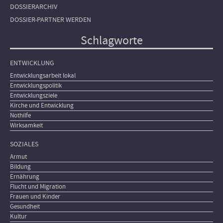
DOSSIERARCHIV
DOSSIER-PARTNER WERDEN
Schlagworte
ENTWICKLUNG
Entwicklungsarbeit lokal
Entwicklungspolitik
Entwicklungsziele
Kirche und Entwicklung
Nothilfe
Wirksamkeit
SOZIALES
Armut
Bildung
Ernährung
Flucht und Migration
Frauen und Kinder
Gesundheit
Kultur