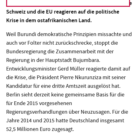
Entwicklungszusammenarbeit mit Burundi. Auch die
Schweiz und die EU reagieren auf die politische
Krise in dem ostafrikanischen Land.
Weil Burundi demokratische Prinzipien missachte und
auch vor Folter nicht zurückschrecke, stoppt die
Bundesregierung die Zusammenarbeit mit der
Regierung in der Hauptstadt Bujumbara.
Entwicklungsminister Gerd Müller reagierte damit auf
die Krise, die Präsident Pierre Nkurunziza mit seiner
Kandidatur für eine dritte Amtszeit ausgelöst hat.
Berlin sieht derzeit keine gemeinsame Basis für die
für Ende 2015 vorgesehenen
Regierungsverhandlungen über Neuzusagen. Für die
Jahre 2014 und 2015 hatte Deutschland insgesamt
52,5 Millionen Euro zugesagt.