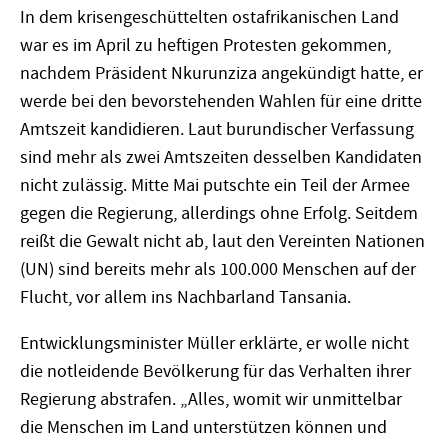
In dem krisengeschüttelten ostafrikanischen Land
war es im April zu heftigen Protesten gekommen,
nachdem Präsident Nkurunziza angekündigt hatte, er
werde bei den bevorstehenden Wahlen für eine dritte
Amtszeit kandidieren. Laut burundischer Verfassung
sind mehr als zwei Amtszeiten desselben Kandidaten
nicht zulässig. Mitte Mai putschte ein Teil der Armee
gegen die Regierung, allerdings ohne Erfolg. Seitdem
reißt die Gewalt nicht ab, laut den Vereinten Nationen
(UN) sind bereits mehr als 100.000 Menschen auf der
Flucht, vor allem ins Nachbarland Tansania.
Entwicklungsminister Müller erklärte, er wolle nicht
die notleidende Bevölkerung für das Verhalten ihrer
Regierung abstrafen. „Alles, womit wir unmittelbar
die Menschen im Land unterstützen können und