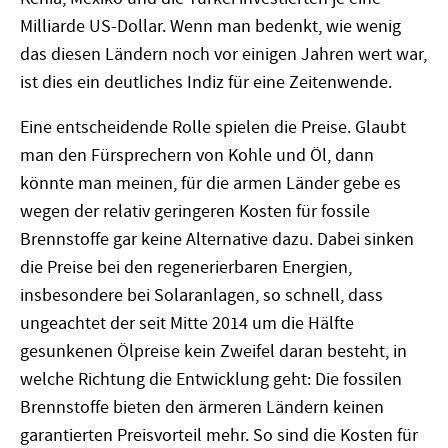
Milliarde US-Dollar. Wenn man bedenkt, wie wenig
das diesen Ländern noch vor einigen Jahren wert war,
ist dies ein deutliches Indiz für eine Zeitenwende.
Eine entscheidende Rolle spielen die Preise. Glaubt
man den Fürsprechern von Kohle und Öl, dann
könnte man meinen, für die armen Länder gebe es
wegen der relativ geringeren Kosten für fossile
Brennstoffe gar keine Alternative dazu. Dabei sinken
die Preise bei den regenerierbaren Energien,
insbesondere bei Solaranlagen, so schnell, dass
ungeachtet der seit Mitte 2014 um die Hälfte
gesunkenen Ölpreise kein Zweifel daran besteht, in
welche Richtung die Entwicklung geht: Die fossilen
Brennstoffe bieten den ärmeren Ländern keinen
garantierten Preisvorteil mehr. So sind die Kosten für