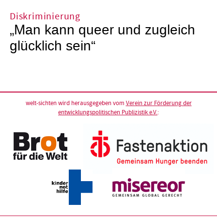
Diskriminierung
„Man kann queer und zugleich
glücklich sein“
welt-sichten wird herausgegeben vom
Verein zur Förderung der
entwicklungspolitischen Publizistik e.V.
: