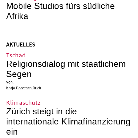
Mobile Studios fürs südliche
Afrika
AKTUELLES
Tschad
Religionsdialog mit staatlichem
Segen
Von:
Katja Dorothea Buck
Klimaschutz
Zürich steigt in die
internationale Klimafinanzierung
ein