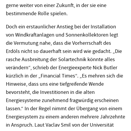
gerne weiter von einer Zukunft, in der sie eine
bestimmende Rolle spielen.
Doch ein erstaunlicher Anstieg bei der Installation
von Windkraftanlagen und Sonnenkollektoren legt
die Vermutung nahe, dass die Vorherrschaft des
Erdöls nicht so dauerhaft sein wird wie gedacht. „Die
rasche Ausbreitung der Solartechnik könnte alles
verändern“, schrieb der Energieexperte Nick Butler
kürzlich in der „Financial Times“. „Es mehren sich die
Hinweise, dass uns eine tiefgreifende Wende
bevorsteht, die Investitionen in die alten
Energiesysteme zunehmend fragwürdig erscheinen
lassen.“ In der Regel nimmt der Übergang von einem
Energiesystem zu einem anderen mehrere Jahrzehnte
in Anspruch. Laut Vaclav Smil von der Universität