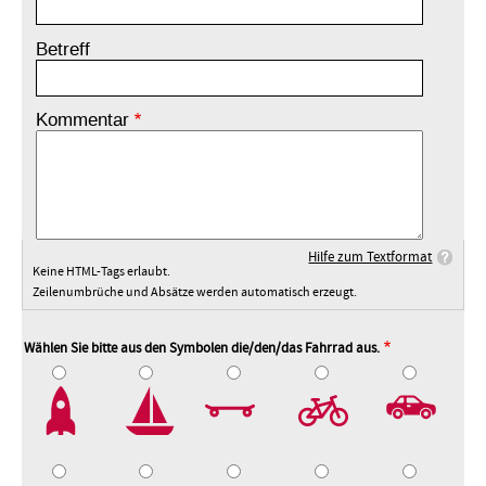
Betreff
Kommentar
Hilfe zum Textformat
Keine HTML-Tags erlaubt.
Zeilenumbrüche und Absätze werden automatisch erzeugt.
Wählen Sie bitte aus den Symbolen die/den/das Fahrrad aus.
2
3
4
5