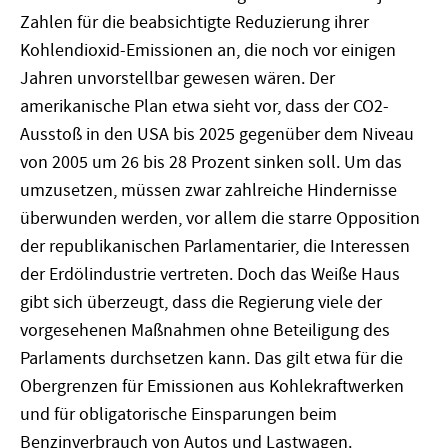
Zahlen für die beabsichtigte Reduzierung ihrer
Kohlendioxid-Emissionen an, die noch vor einigen
Jahren unvorstellbar gewesen wären. Der
amerikanische Plan etwa sieht vor, dass der CO2-
Ausstoß in den USA bis 2025 gegenüber dem Niveau
von 2005 um 26 bis 28 Prozent sinken soll. Um das
umzusetzen, müssen zwar zahlreiche Hindernisse
überwunden werden, vor allem die starre Opposition
der republikanischen Parlamentarier, die Interessen
der Erdölindustrie vertreten. Doch das Weiße Haus
gibt sich überzeugt, dass die Regierung viele der
vorgesehenen Maßnahmen ohne Beteiligung des
Parlaments durchsetzen kann. Das gilt etwa für die
Obergrenzen für Emissionen aus Kohlekraftwerken
und für obligatorische Einsparungen beim
Benzinverbrauch von Autos und Lastwagen.