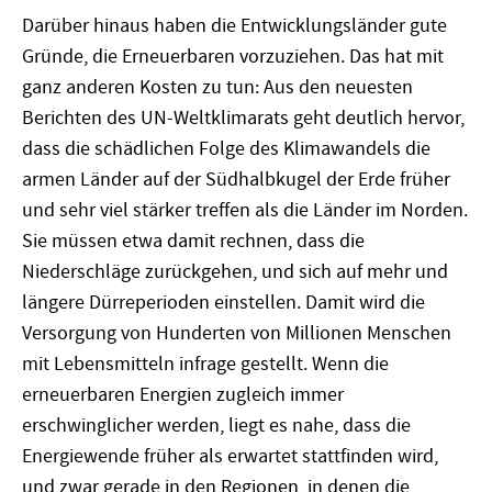
Darüber hinaus haben die Entwicklungsländer gute
Gründe, die Erneuerbaren vorzuziehen. Das hat mit
ganz anderen Kosten zu tun: Aus den neuesten
Berichten des UN-Weltklimarats geht deutlich hervor,
dass die schädlichen Folge des Klimawandels die
armen Länder auf der Südhalbkugel der Erde früher
und sehr viel stärker treffen als die Länder im Norden.
Sie müssen etwa damit rechnen, dass die
Niederschläge zurückgehen, und sich auf mehr und
längere Dürreperioden einstellen. Damit wird die
Versorgung von Hunderten von Millionen Menschen
mit Lebensmitteln infrage gestellt. Wenn die
erneuerbaren Energien zugleich immer
erschwinglicher werden, liegt es nahe, dass die
Energiewende früher als erwartet stattfinden wird,
und zwar gerade in den Regionen, in denen die