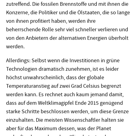
zutreffend. Die fossilen Brennstoffe und mit ihnen die
Konzerne, die Politiker und die Ölstaaten, die so lange
von ihnen profitiert haben, werden ihre
beherrschende Rolle sehr viel schneller verlieren und
von den Anbietern der alternativen Energien überholt
werden.
Allerdings: Selbst wenn die Investitionen in grüne
Technologien dramatisch zunehmen, ist es leider
höchst unwahrscheinlich, dass der globale
Temperaturanstieg auf zwei Grad Celsius begrenzt
werden kann. Es rechnet auch kaum jemand damit,
dass auf dem Weltklimagipfel Ende 2015 genügend
starke Schritte beschlossen werden, um diese Grenze
einzuhalten. Die meisten Wissenschaftler halten sie
aber für das Maximum dessen, was der Planet