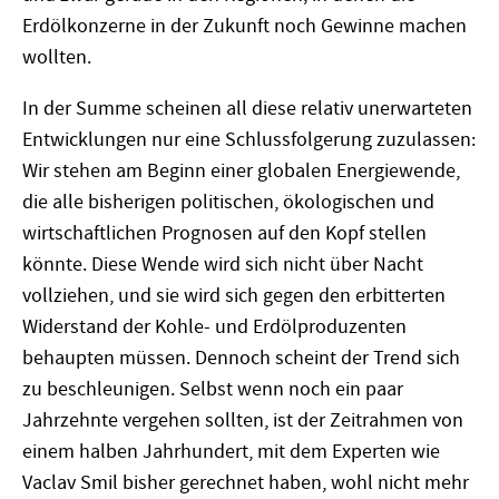
Erdölkonzerne in der Zukunft noch Gewinne machen
wollten.
In der Summe scheinen all diese relativ unerwarteten
Entwicklungen nur eine Schlussfolgerung zuzulassen:
Wir stehen am Beginn einer globalen Energiewende,
die alle bisherigen politischen, ökologischen und
wirtschaftlichen Prognosen auf den Kopf stellen
könnte. Diese Wende wird sich nicht über Nacht
vollziehen, und sie wird sich gegen den erbitterten
Widerstand der Kohle- und Erdölproduzenten
behaupten müssen. Dennoch scheint der Trend sich
zu beschleunigen. Selbst wenn noch ein paar
Jahrzehnte vergehen sollten, ist der Zeitrahmen von
einem halben Jahrhundert, mit dem Experten wie
Vaclav Smil bisher gerechnet haben, wohl nicht mehr