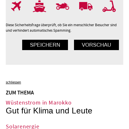
7
8
9
10
Diese Sicherheitsfrage überprüft, ob Sie ein menschlicher Besucher sind
und verhindert automatisches Spamming.
schliessen
ZUM THEMA
Wüstenstrom in Marokko
Gut für Klima und Leute
Solarenergie