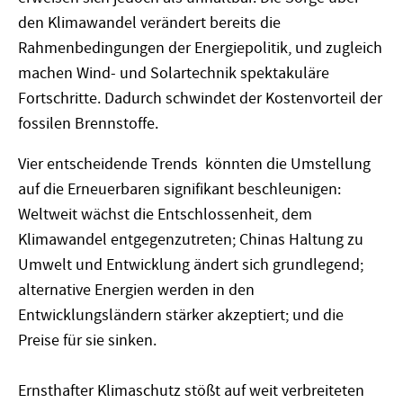
den Klimawandel verändert bereits die
Rahmenbedingungen der Energiepolitik, und zugleich
machen Wind- und Solartechnik spektakuläre
Fortschritte. Dadurch schwindet der Kostenvorteil der
fossilen Brennstoffe.
Vier entscheidende Trends könnten die Umstellung
auf die Erneuerbaren signifikant beschleunigen:
Weltweit wächst die Entschlossenheit, dem
Klimawandel entgegenzutreten; Chinas Haltung zu
Umwelt und Entwicklung ändert sich grundlegend;
alternative Energien werden in den
Entwicklungsländern stärker akzeptiert; und die
Preise für sie sinken.
Ernsthafter Klimaschutz stößt auf weit verbreiteten