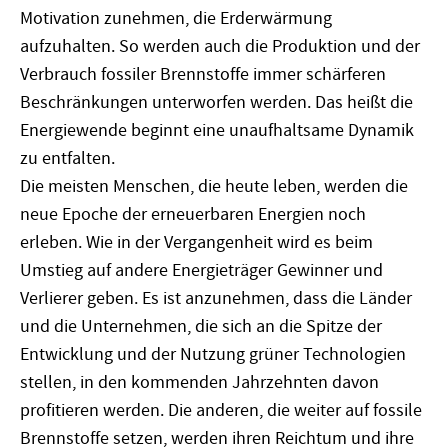
Motivation zunehmen, die Erderwärmung
aufzuhalten. So werden auch die Produktion und der
Verbrauch fossiler Brennstoffe immer schärferen
Beschränkungen unterworfen werden. Das heißt die
Energiewende beginnt eine unaufhaltsame Dynamik
zu entfalten.
Die meisten Menschen, die heute leben, werden die
neue Epoche der erneuerbaren Energien noch
erleben. Wie in der Vergangenheit wird es beim
Umstieg auf andere Energieträger Gewinner und
Verlierer geben. Es ist anzunehmen, dass die Länder
und die Unternehmen, die sich an die Spitze der
Entwicklung und der Nutzung grüner Technologien
stellen, in den kommenden Jahrzehnten davon
profitieren werden. Die anderen, die weiter auf fossile
Brennstoffe setzen, werden ihren Reichtum und ihre