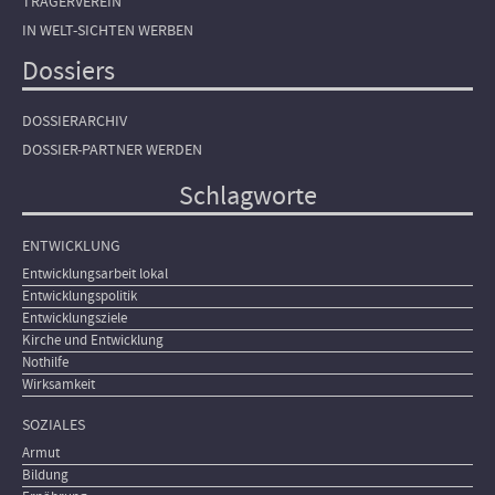
TRÄGERVEREIN
IN WELT-SICHTEN WERBEN
Dossiers
DOSSIERARCHIV
DOSSIER-PARTNER WERDEN
Schlagworte
ENTWICKLUNG
Entwicklungsarbeit lokal
Entwicklungspolitik
Entwicklungsziele
Kirche und Entwicklung
Nothilfe
Wirksamkeit
SOZIALES
Armut
Bildung