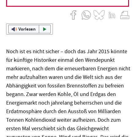
17. August 2015
Michael T. Klare
Vorlesen
Noch ist es nicht sicher – doch das Jahr 2015 könnte
für künftige Historiker einmal den Wendepunkt
markieren, nach dem die erneuerbaren Energien nicht
mehr aufzuhalten waren und die Welt sich aus der
Abhängigkeit von fossilen Brennstoffen zu befreien
begann. Zwar werden Kohle, Öl und Erdgas den
Energiemarkt noch jahrelang beherrschen und die
Erdatmosphäre durch den Ausstoß von Milliarden
Tonnen Kohlendioxid weiter aufheizen. Doch zum
ersten Mal verschiebt sich das Gleichgewicht