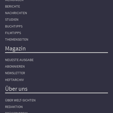
BERICHTE
NACHRICHTEN
STUDIEN
BUCHTIPPS
FILMTIPPS
THEMENSEITEN
Magazin
NEUESTE AUSGABE
ABONNIEREN
NEWSLETTER
HEFTARCHIV
Über uns
ÜBER WELT-SICHTEN
REDAKTION