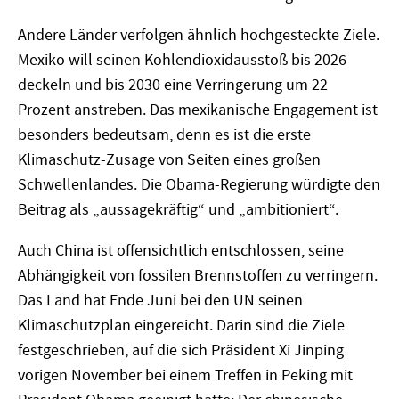
Andere Länder verfolgen ähnlich hochgesteckte Ziele.
Mexiko will seinen Kohlendioxidausstoß bis 2026
deckeln und bis 2030 eine Verringerung um 22
Prozent anstreben. Das mexikanische Engagement ist
besonders bedeutsam, denn es ist die erste
Klimaschutz-Zusage von Seiten eines großen
Schwellenlandes. Die Obama-Regierung würdigte den
Beitrag als „aussagekräftig“ und „ambitioniert“.
Auch China ist offensichtlich entschlossen, seine
Abhängigkeit von fossilen Brennstoffen zu verringern.
Das Land hat Ende Juni bei den UN seinen
Klimaschutzplan eingereicht. Darin sind die Ziele
festgeschrieben, auf die sich Präsident Xi Jinping
vorigen November bei einem Treffen in Peking mit