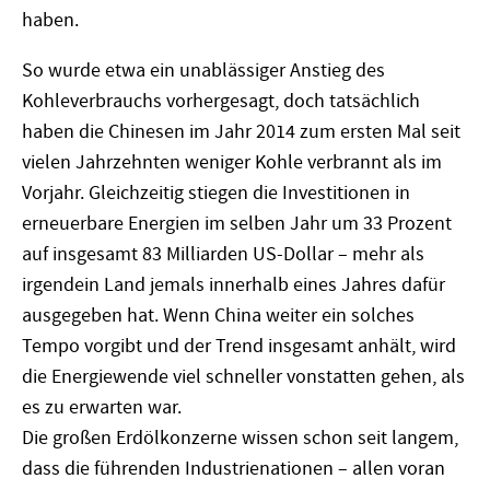
haben.
So wurde etwa ein unablässiger Anstieg des
Kohleverbrauchs vorhergesagt, doch tatsächlich
haben die Chinesen im Jahr 2014 zum ersten Mal seit
vielen Jahrzehnten weniger Kohle verbrannt als im
Vorjahr. Gleichzeitig stiegen die Investitionen in
erneuerbare Energien im selben Jahr um 33 Prozent
auf insgesamt 83 Milliarden US-Dollar – mehr als
irgendein Land jemals innerhalb eines Jahres dafür
ausgegeben hat. Wenn China weiter ein solches
Tempo vorgibt und der Trend insgesamt anhält, wird
die Energiewende viel schneller vonstatten gehen, als
es zu erwarten war.
Die großen Erdölkonzerne wissen schon seit langem,
dass die führenden Industrienationen – allen voran