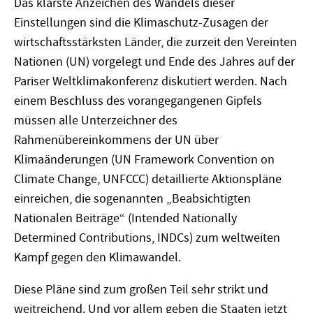
Das klarste Anzeichen des Wandels dieser
Einstellungen sind die Klimaschutz-Zusagen der
wirtschaftsstärksten Länder, die zurzeit den Vereinten
Nationen (UN) vorgelegt und Ende des Jahres auf der
Pariser Weltklimakonferenz diskutiert werden. Nach
einem Beschluss des vorangegangenen Gipfels
müssen alle Unterzeichner des
Rahmenübereinkommens der UN über
Klimaänderungen (UN Framework Convention on
Climate Change, UNFCCC) detaillierte Aktionspläne
einreichen, die sogenannten „Beabsichtigten
Nationalen Beiträge“ (Intended Nationally
Determined Contributions, INDCs) zum weltweiten
Kampf gegen den Klimawandel.
Diese Pläne sind zum großen Teil sehr strikt und
weitreichend. Und vor allem geben die Staaten jetzt